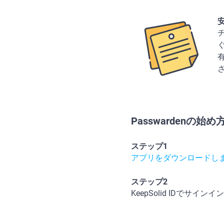
ぐ
Passwardenの始め
ステップ1
アプリをダウンロードし
ステップ2
KeepSolid IDでサイ