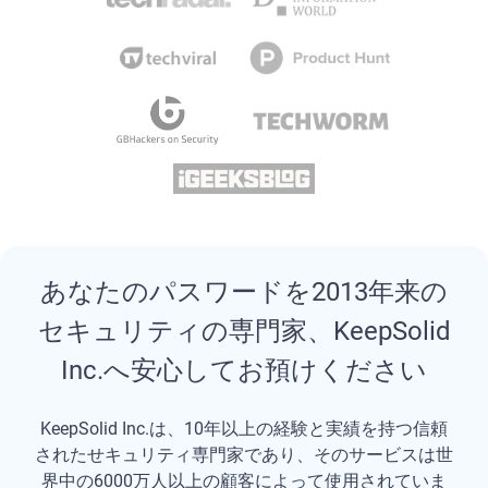
あなたのパスワードを2013年来の
セキュリティの専門家、KeepSolid
Inc.へ安心してお預けください
KeepSolid Inc.は、10年以上の経験と実績を持つ信頼
されたせキュリティ専門家であり、そのサービスは世
界中の6000万人以上の顧客によって使用されていま