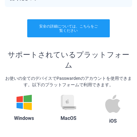
安全の詳細については、こちらをご
覧ください
サポートされているプラットフォー
ム
お使いの全てのデバイスでPasswardenのアカウントを使用できま
す。以下のプラットフォームで利用できます。
Windows
MacOS
iOS