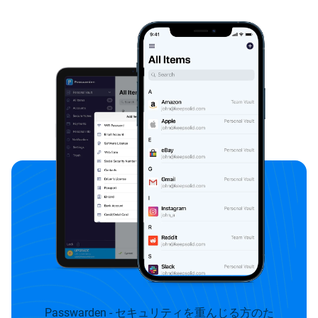
Passwarden - セキュリティを重んじる方のた