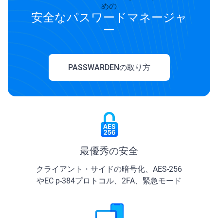
めの
安全なパスワードマネージャ
ー
PASSWARDENの取り方
最優秀の安全
クライアント・サイドの暗号化、AES-256
やЕС р-384プロトコル、2FA、緊急モード