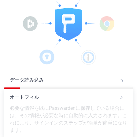
データ読み込み
オートフィル
必要な情報を既にPasswardenに保存している場合に
は、その情報が必要な時に自動的に入力されます。こ
れにより、サインインのステップが簡単が簡単になり
ます。