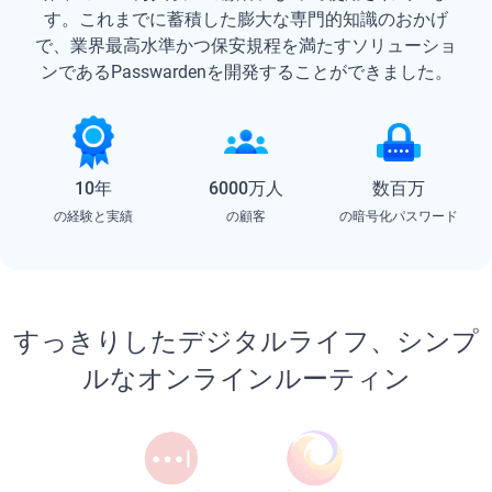
す。これまでに蓄積した膨大な専門的知識のおかげ
で、業界最高水準かつ保安規程を満たすソリューショ
ンであるPasswardenを開発することができました。
10年
6000万人
数百万
の経験と実績
の顧客
の暗号化パスワード
すっきりしたデジタルライフ、シンプ
ルなオンラインルーティン