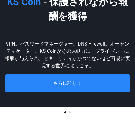
KS Coin
- 保護されながら報
酬を獲得
VPN。パスワードマネージャー。DNS Firewall。オーセン
ティケーター。KS Coinがその原動力に。プライバシーに
報酬が与えられ、セキュリティがかつてないほど容易に実
現する世界にようこそ。
さらに詳しく