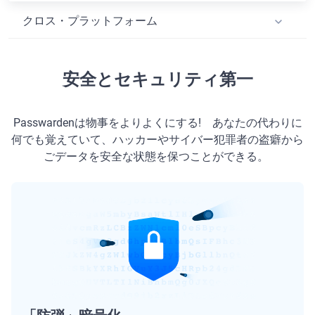
クロス・プラットフォーム
安全とセキュリティ第一
Passwardenは物事をよりよくにする! あなたの代わりに
何でも覚えていて、ハッカーやサイバー犯罪者の盗癖から
ごデータを安全な状態を保つことができる。