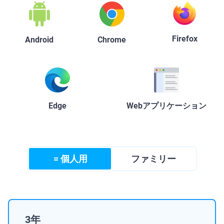
Firefox
Android
Chrome
Edge
Webアプリケーション
= 個人用
ファミリー
3年