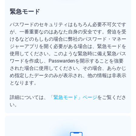
緊急モード
パスワードのセキュリティはもちろん必要不可欠です
が、一番重要なのはあなた自身の安全です。脅迫を受
けるなどのもしもの場合に弊社のパスワード・マネー
ジャーアプリを開く必要がある場合は、緊急モードを
使用してください。このような緊急時に備え緊急パス
ワードを作成し、Passwardenを開示することを強要
された場合に使用してください。その場合、あらかじ
め指定したデータのみが表示され、他の情報は非表示
となります。
詳細については、
「緊急モード」ページ
をご覧くださ
い。