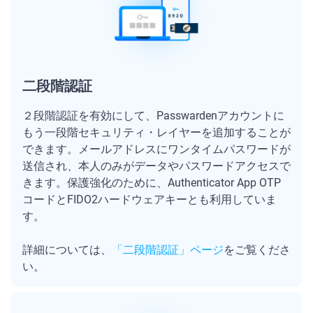
二段階認証
２段階認証を有効にして、Passwardenアカウントに
もう一段階セキュリティ・レイヤーを追加することが
できます。メールアドレスにワンタイムパスワードが
送信され、本人のみがデータやパスワードアクセスで
きます。保護強化のために、Authenticator App OTP
コードとFIDO2ハードウェアキーとも利用していま
す。
詳細については、
「二段階認証」ページ
をご覧くださ
い。