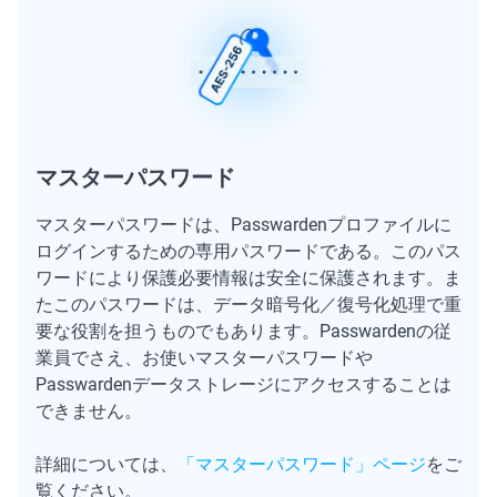
マスターパスワード
マスターパスワードは、Passwardenプロファイルに
ログインするための専用パスワードである。このパス
ワードにより保護必要情報は安全に保護されます。ま
たこのパスワードは、データ暗号化／復号化処理で重
要な役割を担うものでもあります。Passwardenの従
業員でさえ、お使いマスターパスワードや
Passwardenデータストレージにアクセスすることは
できません。
詳細については、
「マスターパスワード」ページ
をご
覧ください。