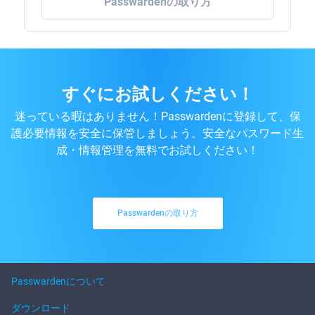
Passwardenの取り方
すぐにお試しください！
迷っている暇はありません！Passwardenに登録して、保
護必要情報を安全に保管しましょう。安全なパスワード生
成・情報管理を無料でお試しください！
Passwardenの取り方
Passwardenについて
ダウンロード