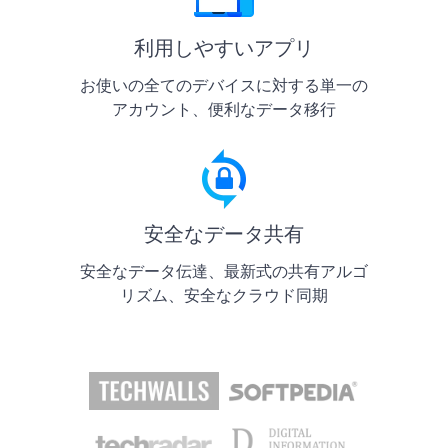
利用しやすいアプリ
お使いの全てのデバイスに対する単一の
アカウント、便利なデータ移行
安全なデータ共有
安全なデータ伝達、最新式の共有アルゴ
リズム、安全なクラウド同期