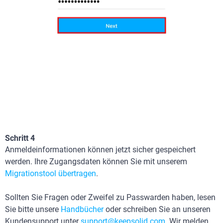
Schritt 4
Anmeldeinformationen können jetzt sicher gespeichert
werden. Ihre Zugangsdaten können Sie mit unserem
Migrationstool übertragen
.
Sollten Sie Fragen oder Zweifel zu Passwarden haben, lesen
Sie bitte unsere
Handbücher
oder schreiben Sie an unseren
Kundensupport unter
support@keepsolid.com
. Wir melden