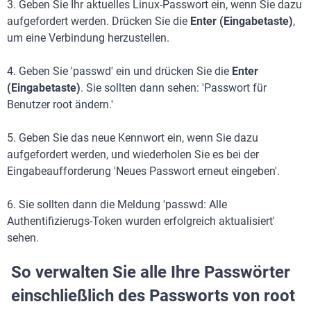
3. Geben Sie Ihr aktuelles Linux-Passwort ein, wenn Sie dazu
aufgefordert werden. Drücken Sie die
Enter (Eingabetaste)
,
um eine Verbindung herzustellen.
4. Geben Sie 'passwd' ein und drücken Sie die
Enter
(Eingabetaste)
. Sie sollten dann sehen: 'Passwort für
Benutzer root ändern.'
5. Geben Sie das neue Kennwort ein, wenn Sie dazu
aufgefordert werden, und wiederholen Sie es bei der
Eingabeaufforderung 'Neues Passwort erneut eingeben'.
6. Sie sollten dann die Meldung 'passwd: Alle
Authentifizierugs-Token wurden erfolgreich aktualisiert'
sehen.
So verwalten Sie alle Ihre Passwörter
einschließlich des Passworts von root