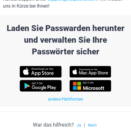
uns in Kürze bei Ihnen!
Laden Sie Passwarden herunter
und verwalten Sie Ihre
Passwörter sicher
andere Plattformen
War das hilfreich?
|
Ja
Nein