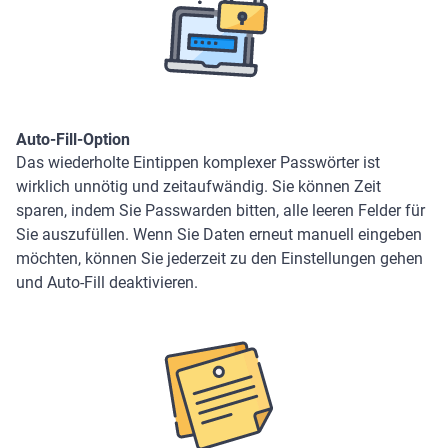
Auto-Fill-Option
Das wiederholte Eintippen komplexer Passwörter ist
wirklich unnötig und zeitaufwändig. Sie können Zeit
sparen, indem Sie Passwarden bitten, alle leeren Felder für
Sie auszufüllen. Wenn Sie Daten erneut manuell eingeben
möchten, können Sie jederzeit zu den Einstellungen gehen
und Auto-Fill deaktivieren.