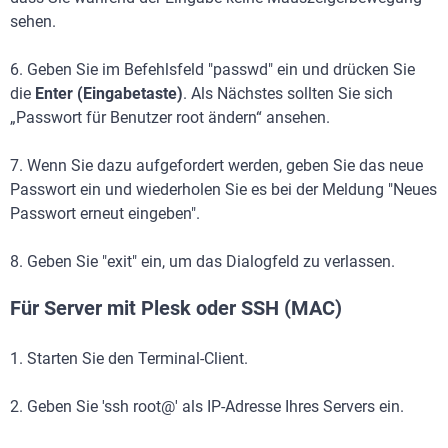
sehen.
6. Geben Sie im Befehlsfeld "passwd" ein und drücken Sie
die
Enter (Eingabetaste)
. Als Nächstes sollten Sie sich
„Passwort für Benutzer root ändern“ ansehen.
7. Wenn Sie dazu aufgefordert werden, geben Sie das neue
Passwort ein und wiederholen Sie es bei der Meldung "Neues
Passwort erneut eingeben".
8. Geben Sie "exit" ein, um das Dialogfeld zu verlassen.
Für Server mit Plesk oder SSH (MAC)
1. Starten Sie den Terminal-Client.
2. Geben Sie 'ssh root@' als IP-Adresse Ihres Servers ein.