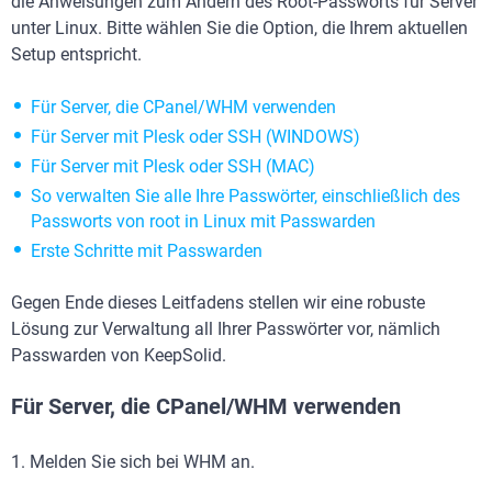
die Anweisungen zum Ändern des Root-Passworts für Server
unter Linux. Bitte wählen Sie die Option, die Ihrem aktuellen
Setup entspricht.
Für Server, die CPanel/WHM verwenden
Für Server mit Plesk oder SSH (WINDOWS)
Für Server mit Plesk oder SSH (MAC)
So verwalten Sie alle Ihre Passwörter, einschließlich des
Passworts von root in Linux mit Passwarden
Erste Schritte mit Passwarden
Gegen Ende dieses Leitfadens stellen wir eine robuste
Lösung zur Verwaltung all Ihrer Passwörter vor, nämlich
Passwarden von KeepSolid.
Für Server, die CPanel/WHM verwenden
1. Melden Sie sich bei WHM an.