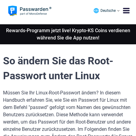
Deutsche
Rewards-Programm jetzt live! Krypto-KS Coins verdienen
während Sie die App nutzen!
So ändern Sie das Root-
Passwort unter Linux
Müssen Sie Ihr Linux-Root-Passwort ändern? In diesem
Handbuch erfahren Sie, wie Sie ein Passwort für Linux mit
dem Befehl "passwd" gefolgt vom Namen des gewünschten
Benutzers zurücksetzen. Diese Methode kann verwendet
werden, um das Passwort für den Root-Benutzer und andere
einzelne Benutzer zurückzusetzen. Im Folgenden finden Sie