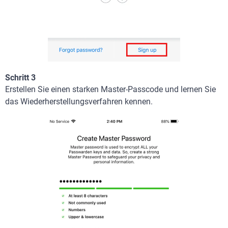
Schritt 3
Erstellen Sie einen starken Master-Passcode und lernen Sie
das Wiederherstellungsverfahren kennen.