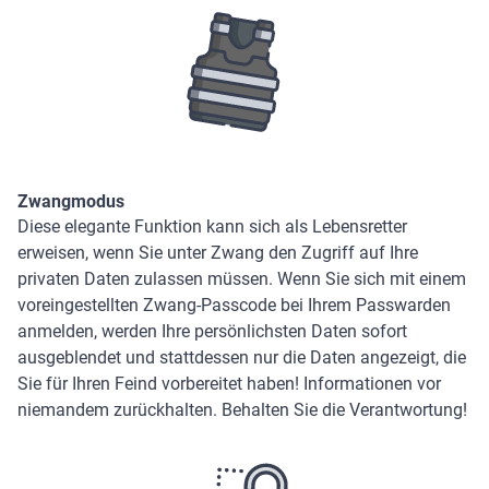
Zwangmodus
Diese elegante Funktion kann sich als Lebensretter
erweisen, wenn Sie unter Zwang den Zugriff auf Ihre
privaten Daten zulassen müssen. Wenn Sie sich mit einem
voreingestellten Zwang-Passcode bei Ihrem Passwarden
anmelden, werden Ihre persönlichsten Daten sofort
ausgeblendet und stattdessen nur die Daten angezeigt, die
Sie für Ihren Feind vorbereitet haben! Informationen vor
niemandem zurückhalten. Behalten Sie die Verantwortung!