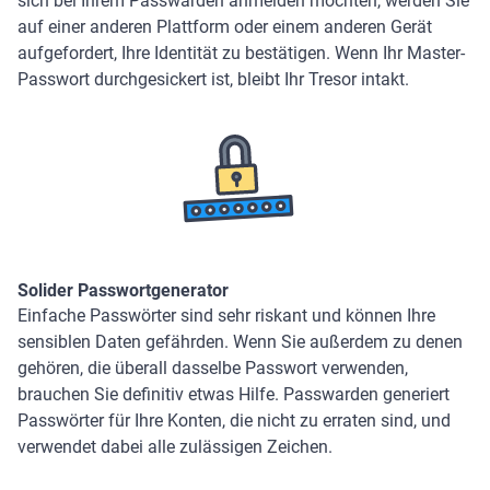
sich bei Ihrem Passwarden anmelden möchten, werden Sie
auf einer anderen Plattform oder einem anderen Gerät
aufgefordert, Ihre Identität zu bestätigen. Wenn Ihr Master-
Passwort durchgesickert ist, bleibt Ihr Tresor intakt.
Solider Passwortgenerator
Einfache Passwörter sind sehr riskant und können Ihre
sensiblen Daten gefährden. Wenn Sie außerdem zu denen
gehören, die überall dasselbe Passwort verwenden,
brauchen Sie definitiv etwas Hilfe. Passwarden generiert
Passwörter für Ihre Konten, die nicht zu erraten sind, und
verwendet dabei alle zulässigen Zeichen.