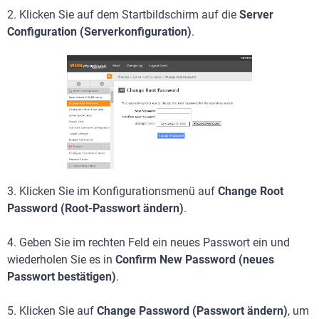
2. Klicken Sie auf dem Startbildschirm auf die
Server
Configuration (Serverkonfiguration)
.
3. Klicken Sie im Konfigurationsmenü auf
Change Root
Password (Root-Passwort ändern)
.
4. Geben Sie im rechten Feld ein neues Passwort ein und
wiederholen Sie es in
Confirm New Password (neues
Passwort bestätigen)
.
5. Klicken Sie auf
Change Password (Passwort ändern)
, um