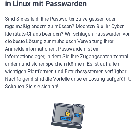
in Linux mit Passwarden
Sind Sie es leid, Ihre Passwörter zu vergessen oder
regelmäßig ändern zu müssen? Möchten Sie Ihr Cyber-
Identitäts-Chaos beenden? Wir schlagen Passwarden vor,
die beste Lösung zur mühelosen Verwaltung Ihrer
Anmeldeinformationen. Passwarden ist ein
Informationslager, in dem Sie Ihre Zugangsdaten zentral
ändern und sicher speichern können. Es ist auf allen
wichtigen Plattformen und Betriebssystemen verfügbar.
Nachfolgend sind die Vorteile unserer Lösung aufgeführt.
Schauen Sie sie sich an!