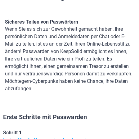
Sicheres Teilen von Passwörtern
Wenn Sie es sich zur Gewohnheit gemacht haben, Ihre
persönlichen Daten und Anmeldedaten per Chat oder E-
Mail zu teilen, ist es an der Zeit, Ihren Online-Lebensstil zu
ändern! Passwarden von KeepSolid ermöglicht es Ihnen,
Ihre vertraulichen Daten wie ein Profi zu teilen. Es
ermöglicht Ihnen, einen gemeinsamen Tresor zu erstellen
und nur vertrauenswürdige Personen damit zu verknüpfen.
Möchtegern-Cyberpunks haben keine Chance, Ihre Daten
abzufangen!
Erste Schritte mit Passwarden
Schritt 1