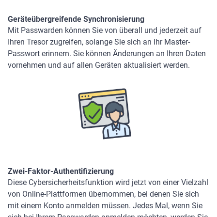
Geräteübergreifende Synchronisierung
Mit Passwarden können Sie von überall und jederzeit auf
Ihren Tresor zugreifen, solange Sie sich an Ihr Master-
Passwort erinnern. Sie können Änderungen an Ihren Daten
vornehmen und auf allen Geräten aktualisiert werden.
Zwei-Faktor-Authentifizierung
Diese Cybersicherheitsfunktion wird jetzt von einer Vielzahl
von Online-Plattformen übernommen, bei denen Sie sich
mit einem Konto anmelden müssen. Jedes Mal, wenn Sie