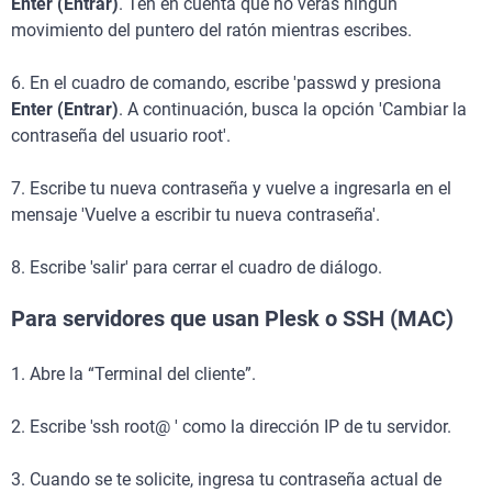
Enter (Entrar)
. Ten en cuenta que no verás ningún
movimiento del puntero del ratón mientras escribes.
6. En el cuadro de comando, escribe 'passwd y presiona
Enter (Entrar)
. A continuación, busca la opción 'Cambiar la
contraseña del usuario root'.
7. Escribe tu nueva contraseña y vuelve a ingresarla en el
mensaje 'Vuelve a escribir tu nueva contraseña'.
8. Escribe 'salir' para cerrar el cuadro de diálogo.
Para servidores que usan Plesk o SSH (MAC)
1. Abre la “Terminal del cliente”.
2. Escribe 'ssh root@ ' como la dirección IP de tu servidor.
3. Cuando se te solicite, ingresa tu contraseña actual de