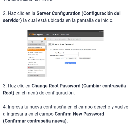
2. Haz clic en la
Server Configuration (Configuración del
servidor)
la cual está ubicada en la pantalla de inicio.
3. Haz clic en
Change Root Password (Cambiar contraseña
Root)
en el menú de configuración.
4. Ingresa tu nueva contraseña en el campo derecho y vuelve
a ingresarla en el campo
Confirm New Password
(Confirmar contraseña nueva)
.