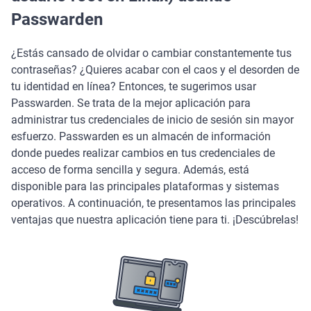
Passwarden
¿Estás cansado de olvidar o cambiar constantemente tus
contraseñas? ¿Quieres acabar con el caos y el desorden de
tu identidad en línea? Entonces, te sugerimos usar
Passwarden. Se trata de la mejor aplicación para
administrar tus credenciales de inicio de sesión sin mayor
esfuerzo. Passwarden es un almacén de información
donde puedes realizar cambios en tus credenciales de
acceso de forma sencilla y segura. Además, está
disponible para las principales plataformas y sistemas
operativos. A continuación, te presentamos las principales
ventajas que nuestra aplicación tiene para ti. ¡Descúbrelas!