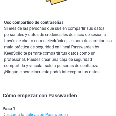
Uso compartido de contraseñas
Si eres de las personas que suelen compartir sus datos
personales y datos de credenciales de inicio de sesión a
través de chat o correo electrónico, ¡es hora de cambiar esa
mala práctica de seguridad en línea! Passwarden by
KeepSolid te permite compartir tus datos como un
profesional. Puedes crear una caja de seguridad
compartida y vincular solo a personas de confianza.
¡Ningún ciberdelincuente podrá interceptar tus datos!
Cómo empezar con Passwarden
Paso 1
Descarga la aplicación Passwarden