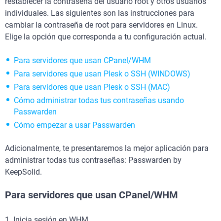
restablecer la contraseña del usuario root y otros usuarios
individuales. Las siguientes son las instrucciones para
cambiar la contraseña de root para servidores en Linux.
Elige la opción que corresponda a tu configuración actual.
Para servidores que usan CPanel/WHM
Para servidores que usan Plesk o SSH (WINDOWS)
Para servidores que usan Plesk o SSH (MAC)
Cómo administrar todas tus contraseñas usando
Passwarden
Cómo empezar a usar Passwarden
Adicionalmente, te presentaremos la mejor aplicación para
administrar todas tus contraseñas: Passwarden by
KeepSolid.
Para servidores que usan CPanel/WHM
1. Inicia sesión en WHM.