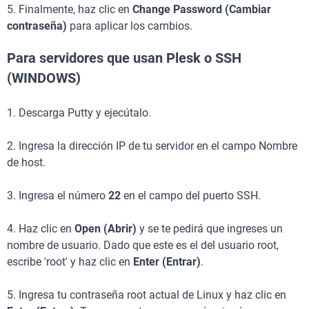
5. Finalmente, haz clic en
Change Password (Cambiar
contraseña)
para aplicar los cambios.
Para servidores que usan Plesk o SSH
(WINDOWS)
1. Descarga Putty y ejecútalo.
2. Ingresa la dirección IP de tu servidor en el campo Nombre
de host.
3. Ingresa el número
22
en el campo del puerto SSH.
4. Haz clic en
Open (Abrir)
y se te pedirá que ingreses un
nombre de usuario. Dado que este es el del usuario root,
escribe 'root' y haz clic en
Enter (Entrar)
.
5. Ingresa tu contraseña root actual de Linux y haz clic en