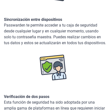
Sincronización entre dispositivos
Passwarden te permite acceder a tu caja de seguridad
desde cualquier lugar y en cualquier momento, usando
solo tu contraseña maestra. Puedes realizar cambios en
tus datos y estos se actualizarán en todos tus dispositivos.
Verificación de dos pasos
Esta función de seguridad ha sido adoptada por una
amplia gama de plataformas en línea que requieren iniciar