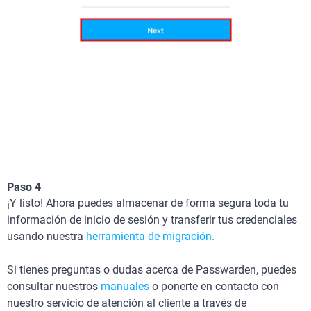
Paso 4
¡Y listo! Ahora puedes almacenar de forma segura toda tu
información de inicio de sesión y transferir tus credenciales
usando nuestra
herramienta de migración.
Si tienes preguntas o dudas acerca de Passwarden, puedes
consultar nuestros
manuales
o ponerte en contacto con
nuestro servicio de atención al cliente a través de