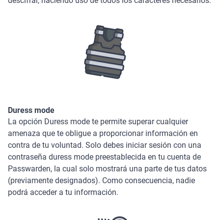
descifrar, haciendo uso de todos los caracteres necesarios.
Duress mode
La opción Duress mode te permite superar cualquier
amenaza que te obligue a proporcionar información en
contra de tu voluntad. Solo debes iniciar sesión con una
contraseña duress mode preestablecida en tu cuenta de
Passwarden, la cual solo mostrará una parte de tus datos
(previamente designados). Como consecuencia, nadie
podrá acceder a tu información.