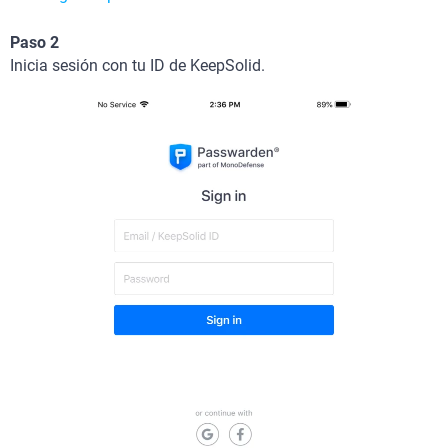
Paso 2
Inicia sesión con tu ID de KeepSolid.