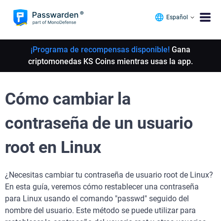
Español
¡Programa de recompensas disponible!
Gana
criptomonedas KS Coins mientras usas la app.
Cómo cambiar la
contraseña de un usuario
root en Linux
¿Necesitas cambiar tu contraseña de usuario root de Linux?
En esta guía, veremos cómo restablecer una contraseña
para Linux usando el comando "passwd" seguido del
nombre del usuario. Este método se puede utilizar para