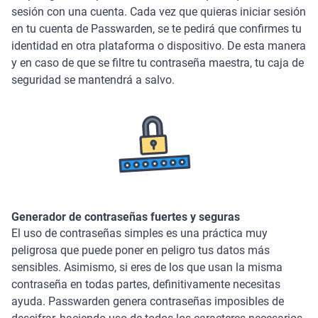
sesión con una cuenta. Cada vez que quieras iniciar sesión
en tu cuenta de Passwarden, se te pedirá que confirmes tu
identidad en otra plataforma o dispositivo. De esta manera
y en caso de que se filtre tu contraseña maestra, tu caja de
seguridad se mantendrá a salvo.
Generador de contraseñas fuertes y seguras
El uso de contraseñas simples es una práctica muy
peligrosa que puede poner en peligro tus datos más
sensibles. Asimismo, si eres de los que usan la misma
contraseña en todas partes, definitivamente necesitas
ayuda. Passwarden genera contraseñas imposibles de