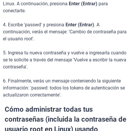
Linux. A continuación, presiona
Enter (Entrar)
para
conectarte.
4. Escribe 'passwd' y presiona
Enter (Entrar)
. A
continuación, verás el mensaje: 'Cambio de contraseña para
el usuario root'.
5. Ingresa tu nueva contraseña y vuelve a ingresarla cuando
se te solicite a través del mensaje 'Vuelve a escribir la nueva
contraseña'.
6. Finalmente, verás un mensaje conteniendo la siguiente
información: 'passwd: todos los tokens de autenticación se
actualizaron correctamente'.
Cómo administrar todas tus
contraseñas (incluida la contraseña de
usuario root en Linux) usando