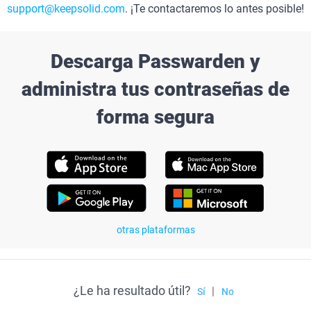
support@keepsolid.com
. ¡Te contactaremos lo antes posible!
Descarga Passwarden y
administra tus contraseñas de
forma segura
otras plataformas
¿Le ha resultado útil?
|
Sí
No