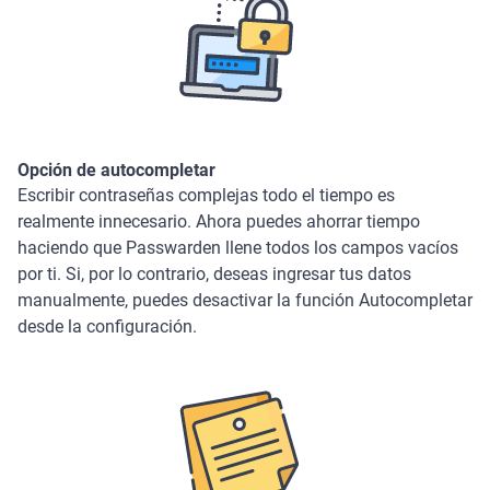
Opción de autocompletar
Escribir contraseñas complejas todo el tiempo es
realmente innecesario. Ahora puedes ahorrar tiempo
haciendo que Passwarden llene todos los campos vacíos
por ti. Si, por lo contrario, deseas ingresar tus datos
manualmente, puedes desactivar la función Autocompletar
desde la configuración.