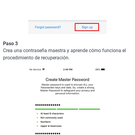
Paso 3
Crea una contraseña maestra y aprende cómo funciona el
procedimiento de recuperación.