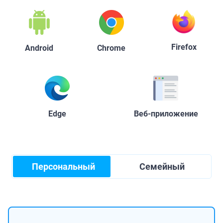
Firefox
Android
Chrome
Edge
Веб-приложение
Персональный
Семейный