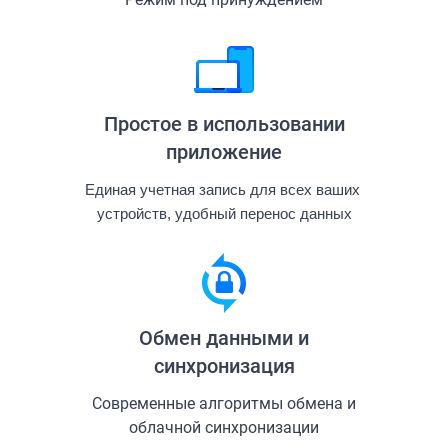
Простое в использовании
приложение
Единая учетная запись для всех ваших 
устройств, удобный перенос данных
Обмен данными и
синхронизация
Современные алгоритмы обмена и
облачной синхронизации