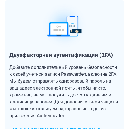
Двухфакторная аутентификация (2FA)
Добавьте дополнительный уровень безопасности
к своей учетной записи Passwarden, включив 2FA.
Мы будем отправлять одноразовый пароль на
ваш адрес электронной почты, чтобы никто,
кроме вас, не мог получить доступ к данным и
хранилищу паролей. Для дополнительной защиты
мы также используем одноразовые коды из
приложения Authenticator.