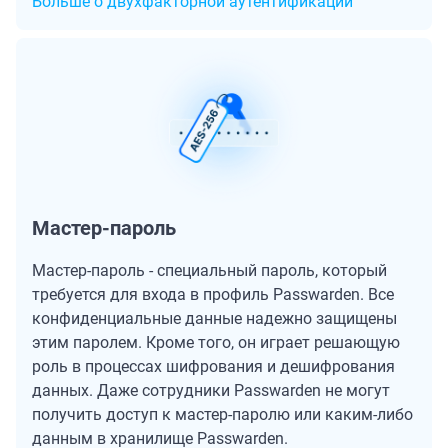
Больше о двухфакторной аутентификации
Мастер-пароль
Мастер-пароль - специальный пароль, который
требуется для входа в профиль Passwarden. Все
конфиденциальные данные надежно защищены
этим паролем. Кроме того, он играет решающую
роль в процессах шифрования и дешифрования
данных. Даже сотрудники Passwarden не могут
получить доступ к мастер-паролю или каким-либо
данным в хранилище Passwarden.