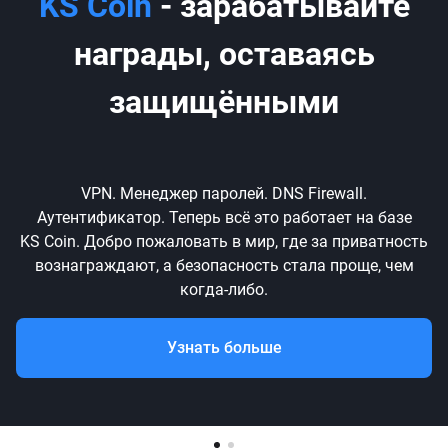
KS Coin
- зарабатывайте
награды, оставаясь
защищёнными
VPN. Менеджер паролей. DNS Firewall.
Аутентификатор. Теперь всё это работает на базе
KS Coin. Добро пожаловать в мир, где за приватность
вознаграждают, а безопасность стала проще, чем
когда-либо.
Узнать больше