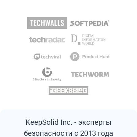
KeepSolid Inc. - эксперты
безопасности с 2013 года