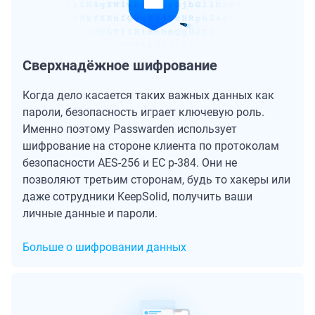
Сверхнадёжное шифрование
Когда дело касается таких важных данных как
пароли, безопасность играет ключевую роль.
Именно поэтому Passwarden использует
шифрование на стороне клиента по протоколам
безопасности AES-256 и ЕС р-384. Они не
позволяют третьим сторонам, будь то хакеры или
даже сотрудники KeepSolid, получить ваши
личные данные и пароли.
Больше о шифровании данных