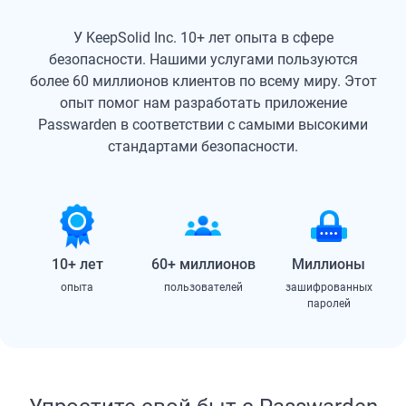
У KeepSolid Inc. 10+ лет опыта в сфере
безопасности. Нашими услугами пользуются
более 60 миллионов клиентов по всему миру. Этот
опыт помог нам разработать приложение
Passwarden в соответствии с самыми высокими
стандартами безопасности.
10+ лет
60+ миллионов
Миллионы
опыта
пользователей
зашифрованных
паролей