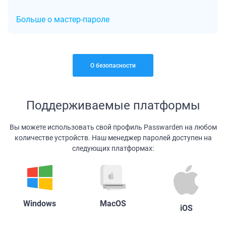
Больше о мастер-пароле
О безопасности
Поддерживаемые платформы
Вы можете использовать свой профиль Passwarden на любом
количестве устройств. Наш менеджер паролей доступен на
следующих платформах:
Windows
MacOS
iOS