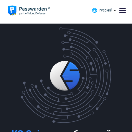
Русский