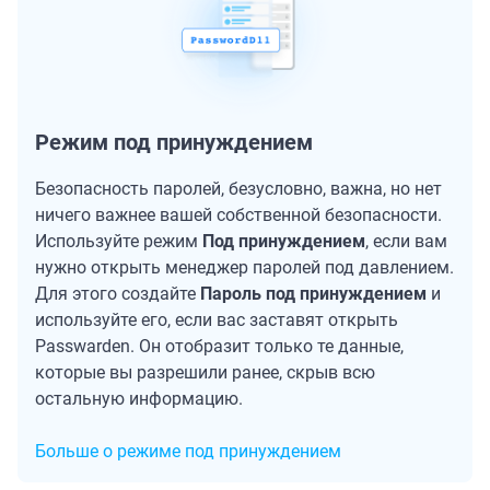
Режим под принуждением
Безопасность паролей, безусловно, важна, но нет
ничего важнее вашей собственной безопасности.
Используйте режим
Под принуждением
, если вам
нужно открыть менеджер паролей под давлением.
Для этого создайте
Пароль под принуждением
и
используйте его, если вас заставят открыть
Passwarden. Он отобразит только те данные,
которые вы разрешили ранее, скрыв всю
остальную информацию.
Больше о режиме под принуждением