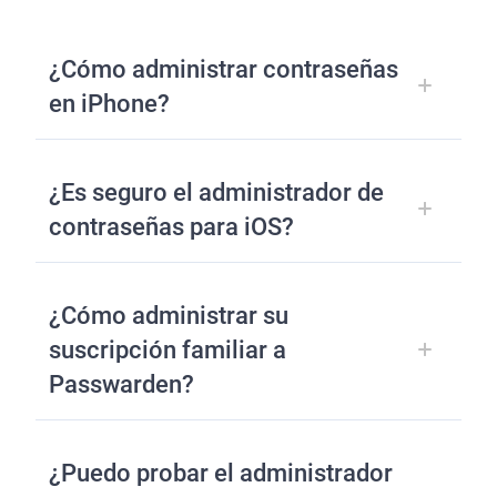
¿Cómo administrar contraseñas
en iPhone?
¿Es seguro el administrador de
contraseñas para iOS?
¿Cómo administrar su
suscripción familiar a
Passwarden?
¿Puedo probar el administrador