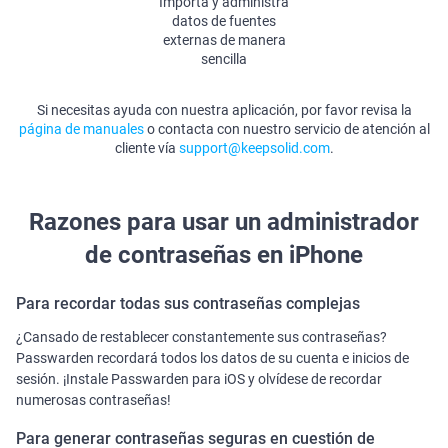
Importa y administra
datos de fuentes
externas de manera
sencilla
Si necesitas ayuda con nuestra aplicación, por favor revisa la
página de manuales
o contacta con nuestro servicio de atención al
cliente vía
support@keepsolid.com
.
Razones para usar un administrador
de contraseñas en iPhone
Para recordar todas sus contraseñas complejas
¿Cansado de restablecer constantemente sus contraseñas?
Passwarden recordará todos los datos de su cuenta e inicios de
sesión. ¡Instale Passwarden para iOS y olvídese de recordar
numerosas contraseñas!
Para generar contraseñas seguras en cuestión de