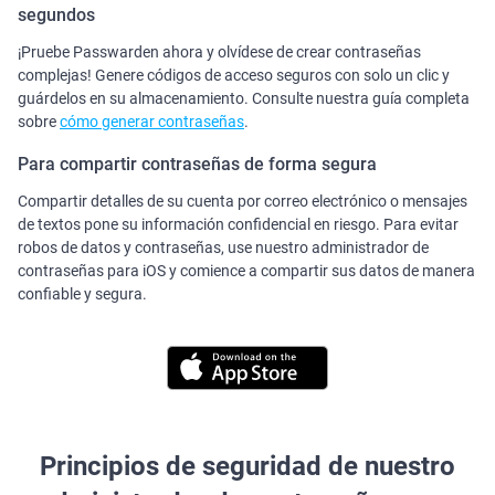
segundos
¡Pruebe Passwarden ahora y olvídese de crear contraseñas
complejas! Genere códigos de acceso seguros con solo un clic y
guárdelos en su almacenamiento. Consulte nuestra guía completa
sobre
cómo generar contraseñas
.
Para compartir contraseñas de forma segura
Compartir detalles de su cuenta por correo electrónico o mensajes
de textos pone su información confidencial en riesgo. Para evitar
robos de datos y contraseñas, use nuestro administrador de
contraseñas para iOS y comience a compartir sus datos de manera
confiable y segura.
Principios de seguridad de nuestro