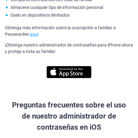
Almacene cualquier tipo de información personal
Úselo en dispositivos ilimitados
Obtenga más información sobre la suscripción a familiar a
Passwarden
aquí
.
¡Obtenga nuestro administrador de contraseñas para iPhone ahora
y proteja a toda su familia!
Preguntas frecuentes sobre el uso
de nuestro administrador de
contraseñas en iOS