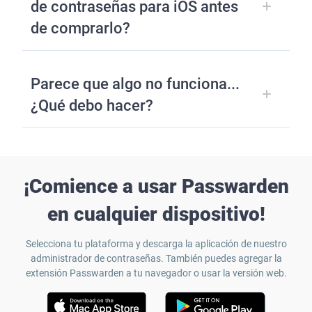
de contraseñas para iOS antes
de comprarlo?
Parece que algo no funciona...
¿Qué debo hacer?
¡Comience a usar Passwarden
en cualquier dispositivo!
Selecciona tu plataforma y descarga la aplicación de nuestro
administrador de contraseñas. También puedes agregar la
extensión Passwarden a tu navegador o usar la versión web.