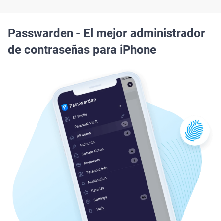
Passwarden - El mejor administrador
de contraseñas para iPhone