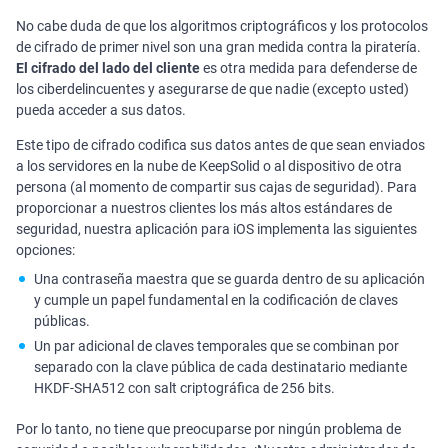
No cabe duda de que los algoritmos criptográficos y los protocolos
de cifrado de primer nivel son una gran medida contra la piratería.
El cifrado del lado del cliente
es otra medida para defenderse de
los ciberdelincuentes y asegurarse de que nadie (excepto usted)
pueda acceder a sus datos.
Este tipo de cifrado codifica sus datos antes de que sean enviados
a los servidores en la nube de KeepSolid o al dispositivo de otra
persona (al momento de compartir sus cajas de seguridad). Para
proporcionar a nuestros clientes los más altos estándares de
seguridad, nuestra aplicación para iOS implementa las siguientes
opciones:
Una contraseña maestra que se guarda dentro de su aplicación
y cumple un papel fundamental en la codificación de claves
públicas.
Un par adicional de claves temporales que se combinan por
separado con la clave pública de cada destinatario mediante
HKDF-SHA512 con salt criptográfica de 256 bits.
Por lo tanto, no tiene que preocuparse por ningún problema de