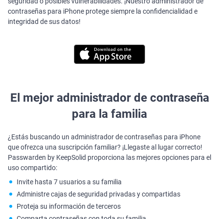
seguridad o posibles vulnerabilidades. ¡Nuestro administrador de
contraseñas para iPhone protege siempre la confidencialidad e
integridad de sus datos!
El mejor administrador de contraseña
para la familia
¿Estás buscando un administrador de contraseñas para iPhone
que ofrezca una suscripción familiar? ¡Llegaste al lugar correcto!
Passwarden by KeepSolid proporciona las mejores opciones para el
uso compartido:
Invite hasta 7 usuarios a su familia
Administre cajas de seguridad privadas y compartidas
Proteja su información de terceros
Comparta contraseñas con toda su familia