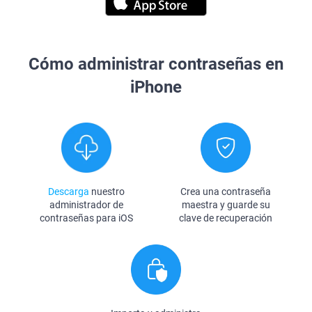
Cómo administrar contraseñas en
iPhone
Descarga
nuestro
Crea una contraseña
administrador de
maestra y guarde su
contraseñas para iOS
clave de recuperación