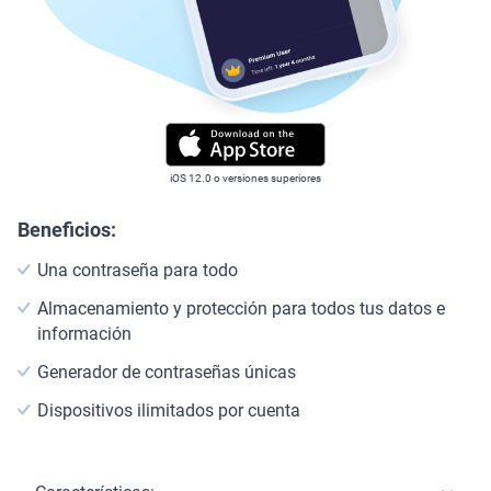
iOS 12.0 o versiones superiores
Beneficios:
Una contraseña para todo
Almacenamiento y protección para todos tus datos e
información
Generador de contraseñas únicas
Dispositivos ilimitados por cuenta