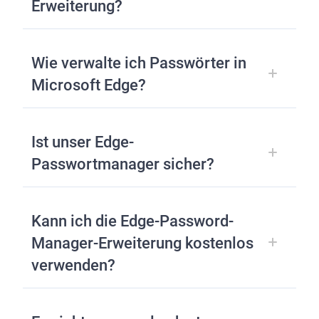
Erweiterung?
Wie verwalte ich Passwörter in
Microsoft Edge?
Ist unser Edge-
Passwortmanager sicher?
Kann ich die Edge-Password-
Manager-Erweiterung kostenlos
verwenden?