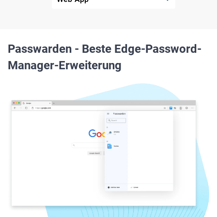
Passwarden - Beste Edge-Password-
Manager-Erweiterung