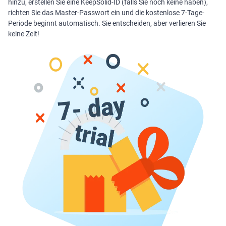
hinzu, erstellen Sie eine KeepSolid-ID (falls Sie noch keine haben),
richten Sie das Master-Passwort ein und die kostenlose 7-Tage-
Periode beginnt automatisch. Sie entscheiden, aber verlieren Sie
keine Zeit!