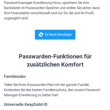
Passwortmanager-Erweiterung hinzu, speichern Sie Ihre
Bankdaten im Passwarden-Speicher und stellen Sie sicher, dass
Ihre Finanzdaten verschlüsselt und nur für Sie und Ihr Profil
zugänglich sind.
Zu Rand hinzufügen
Passwarden-Funktionen für
zusätzlichen Komfort
Familienabo
Teilen Sie Ihren Passwarden-Plan mit der ganzen Familie.
Entdecken Sie den besten Familienschutz, den unsere Passwort-
Manager-Erweiterung zu bieten hat!
Universelle KeepSolid-ID