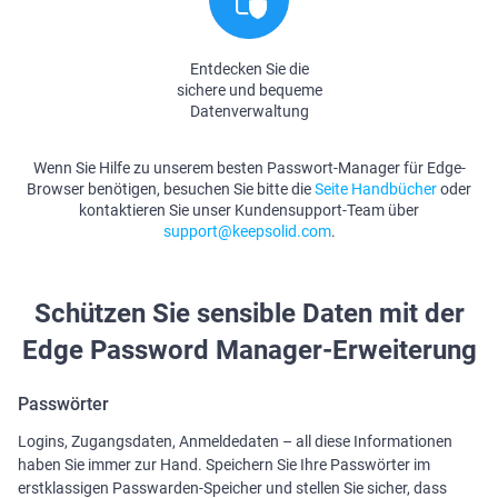
Entdecken Sie die
sichere und bequeme
Datenverwaltung
Wenn Sie Hilfe zu unserem besten Passwort-Manager für Edge-
Browser benötigen, besuchen Sie bitte die
Seite Handbücher
oder
kontaktieren Sie unser Kundensupport-Team über
support@keepsolid.com
.
Schützen Sie sensible Daten mit der
Edge Password Manager-Erweiterung
Passwörter
Logins, Zugangsdaten, Anmeldedaten – all diese Informationen
haben Sie immer zur Hand. Speichern Sie Ihre Passwörter im
erstklassigen Passwarden-Speicher und stellen Sie sicher, dass