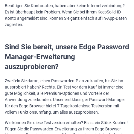
Benötigen Sie Kontodaten, haben aber keine Internetverbindung?
Es ist überhaupt kein Problem. Wenn Sie bei Ihrem KeepSolid-ID-
Konto angemeldet sind, können Sie ganz einfach auf In-App-Daten
zugreifen.
Sind Sie bereit, unsere Edge Password
Manager-Erweiterung
auszuprobieren?
Zweifeln Sie daran, einen Passwarden-Plan zu kaufen, bis Sie ihn
ausprobiert haben? Rechts. Ein Test vor dem Kauf ist immer eine
gute Möglichkeit, alle Premium-Optionen und Vorteile der
Anwendung zu erkunden. Unser erstklassiger Passwort-Manager
für den Edge-Browser bietet 7 Tage kostenlose Testversion mit
vollem Funktionsumfang, um alles auszuprobieren.
Wie können Sie diese Testversion erhalten? Es ist ein Stück Kuchen!
Fügen Sie die Passwarden-Erweiterung zu Ihrem Edge-Browser