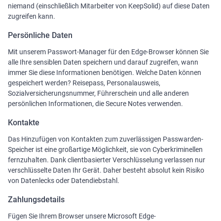
niemand (einschließlich Mitarbeiter von KeepSolid) auf diese Daten
zugreifen kann.
Persönliche Daten
Mit unserem Passwort-Manager für den Edge-Browser können Sie
alle Ihre sensiblen Daten speichern und darauf zugreifen, wann
immer Sie diese Informationen benötigen. Welche Daten können
gespeichert werden? Reisepass, Personalausweis,
Sozialversicherungsnummer, Führerschein und alle anderen
persönlichen Informationen, die Secure Notes verwenden.
Kontakte
Das Hinzufügen von Kontakten zum zuverlässigen Passwarden-
Speicher ist eine großartige Möglichkeit, sie von Cyberkriminellen
fernzuhalten. Dank clientbasierter Verschlüsselung verlassen nur
verschlüsselte Daten Ihr Gerät. Daher besteht absolut kein Risiko
von Datenlecks oder Datendiebstahl.
Zahlungsdetails
Fügen Sie Ihrem Browser unsere Microsoft Edge-