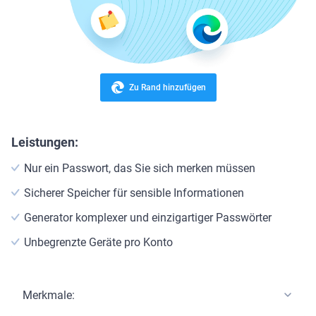
Zu Rand hinzufügen
Leistungen:
Nur ein Passwort, das Sie sich merken müssen
Sicherer Speicher für sensible Informationen
Generator komplexer und einzigartiger Passwörter
Unbegrenzte Geräte pro Konto
Merkmale: