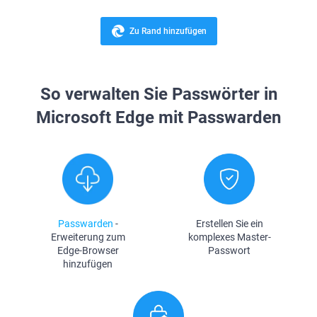
Zu Rand hinzufügen
So verwalten Sie Passwörter in
Microsoft Edge mit Passwarden
Passwarden
-
Erstellen Sie ein
Erweiterung zum
komplexes Master-
Edge-Browser
Passwort
hinzufügen