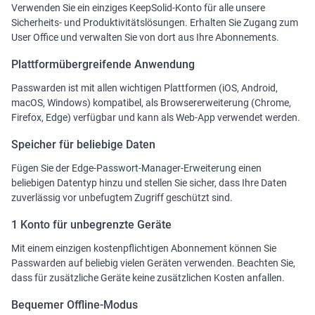
Verwenden Sie ein einziges KeepSolid-Konto für alle unsere
Sicherheits- und Produktivitätslösungen. Erhalten Sie Zugang zum
User Office und verwalten Sie von dort aus Ihre Abonnements.
Plattformübergreifende Anwendung
Passwarden ist mit allen wichtigen Plattformen (iOS, Android,
macOS, Windows) kompatibel, als Browsererweiterung (Chrome,
Firefox, Edge) verfügbar und kann als Web-App verwendet werden.
Speicher für beliebige Daten
Fügen Sie der Edge-Passwort-Manager-Erweiterung einen
beliebigen Datentyp hinzu und stellen Sie sicher, dass Ihre Daten
zuverlässig vor unbefugtem Zugriff geschützt sind.
1 Konto für unbegrenzte Geräte
Mit einem einzigen kostenpflichtigen Abonnement können Sie
Passwarden auf beliebig vielen Geräten verwenden. Beachten Sie,
dass für zusätzliche Geräte keine zusätzlichen Kosten anfallen.
Bequemer Offline-Modus