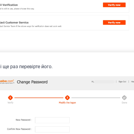
і ще раз перевірте його.