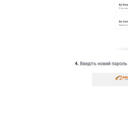
4.
Введіть новий пароль 