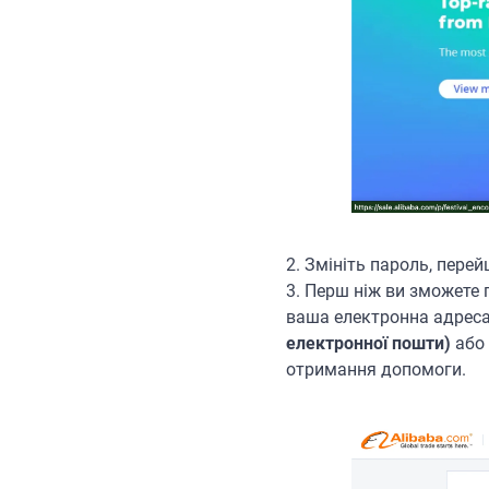
2. Змініть пароль, пере
3. Перш ніж ви зможете
ваша електронна адреса
електронної пошти)
або
отримання допомоги.