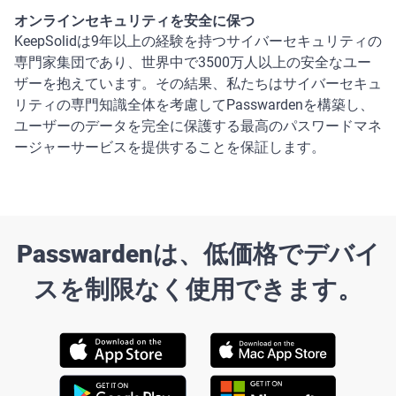
オンラインセキュリティを安全に保つ
KeepSolidは9年以上の経験を持つサイバーセキュリティの
専門家集団であり、世界中で3500万人以上の安全なユー
ザーを抱えています。その結果、私たちはサイバーセキュ
リティの専門知識全体を考慮してPasswardenを構築し、
ユーザーのデータを完全に保護する最高のパスワードマネ
ージャーサービスを提供することを保証します。
Passwardenは、低価格でデバイ
スを制限なく使用できます。