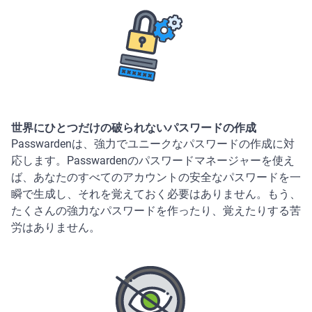
世界にひとつだけの破られないパスワードの作成
Passwardenは、強力でユニークなパスワードの作成に対
応します。Passwardenのパスワードマネージャーを使え
ば、あなたのすべてのアカウントの安全なパスワードを一
瞬で生成し、それを覚えておく必要はありません。もう、
たくさんの強力なパスワードを作ったり、覚えたりする苦
労はありません。