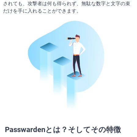
されても、攻撃者は何も得られず、無駄な数字と文字の束
だけを手に入れることができます。
Passwardenとは？そしてその特徴