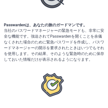
Passwardenは、あなたの旅のガードマンです。
当社のパスワードマネージャーの緊急モードも、非常に安
全な機能です。強迫されてPasswardenを開くことを余儀
なくされた場合のために緊急パスワードを作成し、パスワ
ードマネージャーの開示を要求されたときはいつでもそれ
を使用します。その結果、そのような緊急時のために保存
しておいた情報だけが表示されるようになります。