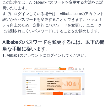
この記事では、Alibabaのパスワードを変更する方法をご説
明いたします。
すでにログインしている場合は、Alibaba.comのアカウント
設定からパスワードを変更することができます。セキュリ
ティ向上のため、定期的にパスワードを変更し、ユニーク
で推測されにくいパスワードにすることをお勧めします。
Alibabaのパスワードを変更するには、以下の簡
単な手順に従います。
1.
Alibabaのアカウントにログインしてください。