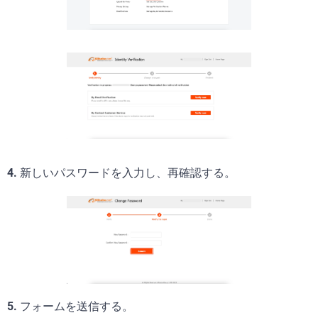
4.
新しいパスワードを入力し、再確認する。
5.
フォームを送信する。