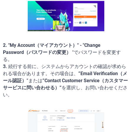
2. "My Account（マイアカウント）" - "Change
Password（パスワードの変更）
"でパスワードを変更す
る。
3.
続行する前に、システムからアカウントの確認が求めら
れる場合があります。その場合は、
”Email Verification（メ
ール認証）
”または
”Contact Customer Service（カスタマー
サービスに問い合わせる）”
を選択し、お問い合わせくださ
い。