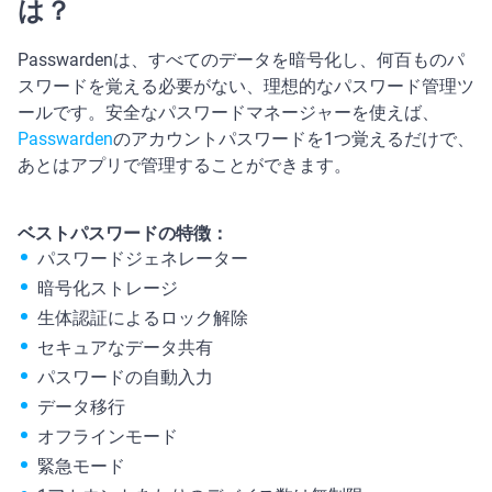
は？
Passwardenは、すべてのデータを暗号化し、何百ものパ
スワードを覚える必要がない、理想的なパスワード管理ツ
ールです。安全なパスワードマネージャーを使えば、
Passwarden
のアカウントパスワードを1つ覚えるだけで、
あとはアプリで管理することができます。
ベストパスワードの特徴：
パスワードジェネレーター
暗号化ストレージ
生体認証によるロック解除
セキュアなデータ共有
パスワードの自動入力
データ移行
オフラインモード
緊急モード