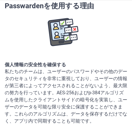
Passwardenを使用する理由
個人情報の安全性を確保する
私たちのチームは、ユーザーのパスワードやその他のデー
タのセキュリティを非常に重視しており、ユーザーの情報
が第三者によってアクセスされることがないよう、最大限
の努力を行っています。AES-256およびp-384アルゴリズ
ムを使用したクライアントサイドの暗号化を実装し、ユー
ザーのデータを可能な限り安全に保護することができま
す。これらのアルゴリズムは、データを保存するだけでな
く、アプリ内で同期することも可能です。