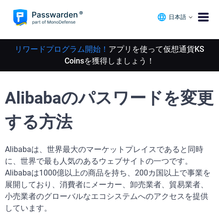
日本語
リワードプログラム開始！
アプリを使って仮想通貨KS
Coinsを獲得しましょう！
Alibabaのパスワードを変更
する方法
Alibabaは、世界最大のマーケットプレイスであると同時
に、世界で最も人気のあるウェブサイトの一つです。
Alibabaは1000億以上の商品を持ち、200カ国以上で事業を
展開しており、消費者にメーカー、卸売業者、貿易業者、
小売業者のグローバルなエコシステムへのアクセスを提供
しています。