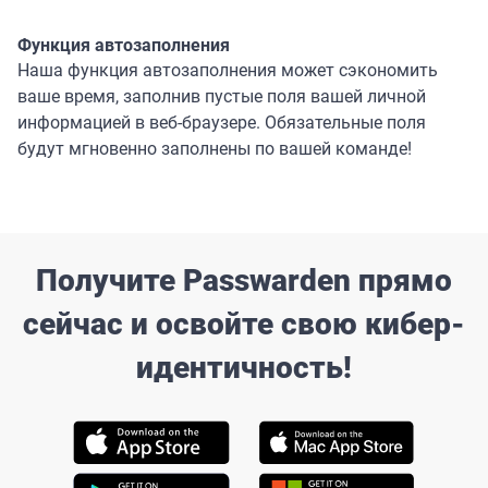
Функция автозаполнения
Наша функция автозаполнения может сэкономить
ваше время, заполнив пустые поля вашей личной
информацией в веб-браузере. Обязательные поля
будут мгновенно заполнены по вашей команде!
Получите Passwarden прямо
сейчас и освойте свою кибер-
идентичность!