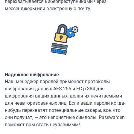
перехватывается киберпреступниками через
мессенджеры или электронную почту.
Надежное шифрование
Наш менеджер паролей применяет протоколы
шифрования данных AES-256 и ЕС р-384 для
шифрования ваших данных, делая их нечитаемыми
для неавторизованных лиц. Если ваши пароли когда-
нибудь перехватят потенциальные хакеры, все, что
они получат, — это непонятные символы. Passwarden
поможет вам стать неуязвимым!