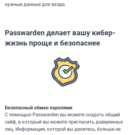
нужные данные для входа.
Passwarden делает вашу кибер-
жизнь проще и безопаснее
Безопасный обмен паролями
С помощью Passwarden вы можете создать общий
сейф, в который вы можете пригласить доверенных
лиц. Информация, которой вы делитесь, больше не