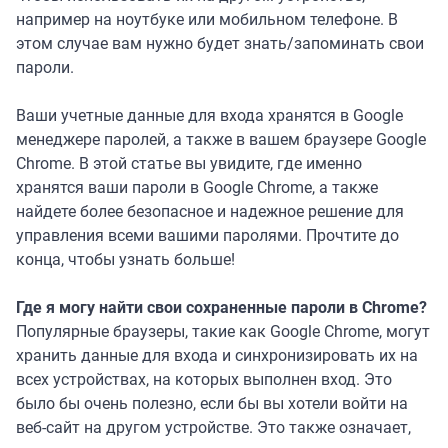
например на ноутбуке или мобильном телефоне. В
этом случае вам нужно будет знать/запоминать свои
пароли.
Ваши учетные данные для входа хранятся в Google
менеджере паролей, а также в вашем браузере Google
Chrome. В этой статье вы увидите, где именно
хранятся ваши пароли в Google Chrome, а также
найдете более безопасное и надежное решение для
управления всеми вашими паролями. Прочтите до
конца, чтобы узнать больше!
Где я могу найти свои сохраненные пароли в Chrome?
Популярные браузеры, такие как Google Chrome, могут
хранить данные для входа и синхронизировать их на
всех устройствах, на которых выполнен вход. Это
было бы очень полезно, если бы вы хотели войти на
веб-сайт на другом устройстве. Это также означает,