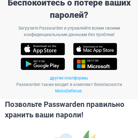
Беспокоитесь о потере ваших
паролей?
Загрузите Passwarden и управляйте всеми своими
конфиденциальными данными без проблем!
другие платформы
Passwarden также входит в комплект безопасности
MonoDefense
.
Позвольте Passwarden правильно
хранить ваши пароли!