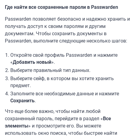
Где найти все сохраненные пароли в Passwarden
Passwarden позволяет безопасно и надежно хранить и
получать доступ к своим паролям и другим
документам. Чтобы сохранить документы в
Passwarden, выполните следующие несколько шагов:
Откройте свой профиль Passwarden и нажмите
«
Добавить новый
».
Выберите правильный тип данных.
Выберите сейф, в котором вы хотите хранить
предмет.
Заполните все необходимые данные и нажмите
Сохранить
.
Что еще более важно, чтобы найти любой
сохраненный пароль, перейдите в раздел «
Все
элементы
» и просмотрите его. Вы можете
использовать окно поиска, чтобы быстрее найти