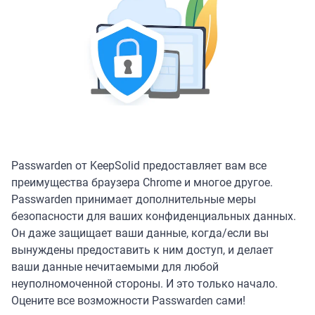
Passwarden от KeepSolid предоставляет вам все
преимущества браузера Chrome и многое другое.
Passwarden принимает дополнительные меры
безопасности для ваших конфиденциальных данных.
Он даже защищает ваши данные, когда/если вы
вынуждены предоставить к ним доступ, и делает
ваши данные нечитаемыми для любой
неуполномоченной стороны. И это только начало.
Оцените все возможности Passwarden сами!