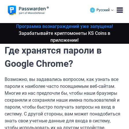
Русский
Программа вознаграждений уже запущена!
Зарабатывайте криптомонеты KS Coins в
приложении!
Где хранятся пароли в
Google Chrome?
Возможно, вы задавались вопросом, как узнать все
пароли к наиболее часто посещаемым веб-сайтам.
Многие из нас предпочли бы, чтобы наши браузеры
сохраняли и сохраняли наши имена пользователей и
пароли, чтобы быстро получать запросы на вход в
систему. С другой стороны, вам может понадобиться
знать свои учетные данные для входа в систему,
чтобы использовать их на другом устройстве,