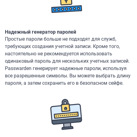
Надежный генератор паролей
Простые пароли больше не подходят для служб,
требующих создания учетной записи. Кроме того,
настоятельно не рекомендуется использовать
одинаковый пароль для нескольких учетных записей.
Passwarden генерирует надежные пароли, используя
все разрешенные символы. Вы можете выбрать длину
пароля, а затем сохранить его в безопасном сейфе.