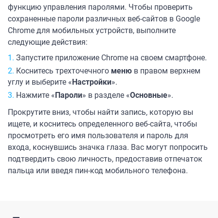
функцию управления паролями. Чтобы проверить
сохраненные пароли различных веб-сайтов в Google
Chrome для мобильных устройств, выполните
следующие действия:
Запустите приложение Chrome на своем смартфоне.
Коснитесь трехточечного
меню
в правом верхнем
углу и выберите «
Настройки
».
Нажмите «
Пароли
» в разделе «
Основные
».
Прокрутите вниз, чтобы найти запись, которую вы
ищете, и коснитесь определенного веб-сайта, чтобы
просмотреть его имя пользователя и пароль для
входа, коснувшись значка глаза. Вас могут попросить
подтвердить свою личность, предоставив отпечаток
пальца или введя пин-код мобильного телефона.