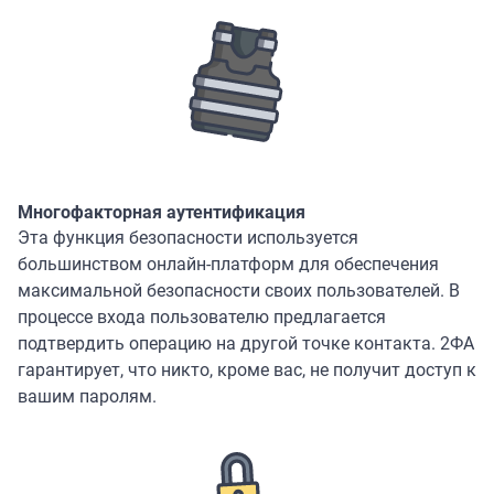
Многофакторная аутентификация
Эта функция безопасности используется
большинством онлайн-платформ для обеспечения
максимальной безопасности своих пользователей. В
процессе входа пользователю предлагается
подтвердить операцию на другой точке контакта. 2ФA
гарантирует, что никто, кроме вас, не получит доступ к
вашим паролям.