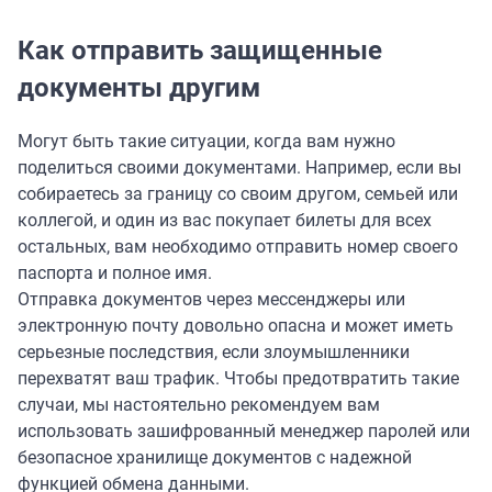
Как отправить защищенные
документы другим
Могут быть такие ситуации, когда вам нужно
поделиться своими документами. Например, если вы
собираетесь за границу со своим другом, семьей или
коллегой, и один из вас покупает билеты для всех
остальных, вам необходимо отправить номер своего
паспорта и полное имя.
Отправка документов через мессенджеры или
электронную почту довольно опасна и может иметь
серьезные последствия, если злоумышленники
перехватят ваш трафик. Чтобы предотвратить такие
случаи, мы настоятельно рекомендуем вам
использовать зашифрованный менеджер паролей или
безопасное хранилище документов с надежной
функцией обмена данными.