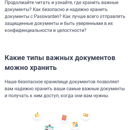
Продолжайте читать и узнайте, где хранить важные
документы? Как безопасно и надежно хранить
документы с Passwarden? Как лучше всего отправлять
защищенные документы и быть уверенными в их
конфиденциальности и целостности?
Какие типы важных документов
можно хранить
Наше безопасное хранилище документов позволяет
вам надежно хранить ваши самые важные документы
и получать к ним доступ, когда они вам нужны.