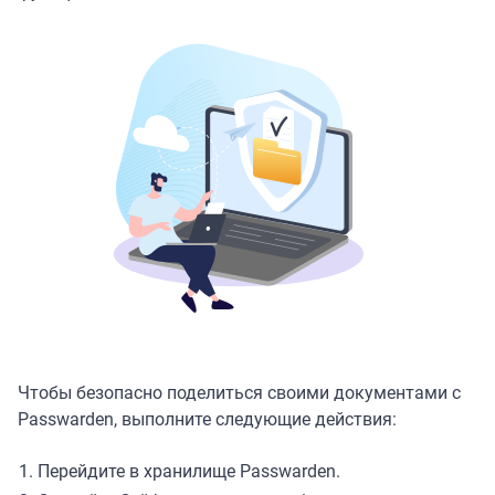
Чтобы безопасно поделиться своими документами с
Passwarden, выполните следующие действия:
Перейдите в хранилище Passwarden.