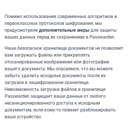
Помимо использования современных алгоритмов и
первоклассных протоколов шифрования, мы
предусмотрели
дополнительные меры
для защиты
ваших данных перед их сохранением в Passwarden.
Наше безопасное хранилище документов не позволяет
вам загружать файлы или прикреплять
отсканированные изображения или фотографии
вашего документа. Мы опасаемся, что вы можете
забыть удалить исходные документы после их
загрузки в зашифрованное хранилище.
Невозможность загрузки файлов в хранилище
Passwarden защищает ваши данные от любого
несанкционированного доступа к исходным
документам, если кому-то повезет разблокировать
ваше устройство
.