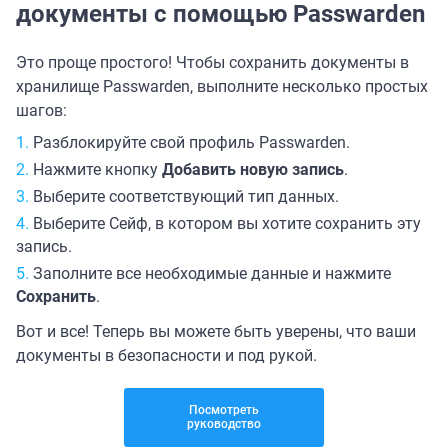
документы с помощью Passwarden
Это проще простого! Чтобы сохранить документы в
хранилище Passwarden, выполните несколько простых
шагов:
Разблокируйте свой профиль Passwarden.
Нажмите кнопку
Добавить новую запись
.
Выберите соответствующий тип данных.
Выберите Сейф, в котором вы хотите сохранить эту
запись.
Заполните все необходимые данные и нажмите
Сохранить
.
Вот и все! Теперь вы можете быть уверены, что ваши
документы в безопасности и под рукой.
Посмотреть
руководство