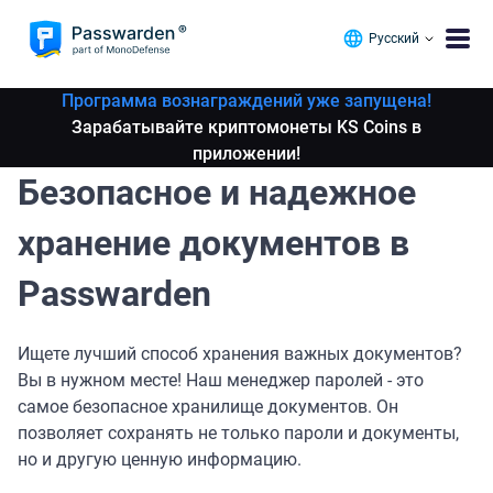
Русский
Программа вознаграждений уже запущена!
Зарабатывайте криптомонеты KS Coins в
приложении!
Безопасное и надежное
хранение документов в
Passwarden
Ищете лучший способ хранения важных документов?
Вы в нужном месте! Наш менеджер паролей - это
самое безопасное хранилище документов. Он
позволяет сохранять не только пароли и документы,
но и другую ценную информацию.