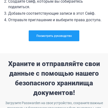
Создайте Сейф, которым вы собираетесь
поделиться.
Добавьте соответствующие записи в этот Сейф.
Отправьте приглашение и выберите права доступа.
Посмотреть руководство
Храните и отправляйте свои
данные с помощью нашего
безопасного хранилища
документов!
Загрузите Passwarden на свое устройство, сохраните важные