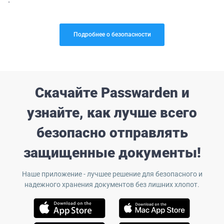
Подробнее о безопасности
Скачайте Passwarden и
узнайте, как лучше всего
безопасно отправлять
защищенные документы!
Наше приложение - лучшее решение для безопасного и
надежного хранения документов без лишних хлопот.