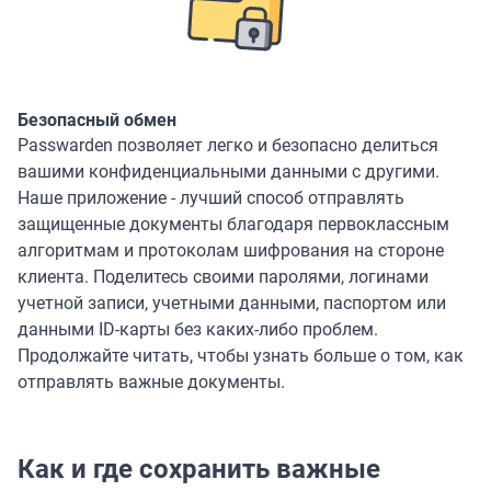
Безопасный обмен
Passwarden позволяет легко и безопасно делиться
вашими конфиденциальными данными с другими.
Наше приложение - лучший способ отправлять
защищенные документы благодаря первоклассным
алгоритмам и протоколам шифрования на стороне
клиента. Поделитесь своими паролями, логинами
учетной записи, учетными данными, паспортом или
данными ID-карты без каких-либо проблем.
Продолжайте читать, чтобы узнать больше о том, как
отправлять важные документы.
Как и где сохранить важные