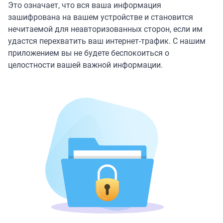
Это означает, что вся ваша информация
зашифрована на вашем устройстве и становится
нечитаемой для неавторизованных сторон, если им
удастся перехватить ваш интернет-трафик. С нашим
приложением вы не будете беспокоиться о
целостности вашей важной информации.