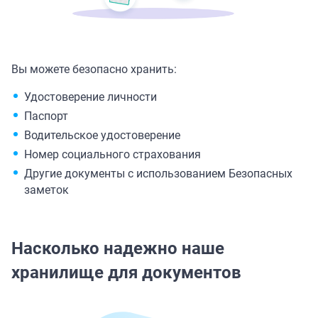
Вы можете безопасно хранить:
Удостоверение личности
Паспорт
Водительское удостоверение
Номер социального страхования
Другие документы с использованием Безопасных
заметок
Насколько надежно наше
хранилище для документов