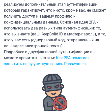
реализуем дополнительный этап аутентификации,
который гарантирует, что никто, кроме вас, не сможет
получить доступ к вашему профилю и
конфиденциальным данным. Основная идея 2FA -
использовать два разных типа аутентификации: то,
что вы знаете (ваш KeepSolid ID и мастер-пароль), и то,
что у вас есть (одноразовый код, отправленный на
ваш адрес электронной почты).
Подробнее о двухфакторной аутентификации вы
можете прочитать в статье
Как 2FA помогает
защитить вашу учетную запись Passwarden
.