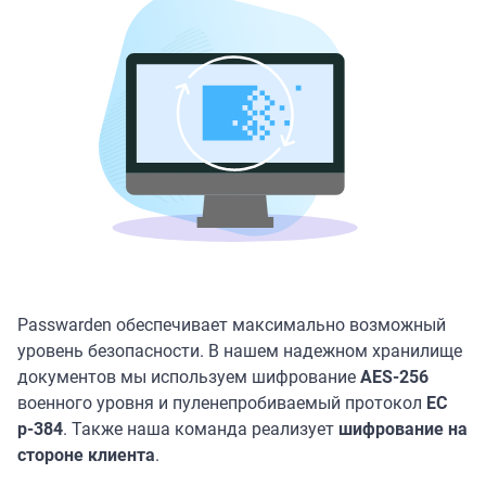
Passwarden обеспечивает максимально возможный
уровень безопасности. В нашем надежном хранилище
документов мы используем шифрование
AES-256
военного уровня и пуленепробиваемый протокол
ЕС
р-384
. Также наша команда реализует
шифрование на
стороне клиента
.