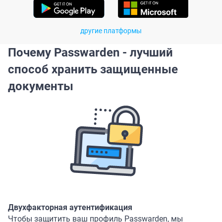
другие платформы
Почему Passwarden - лучший
способ хранить защищенные
документы
Двухфакторная аутентификация
Чтобы защитить ваш профиль Passwarden, мы