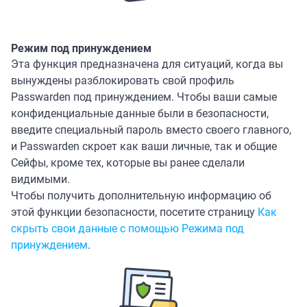
Режим под принуждением
Эта функция предназначена для ситуаций, когда вы
вынуждены разблокировать свой профиль
Passwarden под принуждением. Чтобы ваши самые
конфиденциальные данные были в безопасности,
введите специальный пароль вместо своего главного,
и Passwarden скроет как ваши личные, так и общие
Сейфы, кроме тех, которые вы ранее сделали
видимыми.
Чтобы получить дополнительную информацию об
этой функции безопасности, посетите страницу
Как
скрыть свои данные с помощью Режима под
принуждением
.