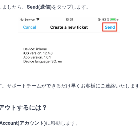
了しましたら、
Send(送信)
をタップします。
す。サポートチームができるだけ早くお客様にご連絡いたしま
アウトするには？
Account(アカウント)
に移動します。