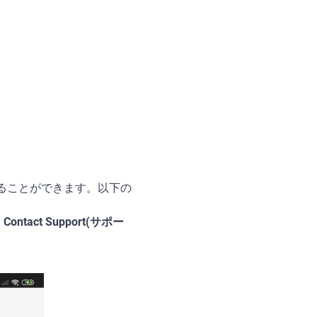
絡することができます。以下の
、
Contact Support(サポー