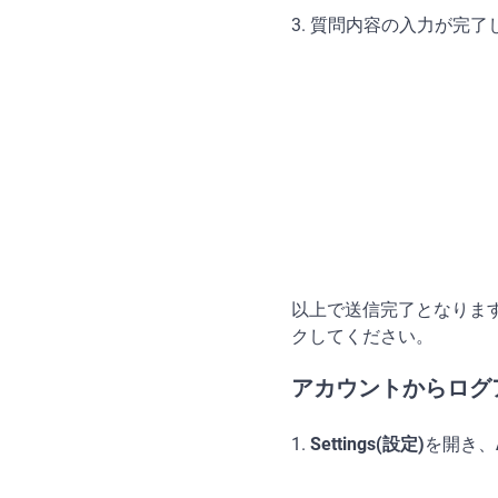
3. 質問内容の入力が完
以上で送信完了となりま
クしてください。
アカウントからログ
1.
Settings(設定)
を開き、