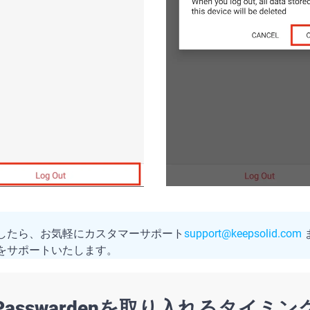
したら、お気軽にカスタマーサポート
support@keepsolid.com
をサポートいたします。
asswardenを取り入れるタイミ