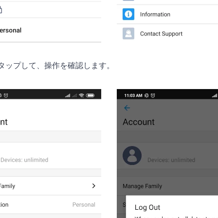
タップして、操作を確認します。