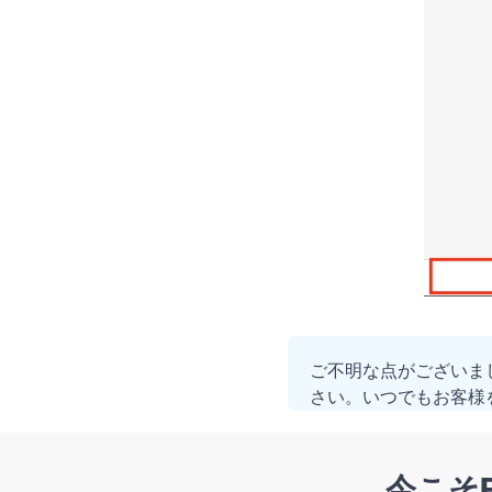
ご不明な点がございま
さい。いつでもお客様
今こそP