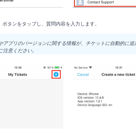
ボタンをタップし、質問内容を入力します。
やアプリのバージョンに関する情報が、チケットに自動的に追
ご注意ください。