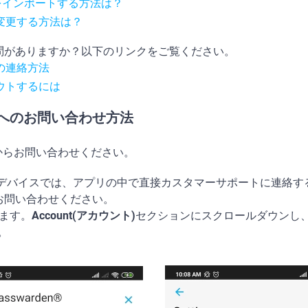
ータをインポートする方法は？
変更する方法は？
問がありますか？以下のリンクをご覧ください。
の連絡方法
ウトするには
へのお問い合わせ方法
からお問い合わせください。
acOSのデバイスでは、アプリの中で直接カスタマーサポートに連
お問い合わせください。
ます。
Account(アカウント)
セクションにスクロールダウンし
。