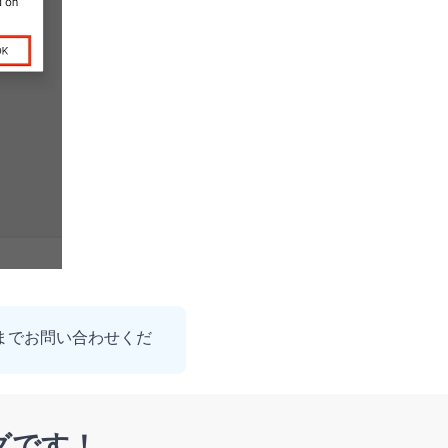
までお問い合わせくだ
ングです！