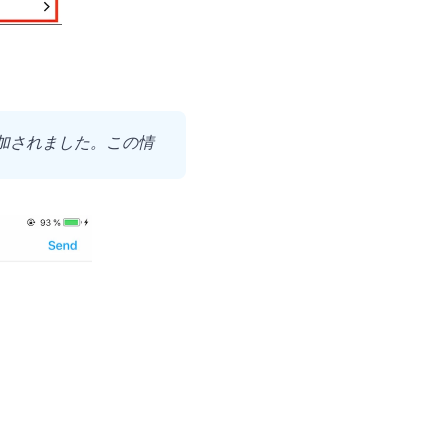
加されました。この情