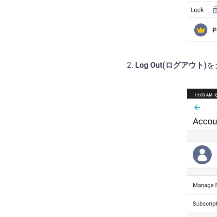
2.
Log Out(ログアウト)
を