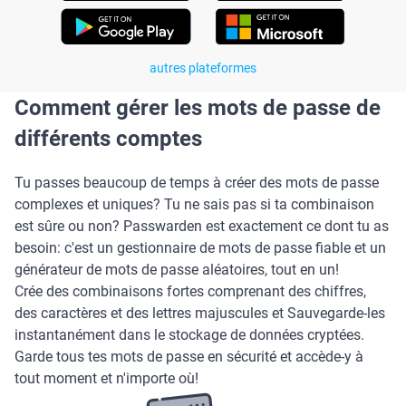
autres plateformes
Comment gérer les mots de passe de
différents comptes
Tu passes beaucoup de temps à créer des mots de passe
complexes et uniques? Tu ne sais pas si ta combinaison
est sûre ou non? Passwarden est exactement ce dont tu as
besoin: c'est un gestionnaire de mots de passe fiable et un
générateur de mots de passe aléatoires, tout en un!
Crée des combinaisons fortes comprenant des chiffres,
des caractères et des lettres majuscules et Sauvegarde-les
instantanément dans le stockage de données cryptées.
Garde tous tes mots de passe en sécurité et accède-y à
tout moment et n'importe où!