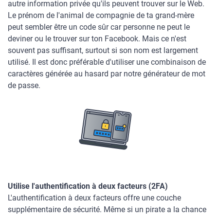
autre information privée qu'ils peuvent trouver sur le Web.
Le prénom de l'animal de compagnie de ta grand-mère
peut sembler être un code sûr car personne ne peut le
deviner ou le trouver sur ton Facebook. Mais ce n'est
souvent pas suffisant, surtout si son nom est largement
utilisé. Il est donc préférable d'utiliser une combinaison de
caractères générée au hasard par notre générateur de mot
de passe.
Utilise l'authentification à deux facteurs (2FA)
L'authentification à deux facteurs offre une couche
supplémentaire de sécurité. Même si un pirate a la chance