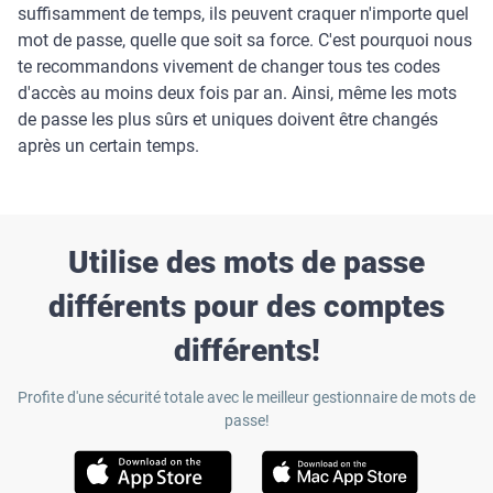
suffisamment de temps, ils peuvent craquer n'importe quel
mot de passe, quelle que soit sa force. C'est pourquoi nous
te recommandons vivement de changer tous tes codes
d'accès au moins deux fois par an. Ainsi, même les mots
de passe les plus sûrs et uniques doivent être changés
après un certain temps.
Utilise des mots de passe
différents pour des comptes
différents!
Profite d'une sécurité totale avec le meilleur gestionnaire de mots de
passe!