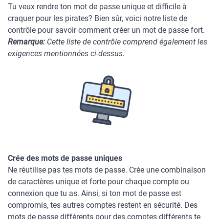
Tu veux rendre ton mot de passe unique et difficile à
craquer pour les pirates? Bien sûr, voici notre liste de
contrôle pour savoir comment créer un mot de passe fort.
Remarque:
Cette liste de contrôle comprend également les
exigences mentionnées ci-dessus.
Crée des mots de passe uniques
Ne réutilise pas tes mots de passe. Crée une combinaison
de caractères unique et forte pour chaque compte ou
connexion que tu as. Ainsi, si ton mot de passe est
compromis, tes autres comptes restent en sécurité. Des
mots de passe différents pour des comptes différents te