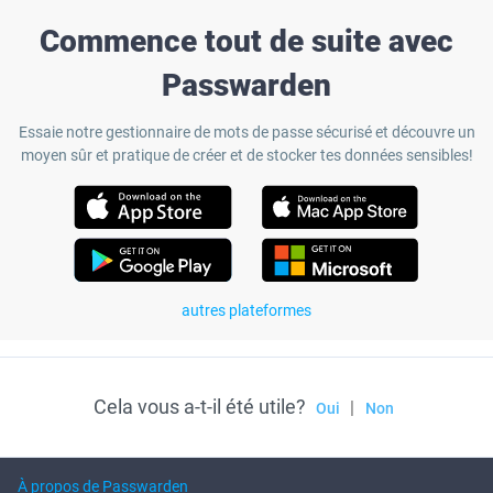
Commence tout de suite avec
Passwarden
Essaie notre gestionnaire de mots de passe sécurisé et découvre un
moyen sûr et pratique de créer et de stocker tes données sensibles!
autres plateformes
Cela vous a-t-il été utile?
|
Oui
Non
À propos de Passwarden