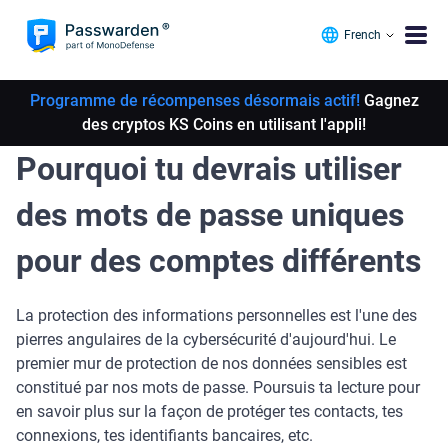
French
Programme de récompenses désormais actif!
Gagnez
des cryptos KS Coins en utilisant l'appli!
Pourquoi tu devrais utiliser
des mots de passe uniques
pour des comptes différents
La protection des informations personnelles est l'une des
pierres angulaires de la cybersécurité d'aujourd'hui. Le
premier mur de protection de nos données sensibles est
constitué par nos mots de passe. Poursuis ta lecture pour
en savoir plus sur la façon de protéger tes contacts, tes
connexions, tes identifiants bancaires, etc.