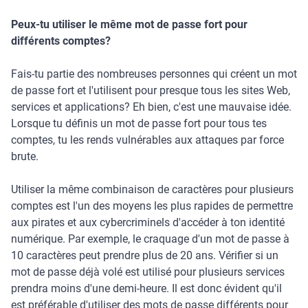
Peux-tu utiliser le même mot de passe fort pour
différents comptes
?
Fais-tu partie des nombreuses personnes qui créent un mot
de passe fort et l'utilisent pour presque tous les sites Web,
services et applications? Eh bien, c'est une mauvaise idée.
Lorsque tu définis un mot de passe fort pour tous tes
comptes, tu les rends vulnérables aux attaques par force
brute.
Utiliser la même combinaison de caractères pour plusieurs
comptes est l'un des moyens les plus rapides de permettre
aux pirates et aux cybercriminels d'accéder à ton identité
numérique. Par exemple, le craquage d'un mot de passe à
10 caractères peut prendre plus de 20 ans. Vérifier si un
mot de passe déjà volé est utilisé pour plusieurs services
prendra moins d'une demi-heure. Il est donc évident qu'il
est préférable d'utiliser des mots de passe différents pour