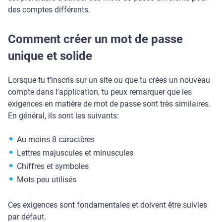
des comptes différents.
Comment créer un mot de passe
unique et solide
Lorsque tu t'inscris sur un site ou que tu crées un nouveau
compte dans l'application, tu peux remarquer que les
exigences en matière de mot de passe sont très similaires.
En général, ils sont les suivants:
Au moins 8 caractères
Lettres majuscules et minuscules
Chiffres et symboles
Mots peu utilisés
Ces exigences sont fondamentales et doivent être suivies
par défaut.