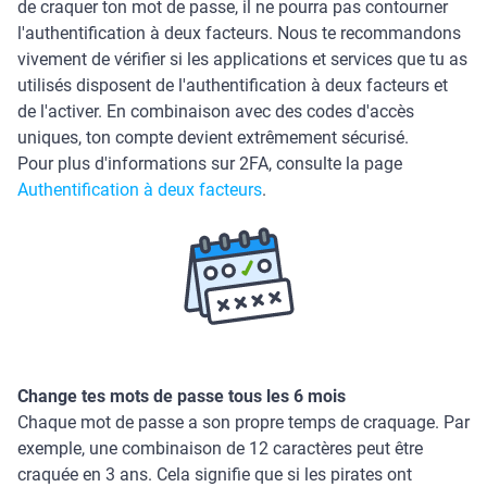
de craquer ton mot de passe, il ne pourra pas contourner
l'authentification à deux facteurs. Nous te recommandons
vivement de vérifier si les applications et services que tu as
utilisés disposent de l'authentification à deux facteurs et
de l'activer. En combinaison avec des codes d'accès
uniques, ton compte devient extrêmement sécurisé.
Pour plus d'informations sur 2FA, consulte la page
Authentification à deux facteurs
.
Change tes mots de passe tous les 6 mois
Chaque mot de passe a son propre temps de craquage. Par
exemple, une combinaison de 12 caractères peut être
craquée en 3 ans. Cela signifie que si les pirates ont