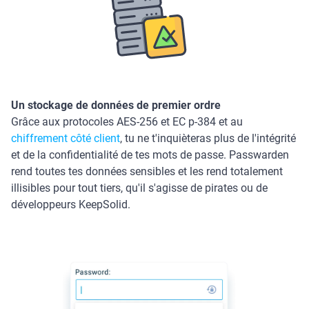
Un stockage de données de premier ordre
Grâce aux protocoles AES-256 et ЕС р-384 et au
chiffrement côté client
, tu ne t'inquièteras plus de l'intégrité
et de la confidentialité de tes mots de passe. Passwarden
rend toutes tes données sensibles et les rend totalement
illisibles pour tout tiers, qu'il s'agisse de pirates ou de
développeurs KeepSolid.