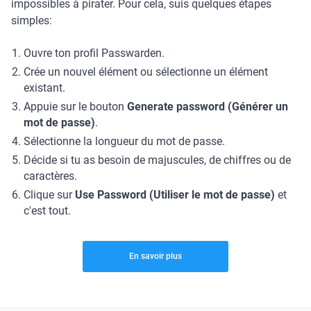
impossibles à pirater. Pour cela, suis quelques étapes
simples:
Ouvre ton profil Passwarden.
Crée un nouvel élément ou sélectionne un élément
existant.
Appuie sur le bouton
Generate password (Générer un
mot de passe)
.
Sélectionne la longueur du mot de passe.
Décide si tu as besoin de majuscules, de chiffres ou de
caractères.
Clique sur
Use Password (Utiliser le mot de passe)
et
c'est tout.
En savoir plus