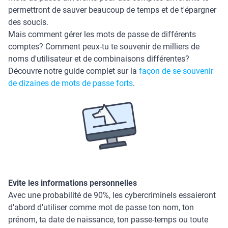
permettront de sauver beaucoup de temps et de t'épargner
des soucis.
Mais comment gérer les mots de passe de différents
comptes? Comment peux-tu te souvenir de milliers de
noms d'utilisateur et de combinaisons différentes?
Découvre notre guide complet sur la
façon de se souvenir
de dizaines de mots de passe forts
.
Evite les informations personnelles
Avec une probabilité de 90%, les cybercriminels essaieront
d'abord d'utiliser comme mot de passe ton nom, ton
prénom, ta date de naissance, ton passe-temps ou toute