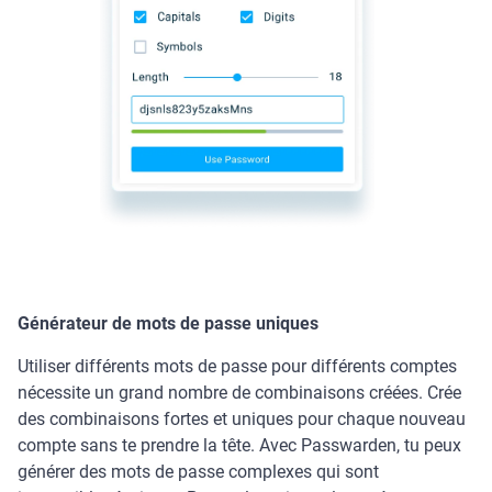
Générateur de mots de passe uniques
Utiliser différents mots de passe pour différents comptes
nécessite un grand nombre de combinaisons créées. Crée
des combinaisons fortes et uniques pour chaque nouveau
compte sans te prendre la tête. Avec Passwarden, tu peux
générer des mots de passe complexes qui sont