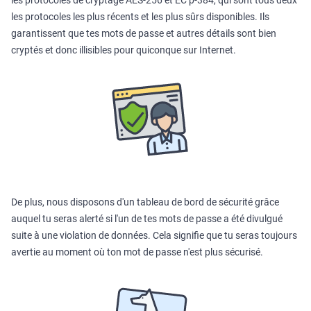
les protocoles les plus récents et les plus sûrs disponibles. Ils
garantissent que tes mots de passe et autres détails sont bien
cryptés et donc illisibles pour quiconque sur Internet.
De plus, nous disposons d'un tableau de bord de sécurité grâce
auquel tu seras alerté si l'un de tes mots de passe a été divulgué
suite à une violation de données. Cela signifie que tu seras toujours
avertie au moment où ton mot de passe n'est plus sécurisé.