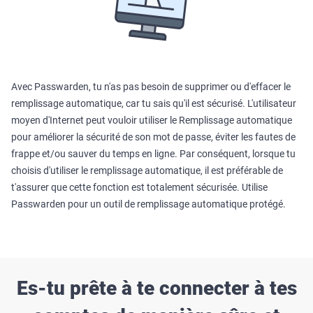
Avec Passwarden, tu n'as pas besoin de supprimer ou d'effacer le
remplissage automatique, car tu sais qu'il est sécurisé. L'utilisateur
moyen d'Internet peut vouloir utiliser le Remplissage automatique
pour améliorer la sécurité de son mot de passe, éviter les fautes de
frappe et/ou sauver du temps en ligne. Par conséquent, lorsque tu
choisis d'utiliser le remplissage automatique, il est préférable de
t'assurer que cette fonction est totalement sécurisée. Utilise
Passwarden pour un outil de remplissage automatique protégé.
Es-tu prête à te connecter à tes