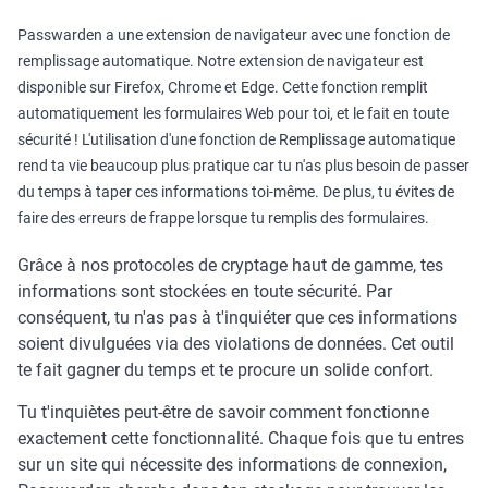
Passwarden a une extension de navigateur avec une fonction de
remplissage automatique. Notre extension de navigateur est
disponible sur Firefox, Chrome et Edge. Cette fonction remplit
automatiquement les formulaires Web pour toi, et le fait en toute
sécurité ! L'utilisation d'une fonction de Remplissage automatique
rend ta vie beaucoup plus pratique car tu n'as plus besoin de passer
du temps à taper ces informations toi-même. De plus, tu évites de
faire des erreurs de frappe lorsque tu remplis des formulaires.
Grâce à nos protocoles de cryptage haut de gamme, tes
informations sont stockées en toute sécurité. Par
conséquent, tu n'as pas à t'inquiéter que ces informations
soient divulguées via des violations de données. Cet outil
te fait gagner du temps et te procure un solide confort.
Tu t'inquiètes peut-être de savoir comment fonctionne
exactement cette fonctionnalité. Chaque fois que tu entres
sur un site qui nécessite des informations de connexion,