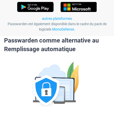
autres plateformes
Passwarden est également disponible dans le cadre du pack de
logiciels
MonoDefense
.
Passwarden comme alternative au
Remplissage automatique