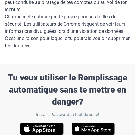
peut conduire au piratage de tes comptes ou au vol de ton
identité.
Chrome a été critiqué par le passé pour ses failles de
sécurité. Les utilisateurs de Chrome risquent de voir leurs
informations divulguées lors d'une violation de données.
C'est une raison pour laquelle tu pourrais vouloir supprimer
tes données.
Tu veux utiliser le Remplissage
automatique sans te mettre en
danger?
Installe Passwarden tout de suite!