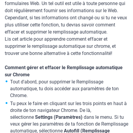
formulaires Web. Un tel outil est utile à toute personne qui
doit régulièrement fournir ses informations sur le Web.
Cependant, si tes informations ont changé ou si tu ne veux
plus utiliser cette fonction, tu devras savoir comment
effacer et supprimer le remplissage automatique.
Lis cet article pour apprendre comment effacer et
supprimer le remplissage automatique sur chrome, et
trouver une bonne alternative à cette fonctionnalité!
Comment gérer et effacer le Remplissage automatique
sur Chrome
Tout d'abord, pour supprimer le Remplissage
automatique, tu dois accéder aux paramètres de ton
Chrome.
Tu peux le faire en cliquant sur les trois points en haut à
droite de ton navigateur Chrome. De là,
sélectionne
Settings (Paramètres)
dans le menu. Si tu
veux gérer les paramètres de ta fonction de Remplissage
automatique, sélectionne
Autofill (Remplissage