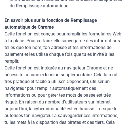
du Remplissage automatique.
En savoir plus sur la fonction de Remplissage
automatique de Chrome
Cette fonction est conçue pour remplir les formulaires Web
à ta place. Pour ce faire, elle sauvegarde des informations
telles que ton nom, ton adresse et tes informations de
paiement et les utilise chaque fois que tu es invité à les
remplir.
Cette fonction est intégrée au navigateur Chrome et ne
nécessite aucune extension supplémentaire. Cela la rend
très pratique et facile à utiliser. Cependant, utiliser un
navigateur pour remplir automatiquement des
informations ou pour gérer tes mots de passe est très
risqué. En raison du nombre d'utilisateurs sur Internet
aujourd'hui, la cybercriminalité est en hausse. Lorsque tu
autorises ton navigateur à sauvegarder ces informations,
tu les mets à la disposition des pirates et des tiers. Cela