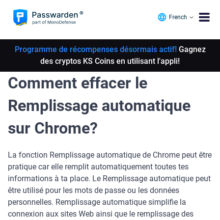
French
Programme de récompenses désormais actif!
Gagnez
des cryptos KS Coins en utilisant l'appli!
Comment effacer le
Remplissage automatique
sur Chrome?
La fonction Remplissage automatique de Chrome peut être
pratique car elle remplit automatiquement toutes tes
informations à ta place. Le Remplissage automatique peut
être utilisé pour les mots de passe ou les données
personnelles. Remplissage automatique simplifie la
connexion aux sites Web ainsi que le remplissage des