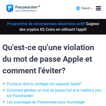
French
Programme de récompenses désormais actif!
Gagnez
des cryptos KS Coins en utilisant l'appli!
Qu'est-ce qu'une violation
du mot de passe Apple et
comment l'éviter?
Pourquoi dois-tu protéger ton appareil Apple?
Comment générer un mot de passe fort et le mettre à jour
sur Passwarden
Les avantages de Passwarden pour te protéger