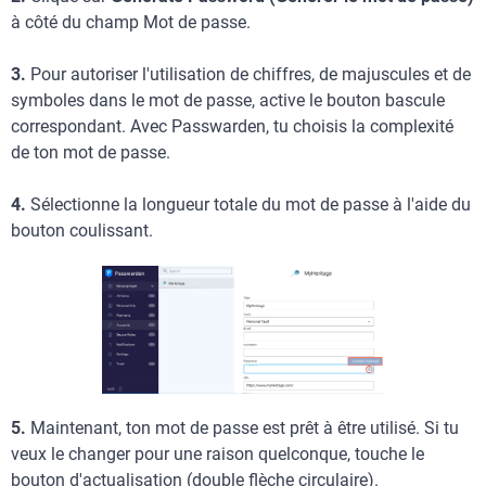
à côté du champ Mot de passe.
3.
Pour autoriser l'utilisation de chiffres, de majuscules et de
symboles dans le mot de passe, active le bouton bascule
correspondant. Avec Passwarden, tu choisis la complexité
de ton mot de passe.
4.
Sélectionne la longueur totale du mot de passe à l'aide du
bouton coulissant.
5.
Maintenant, ton mot de passe est prêt à être utilisé. Si tu
veux le changer pour une raison quelconque, touche le
bouton d'actualisation (double flèche circulaire).