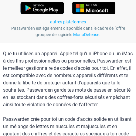
autres plateformes
Passwarden est également disponible dans le cadre de l'offre
groupée de logiciels
MonoDefense
.
Que tu utilises un appareil Apple tel qu'un iPhone ou un iMac
à des fins professionnelles ou personnelles, Passwarden est
le meilleur gestionnaire de codes d'accès pour toi. En effet, il
est compatible avec de nombreux appareils différents et te
donne la liberté de protéger autant d'appareils que tu le
souhaites. Passwarden garde tes mots de passe en sécurité
en les stockant dans des coffres-forts sécurisés empêchant
ainsi toute violation de données de t'affecter.
Passwarden crée pour toi un code d'accès solide en utilisant
un mélange de lettres minuscules et majuscules et en
ajoutant des chiffres et des caractères spéciaux à ton code