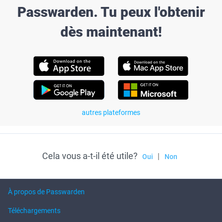
Passwarden. Tu peux l'obtenir
dès maintenant!
autres plateformes
Cela vous a-t-il été utile?
|
Oui
Non
À propos de Passwarden
Téléchargements