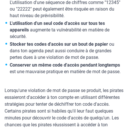
L'utilisation d'une séquence de chiffres comme "12345"
ou "22222" peut également être risquée en raison du
haut niveau de prévisibilité.
L'utilisation d'un seul code d'accès sur tous tes
appareils
augmente ta vulnérabilité en matière de
sécurité.
Stocker tes codes d'accès sur un bout de papier
ou
dans ton agenda peut aussi conduire à de grandes
pertes dues à une violation de mot de passe.
Conserver un même code d'accès pendant longtemps
est une mauvaise pratique en matière de mot de passe.
Lorsqu'une violation de mot de passe se produit, les pirates
essaieront d'accéder à ton compte en utilisant différentes
stratégies pour tenter de déchiffrer ton code d'accès.
Certains pirates sont si habiles qu'il leur faut quelques
minutes pour découvrir le code d'accès de quelqu'un. Les
chances que les pirates réussissent à accéder à ton