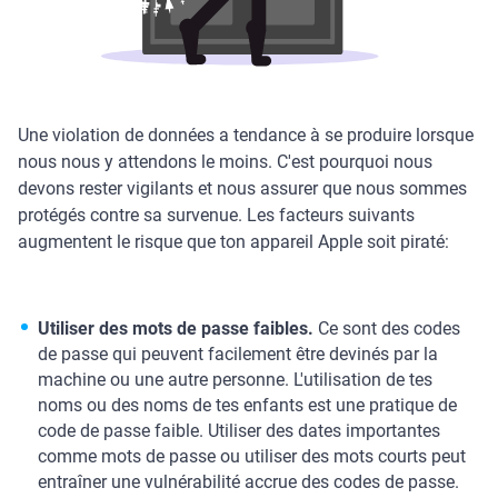
Une violation de données a tendance à se produire lorsque
nous nous y attendons le moins. C'est pourquoi nous
devons rester vigilants et nous assurer que nous sommes
protégés contre sa survenue. Les facteurs suivants
augmentent le risque que ton appareil Apple soit piraté:
Utiliser des mots de passe faibles.
Ce sont des codes
de passe qui peuvent facilement être devinés par la
machine ou une autre personne. L'utilisation de tes
noms ou des noms de tes enfants est une pratique de
code de passe faible. Utiliser des dates importantes
comme mots de passe ou utiliser des mots courts peut
entraîner une vulnérabilité accrue des codes de passe.