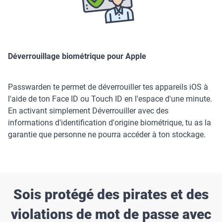
Déverrouillage biométrique pour Apple
Passwarden te permet de déverrouiller tes appareils iOS à
l'aide de ton Face ID ou Touch ID en l'espace d'une minute.
En activant simplement Déverrouiller avec des
informations d'identification d'origine biométrique, tu as la
garantie que personne ne pourra accéder à ton stockage.
Sois protégé des pirates et des
violations de mot de passe avec