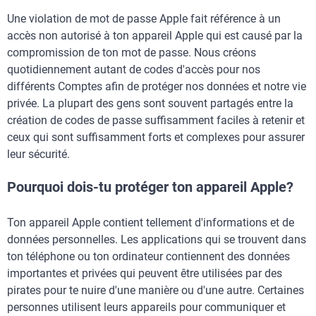
Une violation de mot de passe Apple fait référence à un
accès non autorisé à ton appareil Apple qui est causé par la
compromission de ton mot de passe. Nous créons
quotidiennement autant de codes d'accès pour nos
différents Comptes afin de protéger nos données et notre vie
privée. La plupart des gens sont souvent partagés entre la
création de codes de passe suffisamment faciles à retenir et
ceux qui sont suffisamment forts et complexes pour assurer
leur sécurité.
Pourquoi dois-tu protéger ton appareil Apple?
Ton appareil Apple contient tellement d'informations et de
données personnelles. Les applications qui se trouvent dans
ton téléphone ou ton ordinateur contiennent des données
importantes et privées qui peuvent être utilisées par des
pirates pour te nuire d'une manière ou d'une autre. Certaines
personnes utilisent leurs appareils pour communiquer et