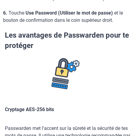
6.
Touche
Use Password (Utiliser le mot de passe)
et le
bouton de confirmation dans le coin supérieur droit.
Les avantages de Passwarden pour te
protéger
Cryptage AES-256 bits
Passwarden met l'accent sur la sûreté et la sécurité de tes
mots de passe. Il utilise une technologie recommandée par