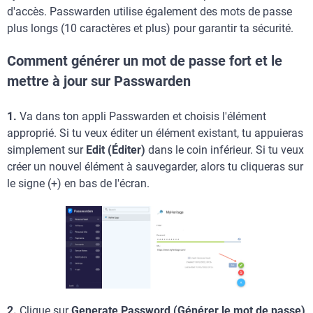
d'accès. Passwarden utilise également des mots de passe
plus longs (10 caractères et plus) pour garantir ta sécurité.
Comment générer un mot de passe fort et le
mettre à jour sur Passwarden
1.
Va dans ton appli Passwarden et choisis l'élément
approprié. Si tu veux éditer un élément existant, tu appuieras
simplement sur
Edit (Éditer)
dans le coin inférieur. Si tu veux
créer un nouvel élément à sauvegarder, alors tu cliqueras sur
le signe (+) en bas de l'écran.
2.
Clique sur
Generate Password (Générer le mot de passe)