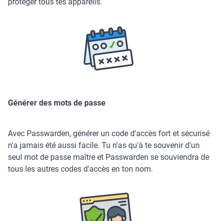
protéger tous tes appareils.
Générer des mots de passe
Avec Passwarden, générer un code d'accès fort et sécurisé
n'a jamais été aussi facile. Tu n'as qu'à te souvenir d'un
seul mot de passe maître et Passwarden se souviendra de
tous les autres codes d'accès en ton nom.