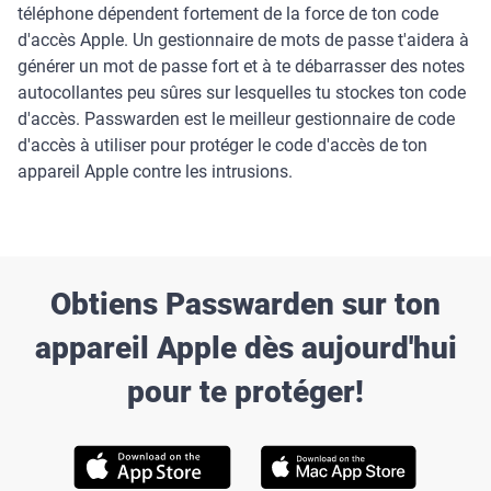
téléphone dépendent fortement de la force de ton code
d'accès Apple. Un gestionnaire de mots de passe t'aidera à
générer un mot de passe fort et à te débarrasser des notes
autocollantes peu sûres sur lesquelles tu stockes ton code
d'accès. Passwarden est le meilleur gestionnaire de code
d'accès à utiliser pour protéger le code d'accès de ton
appareil Apple contre les intrusions.
Obtiens Passwarden sur ton
appareil Apple dès aujourd'hui
pour te protéger!