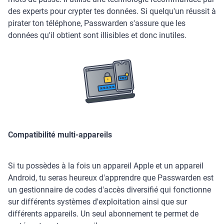
des experts pour crypter tes données. Si quelqu'un réussit à
pirater ton téléphone, Passwarden s'assure que les
données qu'il obtient sont illisibles et donc inutiles.
Compatibilité multi-appareils
Si tu possèdes à la fois un appareil Apple et un appareil
Android, tu seras heureux d'apprendre que Passwarden est
un gestionnaire de codes d'accès diversifié qui fonctionne
sur différents systèmes d'exploitation ainsi que sur
différents appareils. Un seul abonnement te permet de