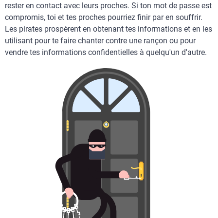
rester en contact avec leurs proches. Si ton mot de passe est
compromis, toi et tes proches pourriez finir par en souffrir.
Les pirates prospèrent en obtenant tes informations et en les
utilisant pour te faire chanter contre une rançon ou pour
vendre tes informations confidentielles à quelqu'un d'autre.