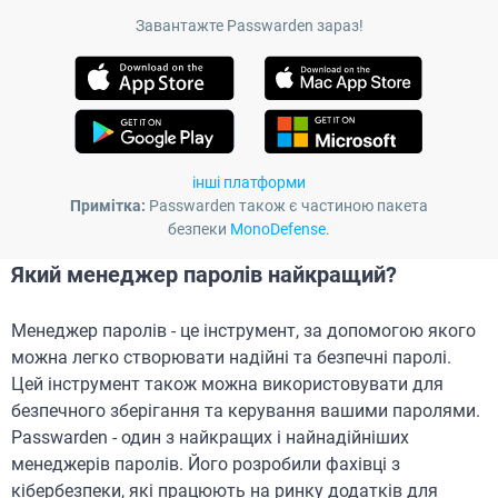
Завантажте Passwarden зараз!
інші платформи
Примітка:
Passwarden також є частиною пакета
безпеки
MonoDefense
.
Який менеджер паролів найкращий?
Менеджер паролів - це інструмент, за допомогою якого
можна легко створювати надійні та безпечні паролі.
Цей інструмент також можна використовувати для
безпечного зберігання та керування вашими паролями.
Passwarden - один з найкращих і найнадійніших
менеджерів паролів. Його розробили фахівці з
кібербезпеки, які працюють на ринку додатків для