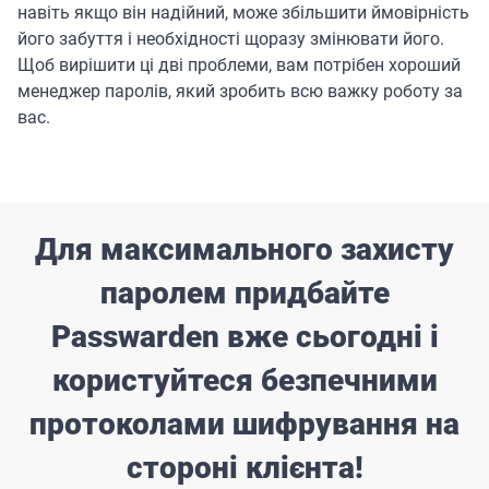
навіть якщо він надійний, може збільшити ймовірність
його забуття і необхідності щоразу змінювати його.
Щоб вирішити ці дві проблеми, вам потрібен хороший
менеджер паролів, який зробить всю важку роботу за
вас.
Для максимального захисту
паролем придбайте
Passwarden вже сьогодні і
користуйтеся безпечними
протоколами шифрування на
стороні клієнта!