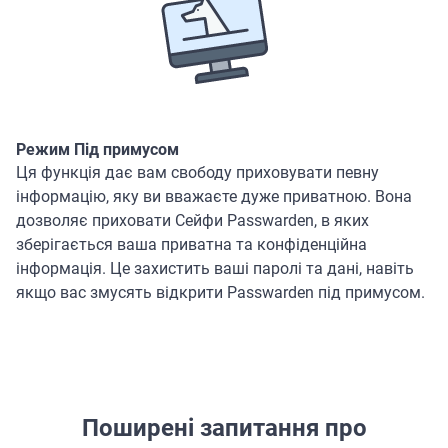
Режим Під примусом
Ця функція дає вам свободу приховувати певну
інформацію, яку ви вважаєте дуже приватною. Вона
дозволяє приховати Сейфи Passwarden, в яких
зберігається ваша приватна та конфіденційна
інформація. Це захистить ваші паролі та дані, навіть
якщо вас змусять відкрити Passwarden під примусом.
Поширені запитання про