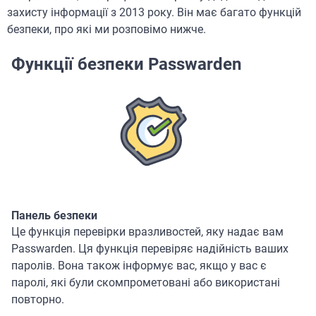
захисту інформації з 2013 року. Він має багато функцій
безпеки, про які ми розповімо нижче.
Функції безпеки Passwarden
Панель безпеки
Це функція перевірки вразливостей, яку надає вам
Passwarden. Ця функція перевіряє надійність ваших
паролів. Вона також інформує вас, якщо у вас є
паролі, які були скомпрометовані або використані
повторно.