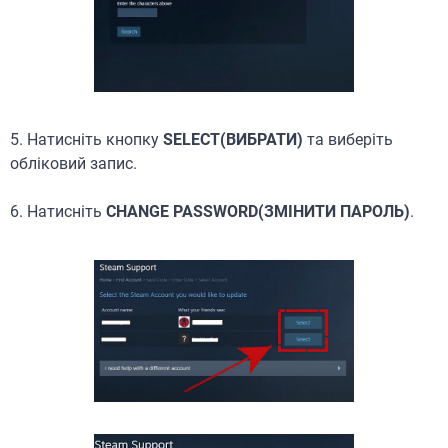
5. Натисніть кнопку
SELECT(ВИБРАТИ)
та виберіть
обліковий запис.
6. Натисніть
CHANGE PASSWORD(ЗМІНИТИ ПАРОЛЬ)
.