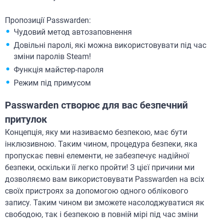
Пропозиції Passwarden:
Чудовий метод автозаповнення
Довільні паролі, які можна використовувати під час
зміни паролів Steam!
Функція майстер-пароля
Режим під примусом
Passwarden створює для вас безпечний
притулок
Концепція, яку ми називаємо безпекою, має бути
інклюзивною. Таким чином, процедура безпеки, яка
пропускає певні елементи, не забезпечує надійної
безпеки, оскільки її легко пройти! З цієї причини ми
дозволяємо вам використовувати Passwarden на всіх
своїх пристроях за допомогою одного облікового
запису. Таким чином ви зможете насолоджуватися як
свободою, так і безпекою в повній мірі під час зміни