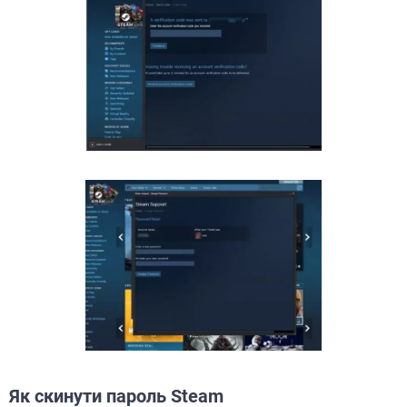
Як скинути пароль Steam