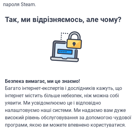
пароля Steam.
Так, ми відрізняємось, але чому?
Безпека вимагає, ми це знаємо!
Багато інтернет-експертів і дослідників кажуть, що
інтернет містить більше небезпек, ніж можна собі
уявити. Ми усвідомлюємо це і відповідно
налаштовуємо наші системи. Ми надаємо вам дуже
високий рівень обслуговування за допомогою чудової
програми, якою ви можете впевнено користуватися.