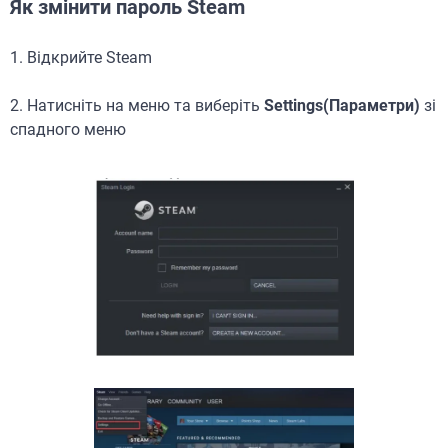
Як змінити пароль Steam
1. Відкрийте Steam
2. Натисніть на меню та виберіть
Settings(Параметри)
зі
спадного меню