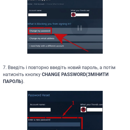
7. Введіть і повторно введіть новий пароль, а потім
натисніть кнопку
CHANGE PASSWORD(ЗМІНИТИ
ПАРОЛЬ)
.