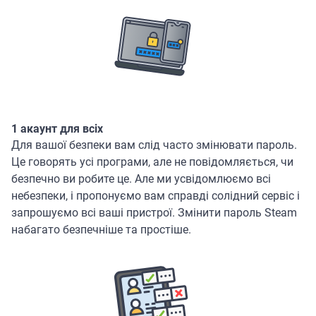
1 акаунт для всіх
Для вашої безпеки вам слід часто змінювати пароль.
Це говорять усі програми, але не повідомляється, чи
безпечно ви робите це. Але ми усвідомлюємо всі
небезпеки, і пропонуємо вам справді солідний сервіс і
запрошуємо всі ваші пристрої. Змінити пароль Steam
набагато безпечніше та простіше.