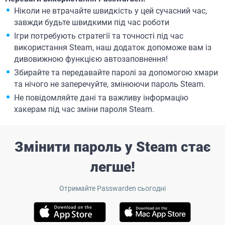
Ніколи не втрачайте швидкість у цей сучасний час,
завжди будьте швидкими під час роботи
Ігри потребують стратегії та точності під час
використання Steam, наш додаток допоможе вам із
дивовижною функцією автозаповнення!
Збирайте та передавайте паролі за допомогою хмари
та нічого не заперечуйте, змінюючи пароль Steam.
Не повідомляйте дані та важливу інформацію
хакерам під час зміни пароля Steam.
Змінити пароль у Steam стає
легше!
Отримайте Passwarden сьогодні