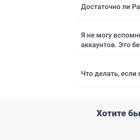
Достаточно ли Pa
Я не могу вспомн
аккаунтов. Это б
Что делать, если
Хотите бы