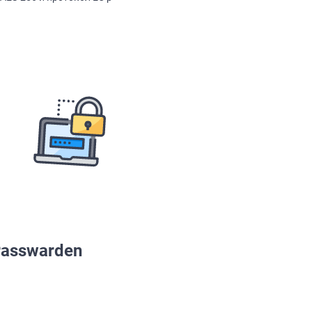
asswarden