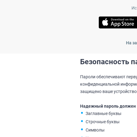
Ис
На з
Безопасность п
Пароли обеспечивают перв
конфиденциальной информац
защищено ваше устройство
Надежный пароль должен 
Заглавные буквы
Строчные буквы
Символы