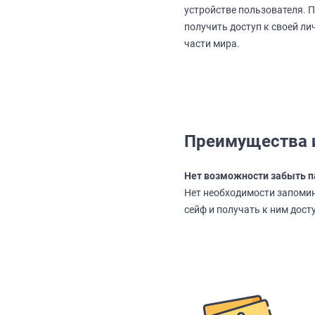
устройстве пользователя. 
получить доступ к своей л
части мира.
Преимущества 
Нет возможности забыть п
Нет необходимости запомин
сейф и получать к ним дост