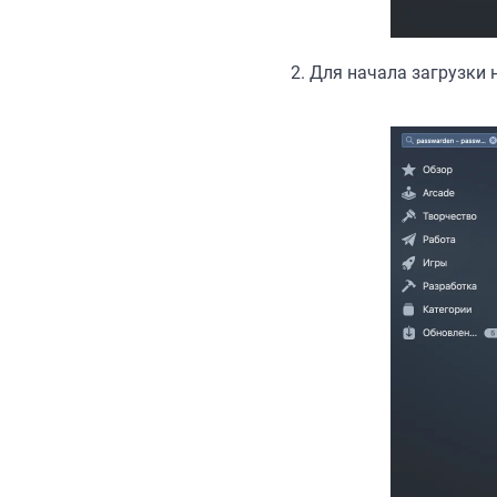
2.
Для начала загрузки