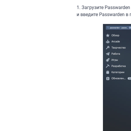
1. Загрузите Passwarden
и введите Passwarden в 