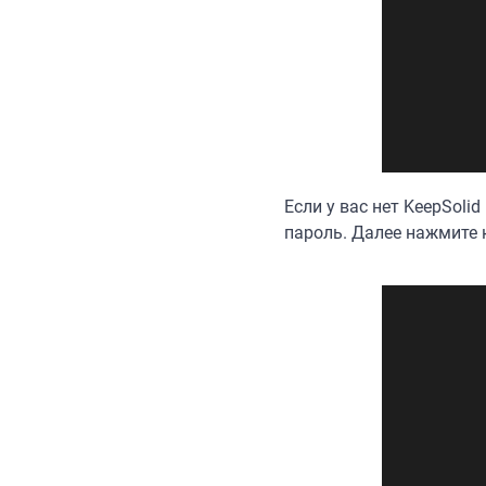
Если у вас нет KeepSoli
пароль. Далее нажмите