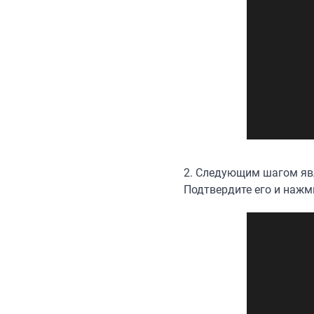
2.
Следующим шагом яв
Подтвердите его и нажм