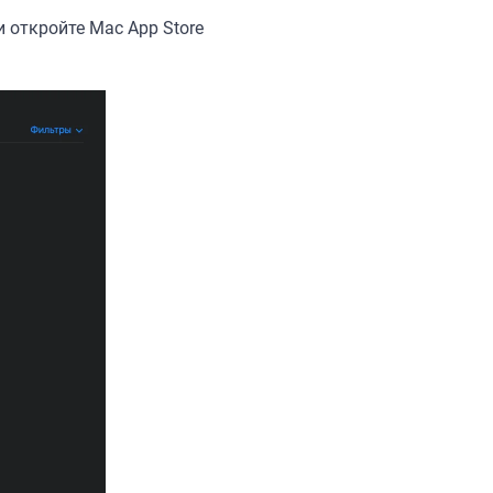
 откройте Mac App Store