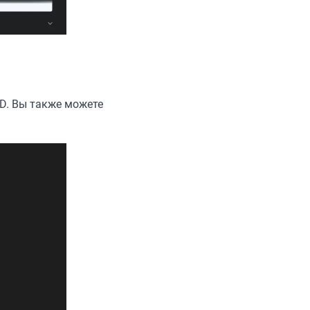
ID. Вы также можете