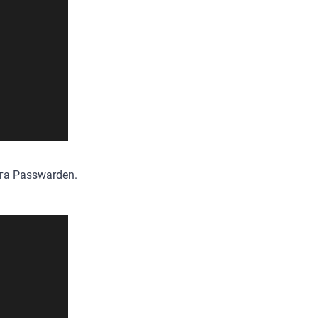
та Passwarden.