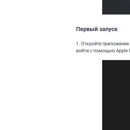
Первый запуск
1. Откройте приложение 
войти с помощью Apple I