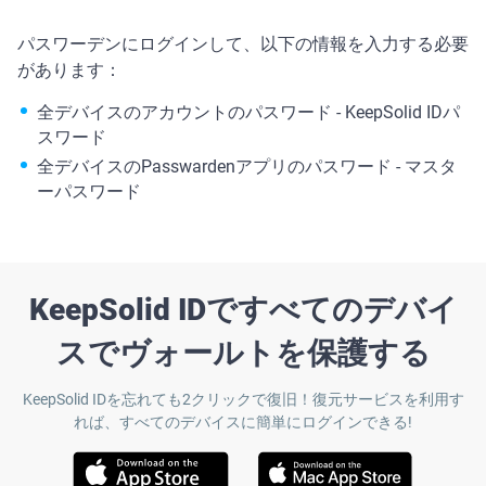
パスワーデンにログインして、以下の情報を入力する必要
があります：
全デバイスのアカウントのパスワード - KeepSolid IDパ
スワード
全デバイスのPasswardenアプリのパスワード - マスタ
ーパスワード
KeepSolid IDですべてのデバイ
スでヴォールトを保護する
KeepSolid IDを忘れても2クリックで復旧！復元サービスを利用す
れば、すべてのデバイスに簡単にログインできる!