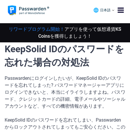
日本語
リワードプログラム開始！
アプリを使って仮想通貨KS
Coinsを獲得しましょう！
KeepSolid IDのパスワードを
忘れた場合の対処法
Passwardenにログインしたいが、KeepSolid IDのパスワ
ードを忘れてしまった? パスワードマネージャーアプリに
ログインできないと、本当にイライラしますよね。パスワ
ード、クレジットカードの詳細、電子メールやソーシャル
アカウントなど、すべての機密情報があります。
KeepSolid IDのパスワードを忘れてしまい、Passwarden
からロックアウトされてしまってもご安心ください。この