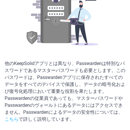
他のKeepSolidアプリとは異なり、Passwardenは特別なパ
スワードであるマスターパスワードも必要とします。この
パスワードは、Passwardenアプリに保存されたすべての
データをすべてのデバイスで保護し、データの暗号化およ
び復号化処理において重要な役割を果たします。
Passwardenの従業員であっても、マスターパスワードや
Passwardenのヴォールトにあるデータにはアクセスでき
ません。Passwardenによるデータの安全性については、
こちら
で詳しく説明しています。