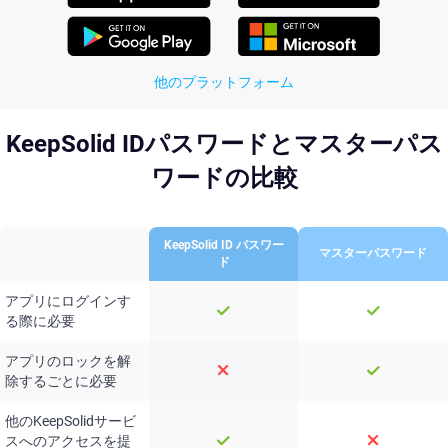
他のプラットフォーム
KeepSolid IDパスワードとマスターパス
ワードの比較
KeepSolid ID パスワー
マスターパスワード
ド
アプリにログインす
る際に必要
アプリのロックを解
除するごとに必要
他のKeepSolidサービ
スへのアクセスを提