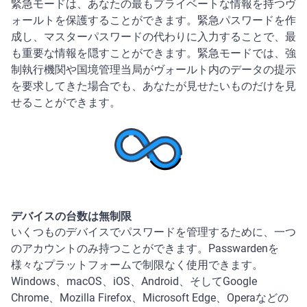
緊急モードは、あなたの最もプライベートな情報を持つヴ
ォールトを保護することができます。緊急パスワードを作
成し、マスターパスワードの代わりに入力することで、最
も重要な情報を隠すことができます。緊急モードでは、強
制執行機関や国境管理当局がヴォールト内のデータの提示
を要求してきた場合でも、あなたが見せたいものだけを見
せることができます。
デバイスの台数は無制限
いくつものデバイスでパスワードを管理するために、一つ
のアカウントのみ持つことができます。Passwardenを
様々なプラットフォームで制限なく使用できます。
Windows、macOS、iOS、Android、そしてGoogle
Chrome、Mozilla Firefox、Microsoft Edge、Operaなどの