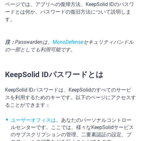
ページでは、アプリへの復帰方法、KeepSolid IDのパスワ
ードとは何か、パスワードの復旧方法について説明しま
す。
注：
Passwardenは、
MonoDefense
セキュリティバンドル
の一部としても利用可能です。
KeepSolid IDパスワードとは
KeepSolid IDパスワードは、KeepSolidのすべてのサービ
スを利用するためのキーです。以下のページにアクセスす
ることができます：
ユーザーオフィスは
、あなたのパーソナルコントロー
ルセンターです。ここでは、様々なKeepSolidサービス
のサブスクリプションの管理、二要素認証の設定、プ