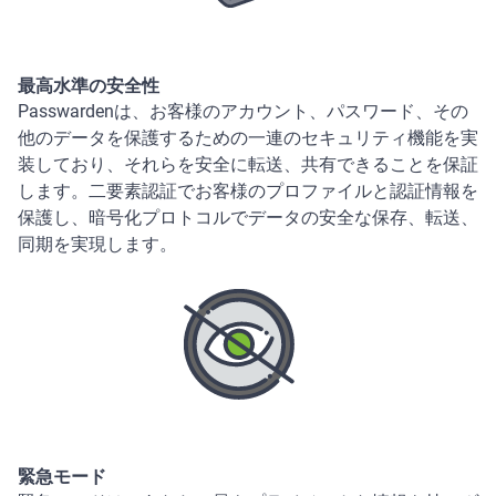
最高水準の安全性
Passwardenは、お客様のアカウント、パスワード、その
他のデータを保護するための一連のセキュリティ機能を実
装しており、それらを安全に転送、共有できることを保証
します。二要素認証でお客様のプロファイルと認証情報を
保護し、暗号化プロトコルでデータの安全な保存、転送、
同期を実現します。
緊急モード