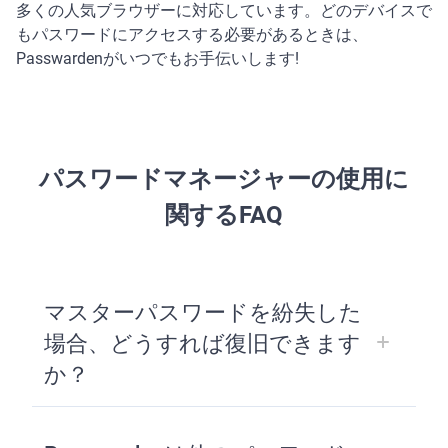
多くの人気ブラウザーに対応しています。どのデバイスで
もパスワードにアクセスする必要があるときは、
Passwardenがいつでもお手伝いします!
パスワードマネージャーの使用に
関するFAQ
マスターパスワードを紛失した
場合、どうすれば復旧できます
か？