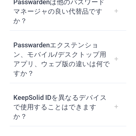
Passwardenは他のパスワード
マネージャの良い代替品です
か？
Passwardenエクステンショ
ン、モバイル/デスクトップ用
アプリ、ウェブ版の違いは何で
すか？
KeepSolid IDを異なるデバイス
で使用することはできます
か？