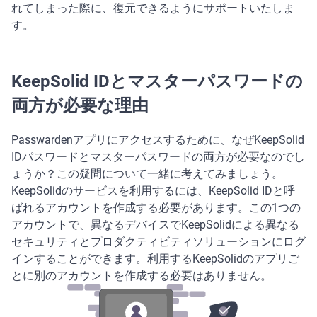
れてしまった際に、復元できるようにサポートいたしま
す。
KeepSolid IDとマスターパスワードの
両方が必要な理由
Passwardenアプリにアクセスするために、なぜKeepSolid
IDパスワードとマスターパスワードの両方が必要なのでし
ょうか？この疑問について一緒に考えてみましょう。
KeepSolidのサービスを利用するには、KeepSolid IDと呼
ばれるアカウントを作成する必要があります。この1つの
アカウントで、異なるデバイスでKeepSolidによる異なる
セキュリティとプロダクティビティソリューションにログ
インすることができます。利用するKeepSolidのアプリご
とに別のアカウントを作成する必要はありません。