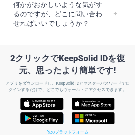
何かがおかしいような気がす
るのですが、どこに問い合わ
せればいいでしょうか？
2クリックでKeepSolid IDを復
元、思ったより簡単です!
アプリをダウンロードし、KeepSolid IDとマスターパスワードでロ
グインするだけで、どこでもヴォールトにアクセスできます。
他のプラットフォーム