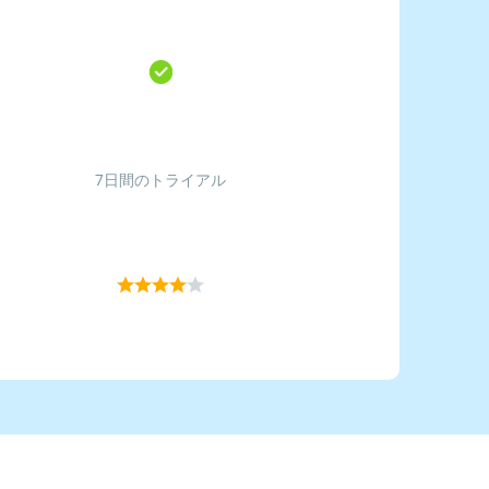
7日間のトライアル