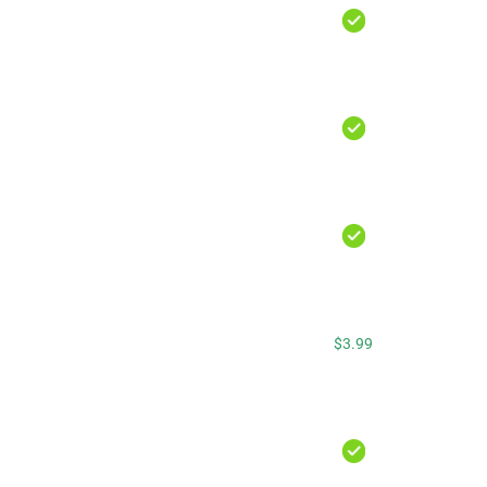
$3.99