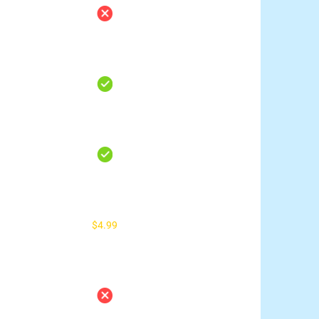
$4.99