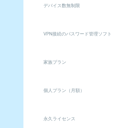
デバイス数無制限
VPN接続のパスワード管理ソフト
家族プラン
個人プラン（月額）
永久ライセンス