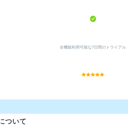
全機能利用可能な7日間のトライアル
細について