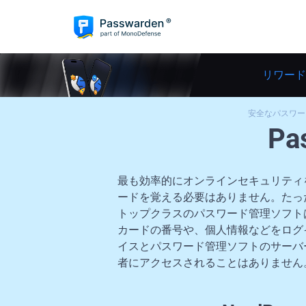
リワード
安全なパスワードマ
Pa
最も効率的にオンラインセキュリティ
ードを覚える必要はありません。たっ
トップクラスのパスワード管理ソフト
カードの番号や、個人情報などをログ
イスとパスワード管理ソフトのサーバ
者にアクセスされることはありません