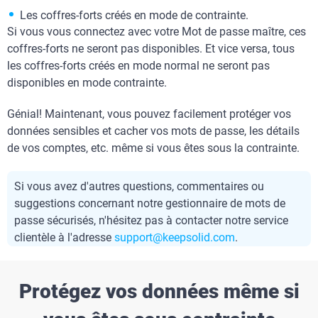
Les coffres-forts créés en mode de contrainte.
Si vous vous connectez avec votre Mot de passe maître, ces
coffres-forts ne seront pas disponibles. Et vice versa, tous
les coffres-forts créés en mode normal ne seront pas
disponibles en mode contrainte.
Génial! Maintenant, vous pouvez facilement protéger vos
données sensibles et cacher vos mots de passe, les détails
de vos comptes, etc. même si vous êtes sous la contrainte.
Si vous avez d'autres questions, commentaires ou
suggestions concernant notre gestionnaire de mots de
passe sécurisés, n'hésitez pas à contacter notre service
clientèle à l'adresse
support@keepsolid.com
.
Protégez vos données même si