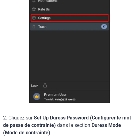
2.
Cliquez sur
Set Up Duress Password (Configurer le mot
de passe de contrainte)
dans la section
Duress Mode
(Mode de contrainte)
.