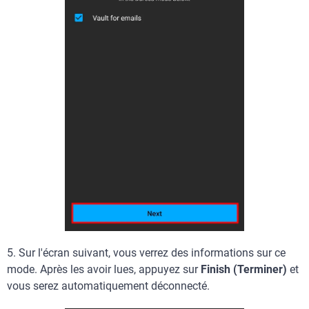
5. Sur l'écran suivant, vous verrez des informations sur ce
mode. Après les avoir lues, appuyez sur
Finish (Terminer)
et
vous serez automatiquement déconnecté.