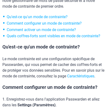
notre gestionnaire de mots de passe sécurisé et à notre
mode de contrainte de premier ordre.
Qu'est-ce qu'un mode de contrainte?
Comment configurer un mode de contrainte?
Comment activer un mode de contrainte?
Quels coffres-forts sont visibles en mode de contrainte?
Qu'est-ce qu'un mode de contrainte?
Le mode contrainte est une configuration spécifique de
Passwarden, qui vous permet de cacher des coffres-forts et
de protéger vos données sensibles. Pour en savoir plus sur le
mode de contrainte, consultez la page
Caractéristiques
.
Comment configurer un mode de contrainte?
1.
Enregistrez-vous dans l'application Passwarden et allez
dans les
Settings (Paramètres)
.