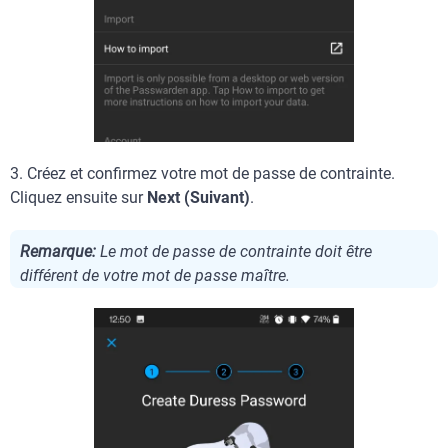
3. Créez et confirmez votre mot de passe de contrainte.
Cliquez ensuite sur
Next (Suivant)
.
Remarque:
Le mot de passe de contrainte doit être
différent de votre mot de passe maître.