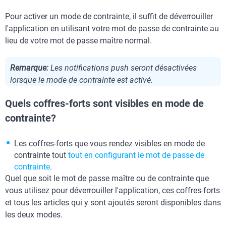
Pour activer un mode de contrainte, il suffit de déverrouiller
l'application en utilisant votre mot de passe de contrainte au
lieu de votre mot de passe maître normal.
Remarque:
Les notifications push seront désactivées
lorsque le mode de contrainte est activé.
Quels coffres-forts sont visibles en mode de
contrainte?
Les coffres-forts que vous rendez visibles en mode de
contrainte tout
tout en configurant le mot de passe de
contrainte
.
Quel que soit le mot de passe maître ou de contrainte que
vous utilisez pour déverrouiller l'application, ces coffres-forts
et tous les articles qui y sont ajoutés seront disponibles dans
les deux modes.