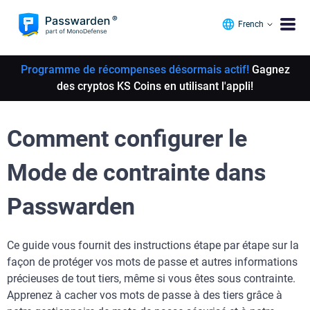
French
Programme de récompenses désormais actif!
Gagnez
des cryptos KS Coins en utilisant l'appli!
Comment configurer le
Mode de contrainte dans
Passwarden
Ce guide vous fournit des instructions étape par étape sur la
façon de protéger vos mots de passe et autres informations
précieuses de tout tiers, même si vous êtes sous contrainte.
Apprenez à cacher vos mots de passe à des tiers grâce à