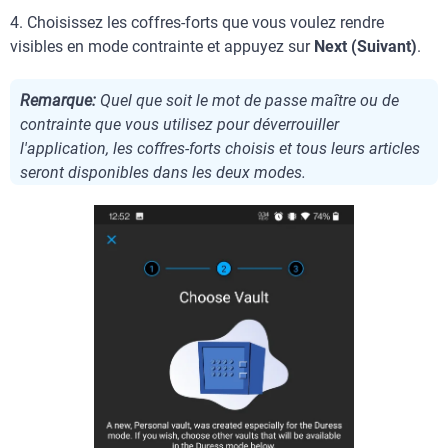
4. Choisissez les coffres-forts que vous voulez rendre
visibles en mode contrainte et appuyez sur
Next (Suivant)
.
Remarque:
Quel que soit le mot de passe maître ou de
contrainte que vous utilisez pour déverrouiller
l'application, les coffres-forts choisis et tous leurs articles
seront disponibles dans les deux modes.