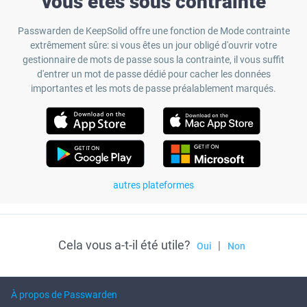
vous êtes sous contrainte
Passwarden de KeepSolid offre une fonction de Mode contrainte
extrêmement sûre: si vous êtes un jour obligé d'ouvrir votre
gestionnaire de mots de passe sous la contrainte, il vous suffit
d'entrer un mot de passe dédié pour cacher les données
importantes et les mots de passe préalablement marqués.
autres plateformes
Cela vous a-t-il été utile?
|
Oui
Non
À propos de Passwarden