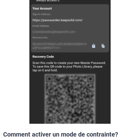
Comment activer un mode de contrainte?