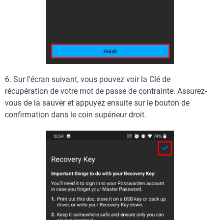
6.
Sur l'écran suivant, vous pouvez voir la Clé de
récupération de votre mot de passe de contrainte. Assurez-
vous de la sauver et appuyez ensuite sur le bouton de
confirmation dans le coin supérieur droit.