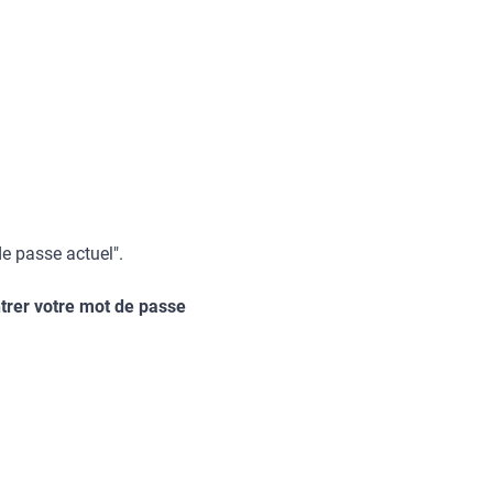
de passe actuel".
trer votre mot de passe