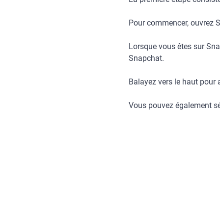
Pour commencer, ouvrez Sna
Lorsque vous êtes sur Sn
Snapchat.
Balayez vers le haut pour 
Vous pouvez également sél