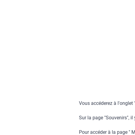
Vous accéderez à l'onglet 
Sur la page "Souvenirs", il
Pour accéder à la page " 