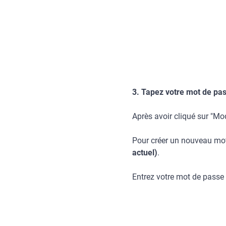
3. Tapez votre mot de pas
Après avoir cliqué sur "Mod
Pour créer un nouveau mo
actuel)
.
Entrez votre mot de passe 