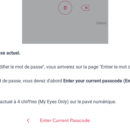
se actuel.
ifier le mot de passe", vous arriverez sur la page "Entrer le mot 
t de passe, vous devez d'abord
Enter your current passcode (En
actuel à 4 chiffres (My Eyes Only) sur le pavé numérique.