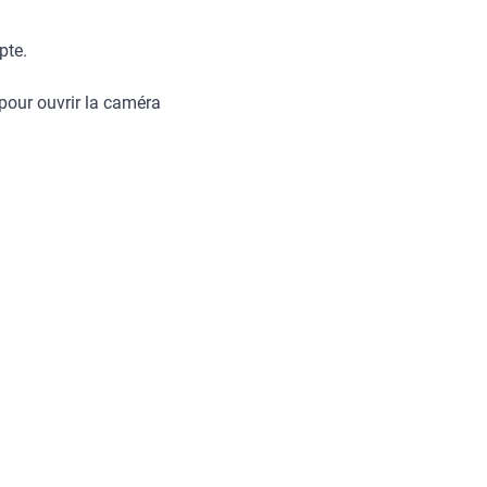
pte.
pour ouvrir la caméra