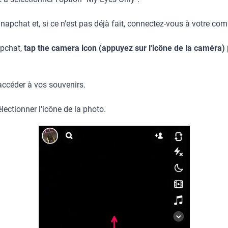
pchat et, si ce n'est pas déjà fait, connectez-vous à votre com
apchat,
tap the camera icon (appuyez sur l'icône de la caméra)
accéder à vos souvenirs.
ectionner l'icône de la photo.