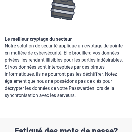
Le meilleur cryptage du secteur
Notre solution de sécurité applique un cryptage de pointe
en matière de cybersécurité. Elle brouillera vos données
privées, les rendant illisibles pour les parties indésirables.
Si vos données sont interceptées par des pirates
informatiques, ils ne pourront pas les déchiffrer. Notez
également que nous ne possédons pas de clés pour
décrypter les données de votre Passwarden lors de la
synchronisation avec les serveurs.
Fatigué des mots de passe?