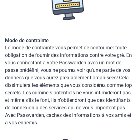
Mode de contrainte
Le mode de contrainte vous permet de contourner toute
obligation de fournir des informations contre votre gré. En
vous connectant à votre Passwarden avec un mot de
passe prédéfini, vous ne pourrez voir qu'une partie de vos
données que vous aurez préalablement organisées! Cela
dissimulera les éléments que vous considérez comme top
secrets. Les criminels potentiels ne vous intimideront pas,
et même s'ils le font, ils n'obtiendront que des identifiants
de connexion à des services qui ne vous importent pas.
Avec Passwarden, cachez des informations à vos amis et
à vos ennemis.