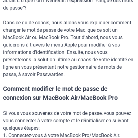
aurait cru que l'on inventerait l'expression "Fatigue des mots
de passe"?
Dans ce guide concis, nous allons vous expliquer comment
changer le mot de passe de votre Mac, que ce soit un
MacBook Air ou MacBook Pro. Tout d'abord, nous vous
guiderons à travers le menu Apple pour modifier à vos
informations d'identification. Ensuite, nous vous
présenterons la solution ultime au chaos de votre identité en
ligne en vous présentant notre gestionnaire de mots de
passe, à savoir Passwarden.
Comment modifier le mot de passe de
connexion sur MacBook Air/MacBook Pro
Si vous vous souvenez de votre mot de passe, vous pouvez
vous connecter à votre compte et le réinitialiser en suivant
quelques étapes:
1. Connectez-vous à votre MacBook Pro/MacBook Air.