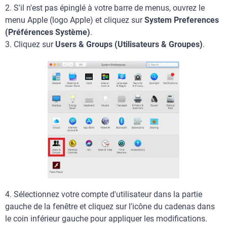
2. S'il n'est pas épinglé à votre barre de menus, ouvrez le
menu Apple (logo Apple) et cliquez sur
System Preferences
(Préférences Système)
.
3. Cliquez sur
Users & Groups (Utilisateurs & Groupes)
.
4. Sélectionnez votre compte d'utilisateur dans la partie
gauche de la fenêtre et cliquez sur l'icône du cadenas dans
le coin inférieur gauche pour appliquer les modifications.