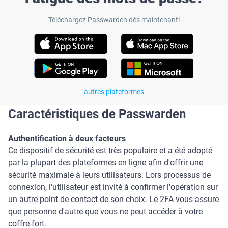
Téléchargez Passwarden dès maintenant!
аutres plateformes
Caractéristiques de Passwarden
Authentification à deux facteurs
Ce dispositif de sécurité est très populaire et a été adopté
par la plupart des plateformes en ligne afin d'offrir une
sécurité maximale à leurs utilisateurs. Lors processus de
connexion, l'utilisateur est invité à confirmer l'opération sur
un autre point de contact de son choix. Le 2FA vous assure
que personne d'autre que vous ne peut accéder à votre
coffre-fort.