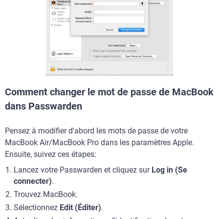
Comment changer le mot de passe de MacBook
dans Passwarden
Pensez à modifier d'abord les mots de passe de votre
MacBook Air/MacBook Pro dans les paramètres Apple.
Ensuite, suivez ces étapes:
Lancez votre Passwarden et cliquez sur
Log in (Se
connecter)
.
Trouvez MacBook.
Sélectionnez
Edit (Éditer)
.