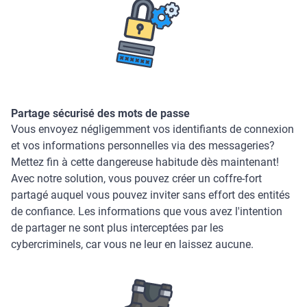
Partage sécurisé des mots de passe
Vous envoyez négligemment vos identifiants de connexion
et vos informations personnelles via des messageries?
Mettez fin à cette dangereuse habitude dès maintenant!
Avec notre solution, vous pouvez créer un coffre-fort
partagé auquel vous pouvez inviter sans effort des entités
de confiance. Les informations que vous avez l'intention
de partager ne sont plus interceptées par les
cybercriminels, car vous ne leur en laissez aucune.