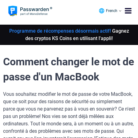
French
Programme de récompenses désormais actif!
Gagnez
des cryptos KS Coins en utilisant l'appli!
Comment changer le mot de
passe d'un MacBook
Vous souhaitez modifier le mot de passe de votre MacBook,
que ce soit pour des raisons de sécurité ou simplement
parce que vous ne parvenez pas à vous en souvenir? Ce n'est
pas un problème! Nos vies se sont déjà mêlées aux
ordinateurs. Tout le monde sera, à un moment ou à un autre,
confronté à des problèmes avec ses mots de passe. Qui