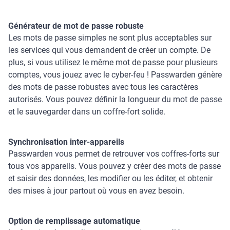
Générateur de mot de passe robuste
Les mots de passe simples ne sont plus acceptables sur
les services qui vous demandent de créer un compte. De
plus, si vous utilisez le même mot de passe pour plusieurs
comptes, vous jouez avec le cyber-feu ! Passwarden génère
des mots de passe robustes avec tous les caractères
autorisés. Vous pouvez définir la longueur du mot de passe
et le sauvegarder dans un coffre-fort solide.
Synchronisation inter-appareils
Passwarden vous permet de retrouver vos coffres-forts sur
tous vos appareils. Vous pouvez y créer des mots de passe
et saisir des données, les modifier ou les éditer, et obtenir
des mises à jour partout où vous en avez besoin.
Option de remplissage automatique