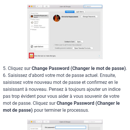
5. Cliquez sur
Change Password (Changer le mot de passe)
.
6. Saisissez d'abord votre mot de passe actuel. Ensuite,
saisissez votre nouveau mot de passe et confirmez en le
saisissant à nouveau. Pensez à toujours ajouter un indice
pas trop évident pour vous aider à vous souvenir de votre
mot de passe. Cliquez sur
Change Password (Changer le
mot de passe)
pour terminer le processus.