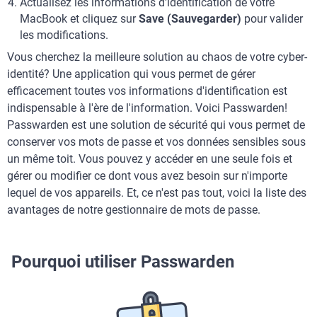
Actualisez les informations d'identification de votre
MacBook et cliquez sur
Save (Sauvegarder)
pour valider
les modifications.
Vous cherchez la meilleure solution au chaos de votre cyber-
identité? Une application qui vous permet de gérer
efficacement toutes vos informations d'identification est
indispensable à l'ère de l'information. Voici Passwarden!
Passwarden est une solution de sécurité qui vous permet de
conserver vos mots de passe et vos données sensibles sous
un même toit. Vous pouvez y accéder en une seule fois et
gérer ou modifier ce dont vous avez besoin sur n'importe
lequel de vos appareils. Et, ce n'est pas tout, voici la liste des
avantages de notre gestionnaire de mots de passe.
Pourquoi utiliser Passwarden