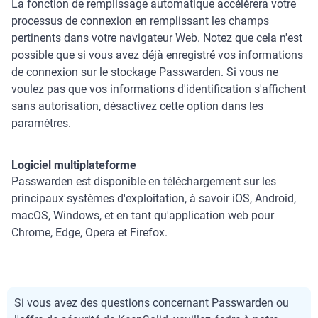
La fonction de remplissage automatique accélérera votre
processus de connexion en remplissant les champs
pertinents dans votre navigateur Web. Notez que cela n'est
possible que si vous avez déjà enregistré vos informations
de connexion sur le stockage Passwarden. Si vous ne
voulez pas que vos informations d'identification s'affichent
sans autorisation, désactivez cette option dans les
paramètres.
Logiciel multiplateforme
Passwarden est disponible en téléchargement sur les
principaux systèmes d'exploitation, à savoir iOS, Android,
macOS, Windows, et en tant qu'application web pour
Chrome, Edge, Opera et Firefox.
Si vous avez des questions concernant Passwarden ou