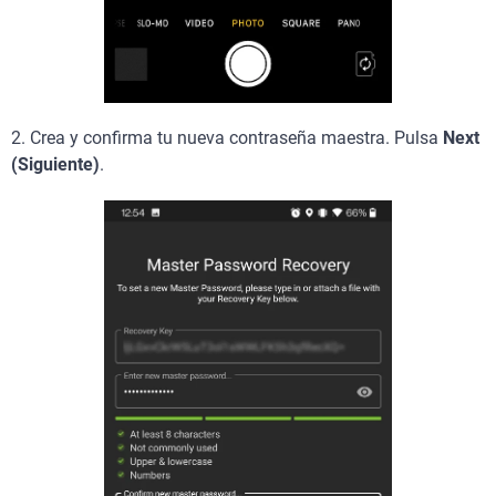
2. Crea y confirma tu nueva contraseña maestra. Pulsa
Next
(Siguiente)
.