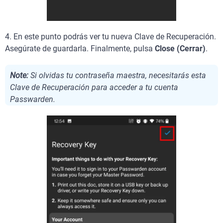
4. En este punto podrás ver tu nueva Clave de Recuperación.
Asegúrate de guardarla. Finalmente, pulsa
Close (Cerrar)
.
Note:
Si olvidas tu contraseña maestra, necesitarás esta
Clave de Recuperación para acceder a tu cuenta
Passwarden.