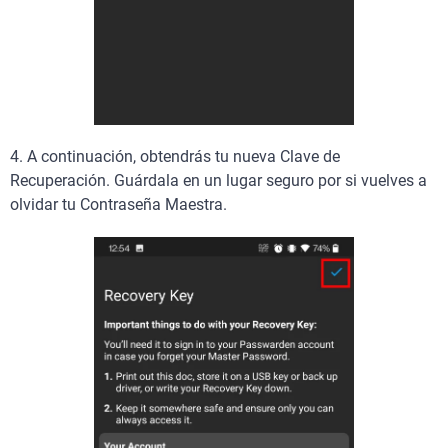
4. A continuación, obtendrás tu nueva Clave de
Recuperación. Guárdala en un lugar seguro por si vuelves a
olvidar tu Contraseña Maestra.