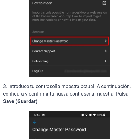
3. Introduce tu contraseña maestra actual. A continuación,
configura y confirma tu nueva contraseña maestra. Pulsa
Save (Guardar)
.