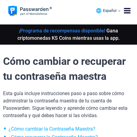
Español
¡Programa de recompensas disponible!
Gana
criptomonedas KS Coins mientras usas la app.
Cómo cambiar o recuperar
tu contraseña maestra
Esta guía incluye instrucciones paso a paso sobre cómo
administrar la contraseña maestra de tu cuenta de
Passwarden. Sigue leyendo y aprende cómo cambiar esta
contraseña y qué debes hacer si las olvidas.
¿Cómo cambiar la Contraseña Maestra?