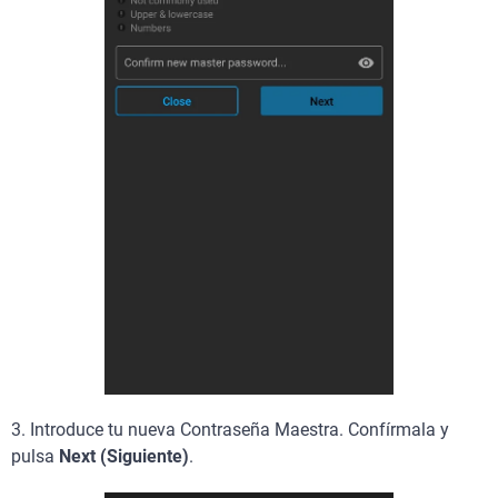
3.
Introduce tu nueva Contraseña Maestra. Confírmala y
pulsa
Next (Siguiente)
.