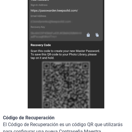
Código de Recuperación
El Código de Recuperación es un código QR que utilizarás
para configurar una nueva Contraseña Maestra.