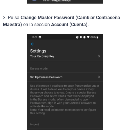
2. Pulsa
Change Master Password (Cambiar Contraseña
Maestra)
en la sección
Account (Cuenta)
.