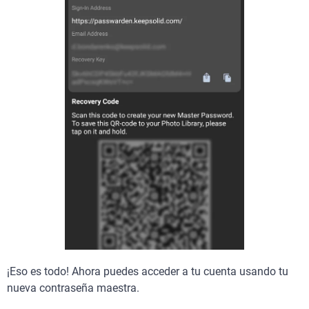
¡Eso es todo! Ahora puedes acceder a tu cuenta usando tu
nueva contraseña maestra.