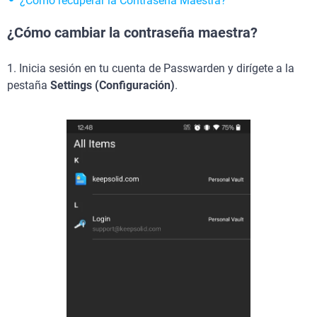
¿Cómo recuperar la Contraseña Maestra?
¿Cómo cambiar la contraseña maestra?
1. Inicia sesión en tu cuenta de Passwarden y dirígete a la
pestaña
Settings (Configuración)
.