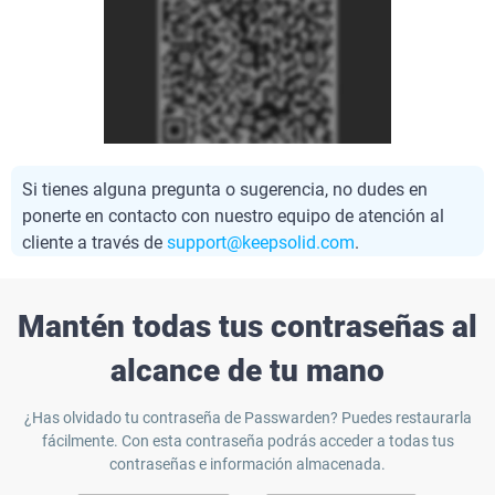
Si tienes alguna pregunta o sugerencia, no dudes en
ponerte en contacto con nuestro equipo de atención al
cliente a través de
support@keepsolid.com
.
Mantén todas tus contraseñas al
alcance de tu mano
¿Has olvidado tu contraseña de Passwarden? Puedes restaurarla
fácilmente. Con esta contraseña podrás acceder a todas tus
contraseñas e información almacenada.