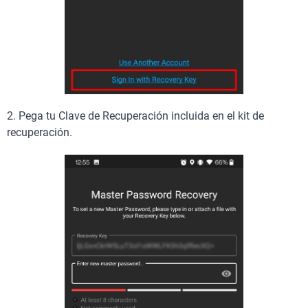
2. Pega tu Clave de Recuperación incluida en el kit de
recuperación.