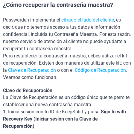
¿Cómo recuperar la contraseña maestra?
Passwarden implementa el
cifrado el lado del cliente
, es
decir, que no tenemos acceso a tus datos e información
confidencial, incluida tu Contraseña Maestra. Por esta razón,
nuestro servicio de atención al cliente no puede ayudarte a
recuperar tu contraseña maestra.
Para restablecer tu contraseña maestra, debes utilizar el kit
de recuperación. Existen dos maneras de utilizar este kit: con
la
Clave de Recuperación
o con el
Código de Recuperación
.
Veamos como funcionan.
Clave de Recuperación
La Clave de Recuperación es un código único que te permite
establecer una nueva contraseña maestra.
1. Inicia sesión con tu ID de KeepSolid y pulsa
Sign In with
Recovery Key (Iniciar sesión con la Clave de
Recuperación)
.