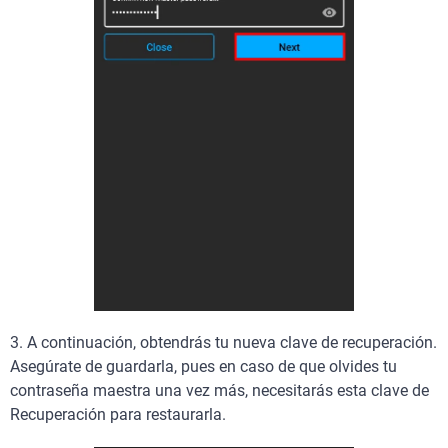
3. A continuación, obtendrás tu nueva clave de recuperación.
Asegúrate de guardarla, pues en caso de que olvides tu
contraseña maestra una vez más, necesitarás esta clave de
Recuperación para restaurarla.