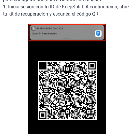
1. Inicia sesión con tu ID de KeepSolid. A continuación, abre
tu kit de recuperación y escanea el código QR.