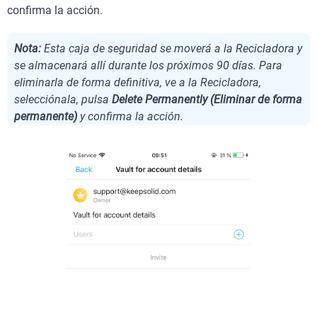
confirma la acción.
Nota:
Esta caja de seguridad se moverá a la Recicladora y
se almacenará allí durante los próximos 90 días. Para
eliminarla de forma definitiva, ve a la Recicladora,
selecciónala, pulsa
Delete Permanently (Eliminar de forma
permanente)
y confirma la acción.