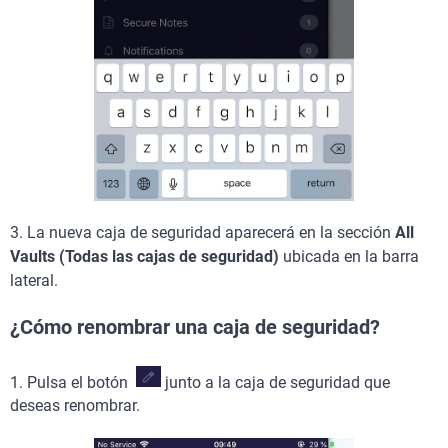
3.
La nueva caja de seguridad aparecerá en la sección
All
Vaults (Todas las cajas de seguridad)
ubicada en la barra
lateral.
¿Cómo renombrar una caja de seguridad?
1. Pulsa el botón
junto a la caja de seguridad que
deseas renombrar.