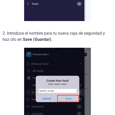
2. Introduce el nombre para tu nueva caja de seguridad y
haz clic en
Save (Guardar)
.