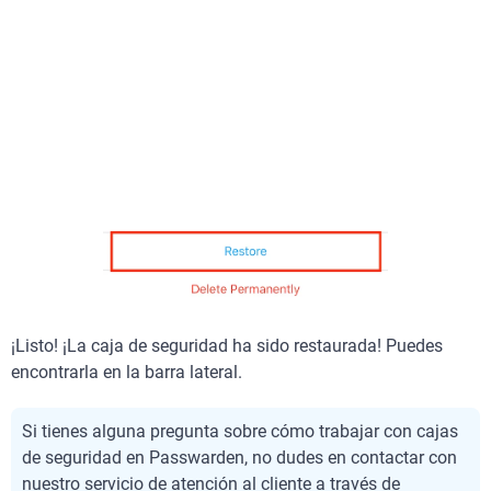
¡Listo! ¡La caja de seguridad ha sido restaurada! Puedes
encontrarla en la barra lateral.
Si tienes alguna pregunta sobre cómo trabajar con cajas
de seguridad en Passwarden, no dudes en contactar con
nuestro servicio de atención al cliente a través de