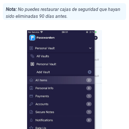
Nota:
No puedes restaurar cajas de seguridad que hayan
sido eliminadas 90 días antes.