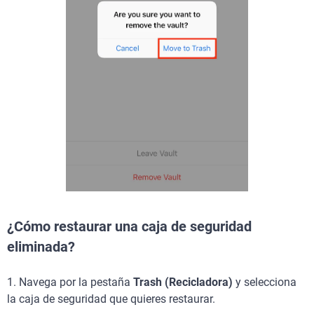
¿Cómo restaurar una caja de seguridad
eliminada?
1. Navega por la pestaña
Trash (Recicladora)
y selecciona
la caja de seguridad que quieres restaurar.