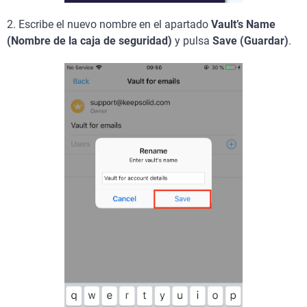
2.
Escribe el nuevo nombre en el apartado
Vault’s Name
(Nombre de la caja de seguridad)
y pulsa
Save (Guardar)
.