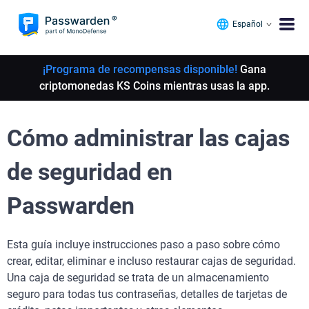
Español
¡Programa de recompensas disponible!
Gana
criptomonedas KS Coins mientras usas la app.
Cómo administrar las cajas
de seguridad en
Passwarden
Esta guía incluye instrucciones paso a paso sobre cómo
crear, editar, eliminar e incluso restaurar cajas de seguridad.
Una caja de seguridad se trata de un almacenamiento
seguro para todas tus contraseñas, detalles de tarjetas de