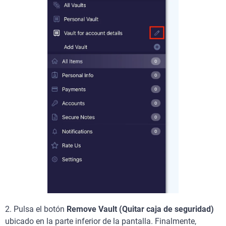
2. Pulsa el botón
Remove Vault (Quitar caja de seguridad)
ubicado en la parte inferior de la pantalla. Finalmente,