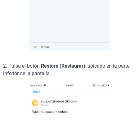
2.
Pulsa el botón
Restore (Restaurar)
, ubicado en la parte
inferior de la pantalla.