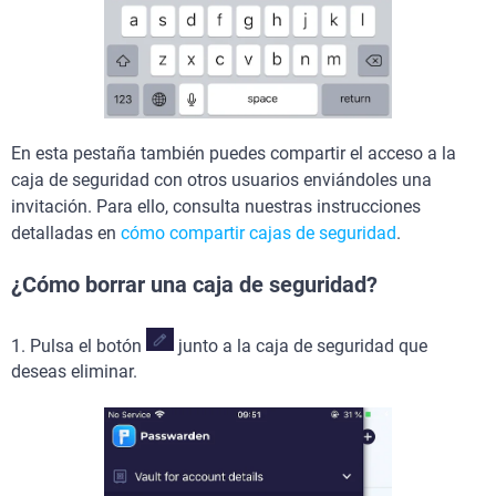
En esta pestaña también puedes compartir el acceso a la
caja de seguridad con otros usuarios enviándoles una
invitación. Para ello, consulta nuestras instrucciones
detalladas en
cómo compartir cajas de seguridad
.
¿Cómo borrar una caja de seguridad?
1. Pulsa el botón
junto a la caja de seguridad que
deseas eliminar.