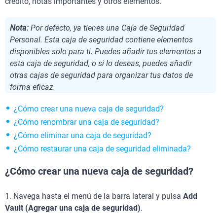
crédito, notas importantes y otros elementos.
Nota:
Por defecto, ya tienes una Caja de Seguridad
Personal. Esta caja de seguridad contiene elementos
disponibles solo para ti. Puedes añadir tus elementos a
esta caja de seguridad, o si lo deseas, puedes añadir
otras cajas de seguridad para organizar tus datos de
forma eficaz.
¿Cómo crear una nueva caja de seguridad?
¿Cómo renombrar una caja de seguridad?
¿Cómo eliminar una caja de seguridad?
¿Cómo restaurar una caja de seguridad eliminada?
¿Cómo crear una nueva caja de seguridad?
1.
Navega hasta el menú de la barra lateral y pulsa
Add
Vault (Agregar una caja de seguridad)
.