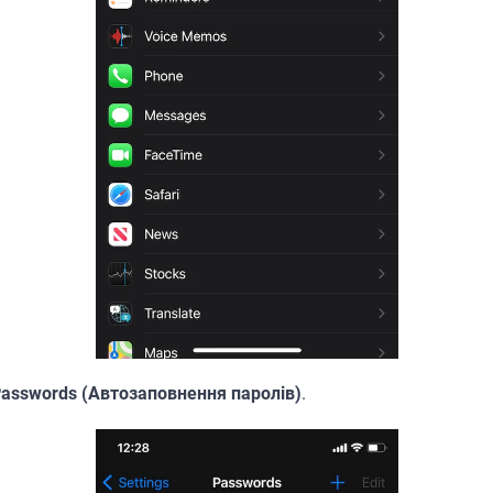
 Passwords (Автозаповнення паролів)
.