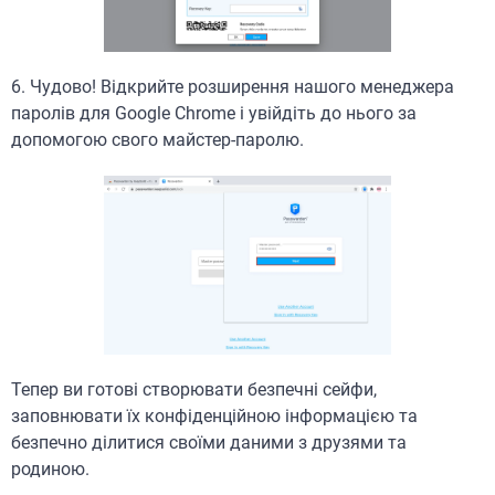
6. Чудово! Відкрийте розширення нашого менеджера
паролів для Google Chrome і увійдіть до нього за
допомогою свого майстер-паролю.
Тепер ви готові створювати безпечні сейфи,
заповнювати їх конфіденційною інформацією та
безпечно ділитися своїми даними з друзями та
родиною.