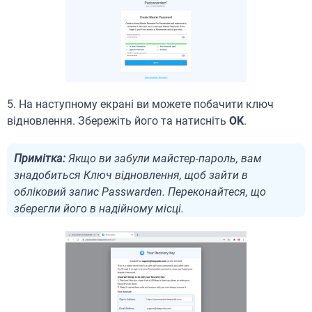
5. На наступному екрані ви можете побачити ключ
відновлення. Збережіть його та натисніть
OK
.
Примітка:
Якщо ви забули майстер-пароль, вам
знадобиться Ключ відновлення, щоб зайти в
обліковий запис Passwarden. Переконайтеся, що
зберегли його в надійному місці.