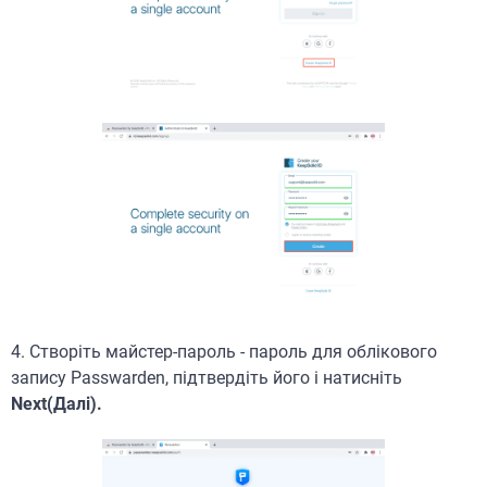
4. Створіть майстер-пароль - пароль для облікового
запису Passwarden, підтвердіть його і натисніть
Next(Далі).