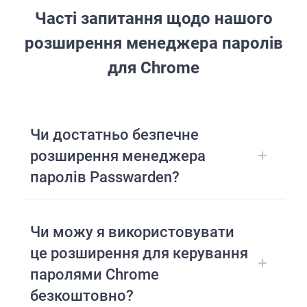
Часті запитання щодо нашого
розширення менеджера паролів
для Chrome
Чи достатньо безпечне
розширення менеджера
паролів Passwarden?
Чи можу я використовувати
це розширення для керування
паролями Chrome
безкоштовно?