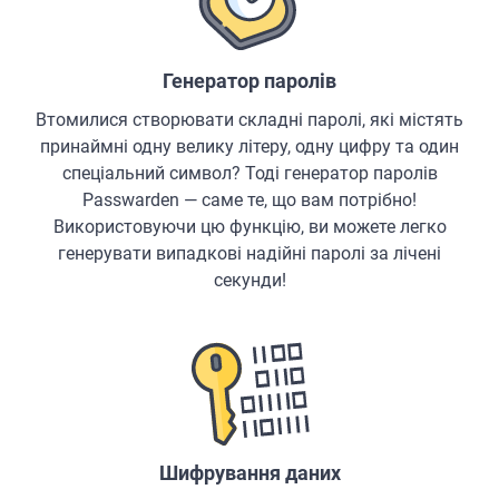
Генератор паролів
Втомилися створювати складні паролі, які містять
принаймні одну велику літеру, одну цифру та один
спеціальний символ? Тоді генератор паролів
Passwarden — саме те, що вам потрібно!
Використовуючи цю функцію, ви можете легко
генерувати випадкові надійні паролі за лічені
секунди!
Шифрування даних