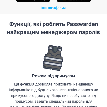
інші платформи
Функції, які роблять Passwarden
найкращим менеджером паролів
Режим під примусом
Ця функція дозволяє приховати найціннішу
інформацію від будь-якого несанкціонованого чи
примусового доступу. Якщо ви перебуваєте під
примусом, введіть спеціальний пароль для