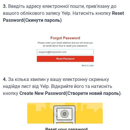
3.
Введіть адресу електронної пошти, прив’язану до
вашого облікового запису Yelp. Натисніть кнопку
Reset
Password(Скинути пароль)
4.
За кілька хвилин у вашу електронну скриньку
надійде лист від Yelp. Відкрийте його та натисніть
кнопку
Create New Password(Створити новий пароль)
.