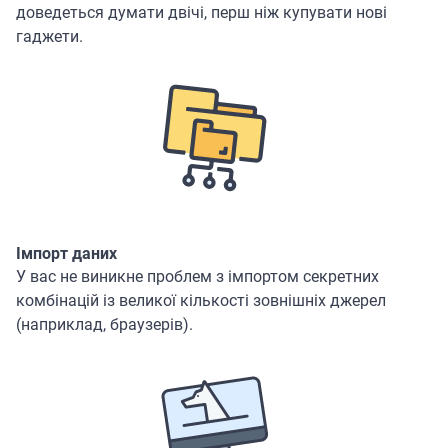
доведеться думати двічі, перш ніж купувати нові
гаджети.
Імпорт даних
У вас не виникне проблем з імпортом секретних
комбінацій із великої кількості зовнішніх джерел
(наприклад, браузерів).