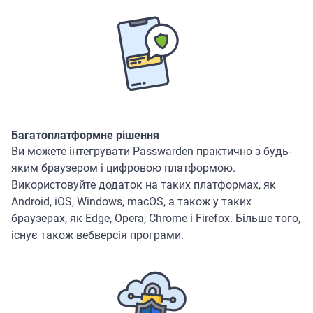
Багатоплатформне рішення
Ви можете інтегрувати Passwarden практично з будь-
яким браузером і цифровою платформою.
Використовуйте додаток на таких платформах, як
Android, iOS, Windows, macOS, а також у таких
браузерах, як Edge, Opera, Chrome і Firefox. Більше того,
існує також вебверсія програми.