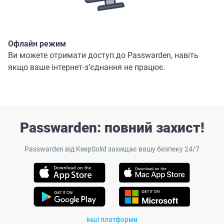
Офлайн режим
Ви можете отримати доступ до Passwarden, навіть
якщо ваше інтернет-з’єднання не працює.
Passwarden: повний захист!
Passwarden від KeepSolid захищає вашу безпеку 24/7
інші платформи