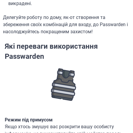
викрадені.
Делегуйте роботу по дому, як-от створення та
збереження своїх комбінацій для входу, до Passwarden і
насолоджуйтесь покращеним захистом!
Які переваги використання
Passwarden
Режим під примусом
Якщо хтось змушує вас розкрити вашу особисту