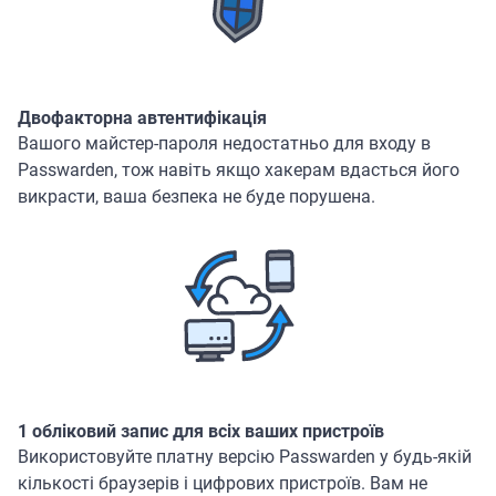
Двофакторна автентифікація
Вашого майстер-пароля недостатньо для входу в
Passwarden, тож навіть якщо хакерам вдасться його
викрасти, ваша безпека не буде порушена.
1 обліковий запис для всіх ваших пристроїв
Використовуйте платну версію Passwarden у будь-якій
кількості браузерів і цифрових пристроїв. Вам не