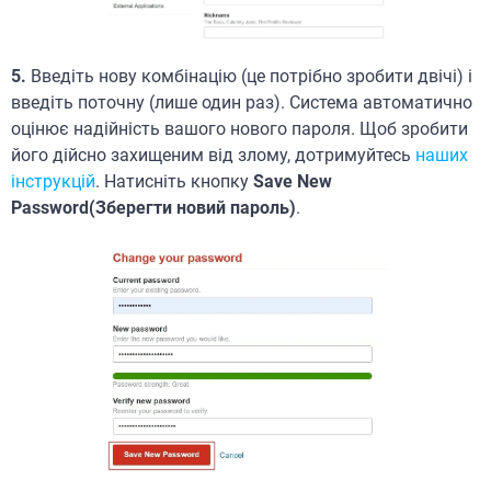
5.
Введіть нову комбінацію (це потрібно зробити двічі) і
введіть поточну (лише один раз). Система автоматично
оцінює надійність вашого нового пароля. Щоб зробити
його дійсно захищеним від злому, дотримуйтесь
наших
інструкцій
. Натисніть кнопку
Save New
Password(Зберегти новий пароль)
.