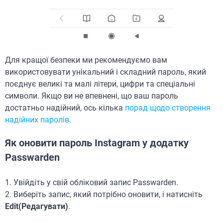
Для кращої безпеки ми рекомендуємо вам
використовувати унікальний і складний пароль, який
поєднує великі та малі літери, цифри та спеціальні
символи. Якщо ви не впевнені, що ваш пароль
достатньо надійний, ось кілька
порад щодо створення
надійних паролів
.
Як оновити пароль Instagram у додатку
Passwarden
1. Увійдіть у свій обліковий запис Passwarden.
2. Виберіть запис, який потрібно оновити, і натисніть
Edit(Редагувати)
.