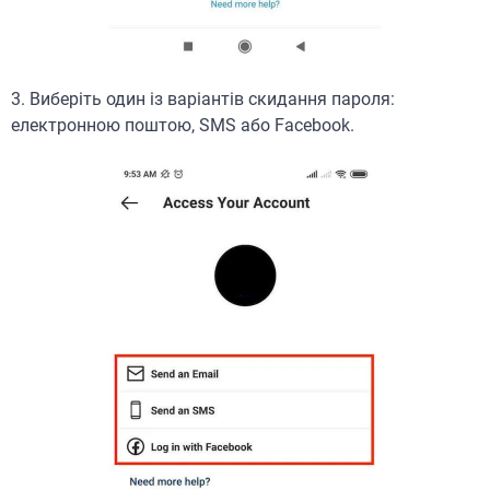
3. Виберіть один із варіантів скидання пароля:
електронною поштою, SMS або Facebook.