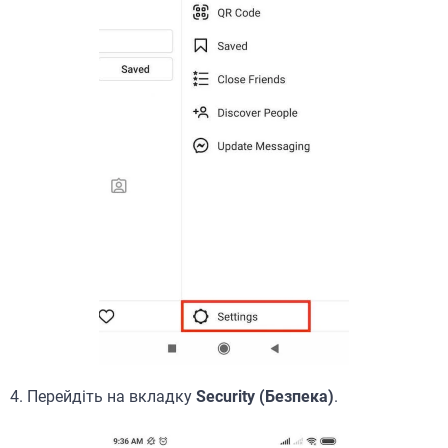
4. Перейдіть на вкладку
Security (Безпека)
.