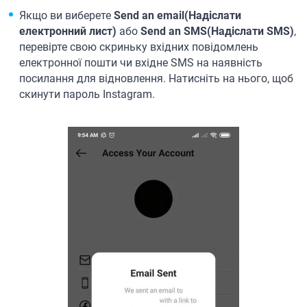
Якщо ви виберете
Send an email(Надіслати
електронний лист)
або
Send an SMS(Надіслати SMS)
,
перевірте свою скриньку вхідних повідомлень
електронної пошти чи вхідне SMS на наявність
посилання для відновлення. Натисніть на нього, щоб
скинути пароль Instagram.