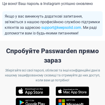
Це воно! Ваш пароль в Instagram успішно оновлено
Якщо у вас виникнуть додаткові запитання,
зв’яжіться з нашою професійною службою підтримки
клієнтів за адресою
support@keepsolid.com
. Ми раді
допомогти вам із будь-якими питаннями!
Спробуйте Passwarden прямо
зараз
Зберігайте всі свої паролі, облікові та інші конфіденційні дані в
нашому зашифрованому сховищі та отримуйте до них доступ,
коли вам це потрібно!