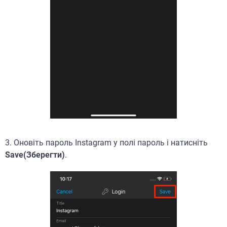
3. Оновіть пароль Instagram у полі пароль і натисніть
Save(Зберегти)
.