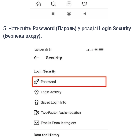
5. Натисніть
Password (Пароль)
у розділі
Login Security
(Безпека входу)
.