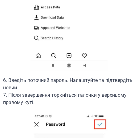
6. Введіть поточний пароль. Налаштуйте та підтвердіть
новий.
7. Після завершення торкніться галочки у верхньому
правому куті.