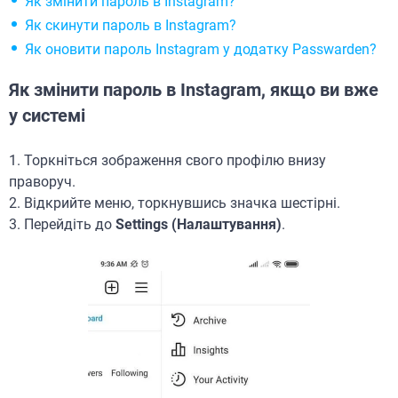
Як змінити пароль в Instagram?
Як скинути пароль в Instagram?
Як оновити пароль Instagram у додатку Passwarden?
Як змінити пароль в Instagram, якщо ви вже
у системі
1. Торкніться зображення свого профілю внизу
праворуч.
2. Відкрийте меню, торкнувшись значка шестірні.
3. Перейдіть до
Settings (Налаштування)
.