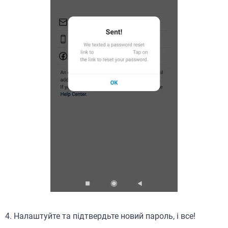
4. Налаштуйте та підтвердьте новий пароль, і все!