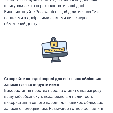
шпигунам легко перехоплювати ваші дані.
Використовуйте Passwarden, щоб ділитися своїми
паролями з довіреними людьми лише через
обмежений доступ.
Створюйте складні паролі для всіх своїх облікових
записів і легко керуйте ними
Використання простих паролів ставить під загрозу
вашу кібербезпеку, і, незалежно від надійності,
використання одного пароля для кількох облікових
записів є недоцільним. Passwarden створює надійні