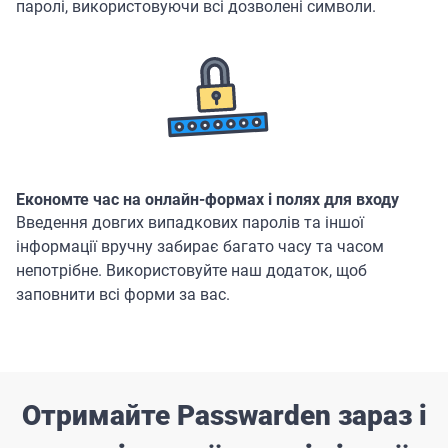
паролі, використовуючи всі дозволені символи.
Економте час на онлайн-формах і полях для входу
Введення довгих випадкових паролів та іншої
інформації вручну забирає багато часу та часом
непотрібне. Використовуйте наш додаток, щоб
заповнити всі форми за вас.
Отримайте Passwarden зараз і