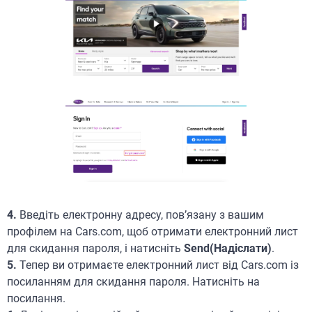
4.
Введіть електронну адресу, пов’язану з вашим
профілем на Cars.com, щоб отримати електронний лист
для скидання пароля, і натисніть
Send(Надіслати)
.
5.
Тепер ви отримаєте електронний лист від Cars.com із
посиланням для скидання пароля. Натисніть на
посилання.