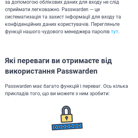
за допомогою облікових даних для входу не слід
сприймати легковажно. Passwarden — це
систематизація та захист інформації для входу та
конфіденційних даних користувачів. Перегляньте
функції нашого чудового менеджера паролів
тут
.
Які переваги ви отримаєте від
використання Passwarden
Passwarden має багато функцій і переваг. Ось кілька
прикладів того, що ви можете з ним зробити: