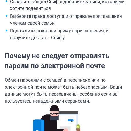
Создайте общий Сейф и добавьте записи, которыми
хотите поделиться
Выберите права доступа и отправьте приглашения
членам своей семьи
Подождите, пока они примут приглашения, и
получите доступ к Сейфу
Почему не следует отправлять
пароли по электронной почте
Обмен паролями с семьей в переписке или по
электронной почте может быть небезопасным. Ваши
данные могут быть перехвачены, особенно если вы
пользуетесь ненадежными сервисами.