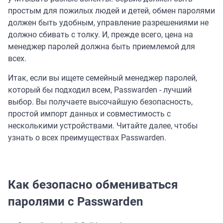
простым для пожилых людей и детей, обмен паролями
должен быть удобным, управление разрешениями не
должно сбивать с толку. И, прежде всего, цена на
менеджер паролей должна быть приемлемой для
всех.
Итак, если вы ищете семейный менеджер паролей,
который бы подходил всем, Passwarden - лучший
выбор. Вы получаете высочайшую безопасность,
простой импорт данных и совместимость с
несколькими устройствами. Читайте далее, чтобы
узнать о всех преимуществах Passwarden.
Как безопасно обмениваться
паролями с Passwarden