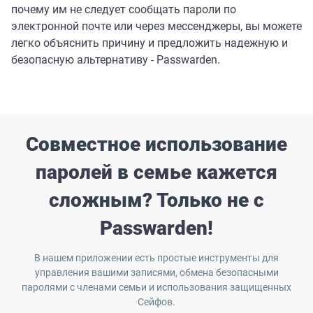
почему им не следует сообщать пароли по
электронной почте или через мессенджеры, вы можете
легко объяснить причину и предложить надежную и
безопасную альтернативу - Passwarden.
Совместное использование
паролей в семье кажется
сложным? Только не с
Passwarden!
В нашем приложении есть простые инструменты для
управления вашими записями, обмена безопасными
паролями с членами семьи и использования защищенных
Сейфов.