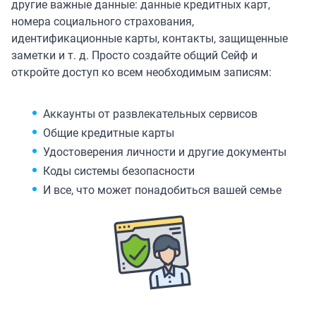
другие важные данные: данные кредитных карт,
номера социального страхования,
идентификационные карты, контакты, защищенные
заметки и т. д. Просто создайте общий Сейф и
откройте доступ ко всем необходимым записям:
Аккаунты от развлекательных сервисов
Общие кредитные карты
Удостоверения личности и другие документы
Коды системы безопасности
И все, что может понадобиться вашей семье