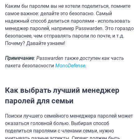
Каким бы паролем вы не хотели поделиться, помните
самое важное: делайте это безопасно. Самый
надежный способ делиться паролями - использовать
менеджер паролей, например Passwarden. Это гораздо
безопаснее, чем отправлять пароли по почте, и т.д.
Почему? Давайте узнаем!
Примечание
: Passwarden также доступен как часть
пакета безопасности
MonoDefense
.
Как выбрать лучший менеджер
паролей для семьи
Поиски лучшего семейного менеджера паролей может
оказаться головной болью. Выбирая способ
поделиться паролями с членами семьи, нужно
учитывать разные аспекты. Сервис должен быть