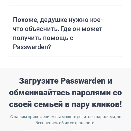
Похоже, дедушке нужно кое-
что объяснить. Где он может
получить помощь с
Passwarden?
Загрузите Passwarden и
обменивайтесь паролями со
своей семьей в пару кликов!
С нашим приложением вы можете делиться паролями, не
беспокоясь об их сохранности.