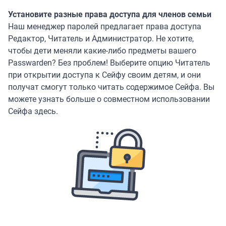
Установите разные права доступа для членов семьи
Наш менеджер паролей предлагает права доступа
Редактор, Читатель и Администратор. Не хотите,
чтобы дети меняли какие-либо предметы вашего
Passwarden? Без проблем! Выберите опцию Читатель
при открытии доступа к Сейфу своим детям, и они
получат смогут только читать содержимое Сейфа. Вы
можете узнать больше о совместном использовании
Сейфа здесь.