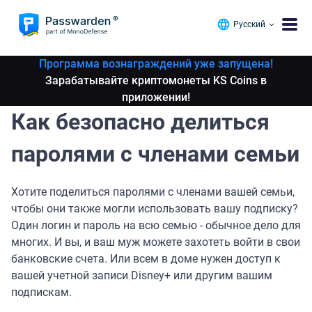
Русский
Программа вознаграждений уже запущена!
Зарабатывайте криптомонеты KS Coins в
приложении!
Как безопасно делиться
паролями с членами семьи
Хотите поделиться паролями с членами вашей семьи,
чтобы они также могли использовать вашу подписку?
Один логин и пароль на всю семью - обычное дело для
многих. И вы, и ваш муж можете захотеть войти в свои
банковские счета. Или всем в доме нужен доступ к
вашей учетной записи Disney+ или другим вашим
подпискам.