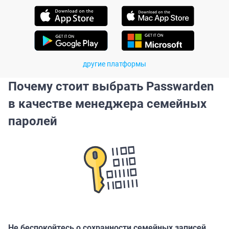
другие платформы
Почему стоит выбрать Passwarden
в качестве менеджера семейных
паролей
Не беспокойтесь о сохранности семейных записей