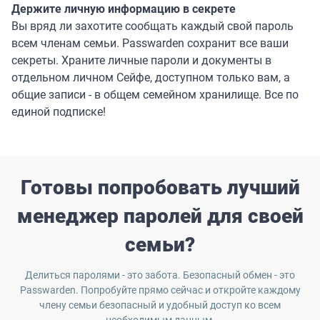
Держите личную информацию в секрете
Вы вряд ли захотите сообщать каждый свой пароль
всем членам семьи. Passwarden сохранит все ваши
секреты. Храните личные пароли и документы в
отдельном личном Сейфе, доступном только вам, а
общие записи - в общем семейном хранилище. Все по
единой подписке!
Готовы попробовать лучший
менеджер паролей для своей
семьи?
Делиться паролями - это забота. Безопасный обмен - это
Passwarden. Попробуйте прямо сейчас и откройте каждому
члену семьи безопасный и удобный доступ ко всем
необходимым данным.