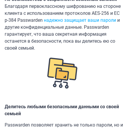
Благодаря первоклассному шифрованию на стороне
клиента с использованием протоколов AES-256 и ЕС
р-384 Passwarden
надежно защищает ваши пароли
и
другие конфиденциальные данные. Passwarden
гарантирует, что ваша секретная информация
останется в безопасности, пока вы делитесь ею со
своей семьей.
Делитесь любыми безопасными данными со своей
семьей
Passwarden позволяет хранить не только пароли, но и