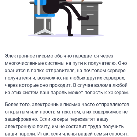
Электронное письмо обычно передается через
многочисленные системы на пути к получателю. Оно
хранится в папке отправителя, на почтовом сервере
получателя и, возможно, на любых других серверах,
через которые оно проходит. В случае взлома любой
из этих систем ваш пароль может попасть к хакерам.
Более того, электронные письма часто отправляются
открытым или простым текстом, а их содержимое не
зашифровано. Если хакеры перехватят вашу
электронную почту, им не составит труда получить
ваши пароли. Итак, если члены вашей семьи спросят,