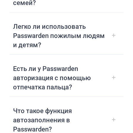
семей?
Легко ли использовать
Passwarden пожилым людям
и детям?
Есть ли у Passwarden
авторизация с помощью
отпечатка пальца?
Что такое функция
автозаполнения в
Passwarden?