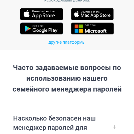
другие платформы
Часто задаваемые вопросы по
использованию нашего
семейного менеджера паролей
Насколько безопасен наш
менеджер паролей для