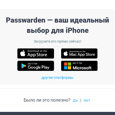
Passwarden — ваш идеальный
выбор для iPhone
Загрузите его прямо сейчас!
другие платформы
Было ли это полезно?
|
Да
Нет