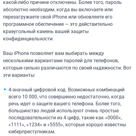
какой-либо причине отключены. Более того, пароль
абсолютно необходим, когда вы включаете или
перезагружаете свой iPhone или обновляете его
программное обеспечение — это действительно
краеугольный камень вашей защиты
конфиденциальности.
Ваш iPhone позволяет вам выбирать между
несколькими вариантами паролей для телефонов,
которые сильно различаются по своей надежности. Вот
эти варианты:
4-значный цифровой код. Возможных комбинаций
всего 10 000, что совершенно недостаточно, когда
речь идет о защите вашего телефона. Более того,
большинство людей используют очень простые
последовательности из 4 цифр, такие как «0000»,
«1111», «1234» и «5555», которые хорошо известны
киберпреступникам.