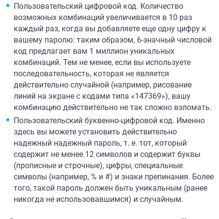
Пользовательский цифровой код. Количество
возможных комбинаций увеличивается в 10 раз
каждый раз, когда вы добавляете еще одну цифру к
вашему паролю: таким образом, 6-значный числовой
код предлагает вам 1 миллион уникальных
комбинаций. Тем не менее, если вы используете
последовательность, которая не является
действительно случайной (например, рисование
линий на экране с кодами типа «147369»), вашу
комбинацию действительно не так сложно взломать.
Пользовательский буквенно-цифровой код. Именно
здесь вы можете установить действительно
надежный надежный пароль, т. е. тот, который
содержит не менее 12 символов и содержит буквы
(прописные и строчные), цифры, специальные
символы (например, % и #) и знаки препинания. Более
того, такой пароль должен быть уникальным (ранее
никогда не использовавшимся) и случайным.