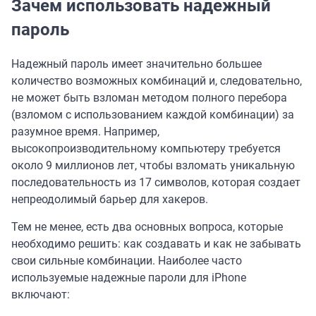
Зачем использовать надежный
пароль
Надежный пароль имеет значительно большее
количество возможных комбинаций и, следовательно,
не может быть взломан методом полного перебора
(взломом с использованием каждой комбинации) за
разумное время. Например,
высокопроизводительному компьютеру требуется
около 9 миллионов лет, чтобы взломать уникальную
последовательность из 17 символов, которая создает
непреодолимый барьер для хакеров.
Тем не менее, есть два основных вопроса, которые
необходимо решить: как создавать и как не забывать
свои сильные комбинации. Наиболее часто
используемые надежные пароли для iPhone
включают: