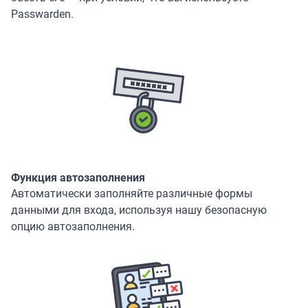
Passwarden.
Функция автозаполнения
Автоматически заполняйте различные формы
данными для входа, используя нашу безопасную
опцию автозаполнения.