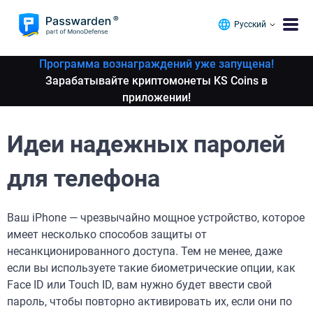
Русский
Программа вознаграждений уже запущена!
Зарабатывайте криптомонеты KS Coins в
приложении!
Идеи надежных паролей
для телефона
Ваш iPhone — чрезвычайно мощное устройство, которое
имеет несколько способов защиты от
несанкционированного доступа. Тем не менее, даже
если вы используете такие биометрические опции, как
Face ID или Touch ID, вам нужно будет ввести свой
пароль, чтобы повторно активировать их, если они по