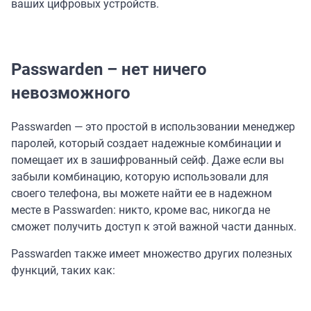
ваших цифровых устройств.
Passwarden – нет ничего
невозможного
Passwarden — это простой в использовании менеджер
паролей, который создает надежные комбинации и
помещает их в зашифрованный сейф. Даже если вы
забыли комбинацию, которую использовали для
своего телефона, вы можете найти ее в надежном
месте в Passwarden: никто, кроме вас, никогда не
сможет получить доступ к этой важной части данных.
Passwarden также имеет множество других полезных
функций, таких как: