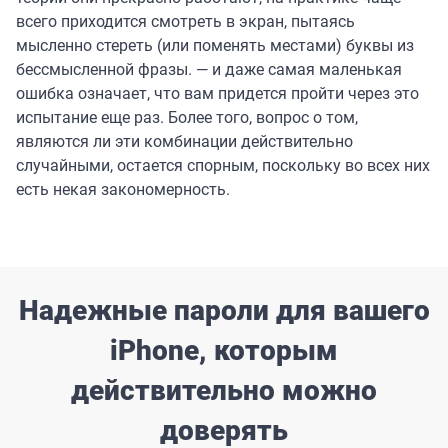
всего приходится смотреть в экран, пытаясь
мысленно стереть (или поменять местами) буквы из
бессмысленной фразы. — и даже самая маленькая
ошибка означает, что вам придется пройти через это
испытание еще раз. Более того, вопрос о том,
являются ли эти комбинации действительно
случайными, остается спорным, поскольку во всех них
есть некая закономерность.
Надежные пароли для вашего
iPhone, которым
действительно можно
доверять