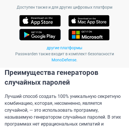
Доступен также и для других цифровых платформ
другие платформы
Passwarden также входит в комплект безопасности
MonoDefense
.
Преимущества генераторов
случайных паролей
Лучший способ создать 100% уникальную секретную
комбинацию, которая, несомненно, является
случайной, — это использовать программу,
называемую генератором случайных паролей. В этих
программах нет иррациональных симпатий и