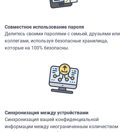
Совместное использование пароля
Делитесь своими паролями с семьей, друзьями или
коллегами, используя безопасные хранилища,
которые на 100% безопасны.
Синхронизация между устройствами
Синхронизация вашей конфиденциальной
информации между неограниченным количеством