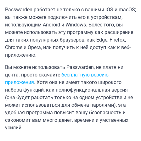
Passwarden работает не только с вашими iOS и macOS;
вы также можете подключить его к устройствам,
использующим Android и Windows. Более того, вы
можете использовать эту программу как расширение
для таких популярных браузеров, как Edge, Firefox,
Chrome и Opera, или получить к ней доступ как к веб-
приложению.
Вы можете использовать Passwarden, не платя ни
цента: просто скачайте
бесплатную версию
приложения
. Хотя она не имеет такого широкого
набора функций, как полнофункциональная версия
(она будет работать только на одном устройстве и не
может использоваться для обмена паролями), эта
удобная программа повысит вашу безопасность и
сэкономит вам много денег. времени и умственных
усилий.