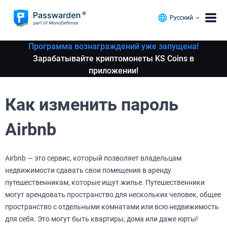
Русский
Программа вознаграждений уже запущена!
Зарабатывайте криптомонеты KS Coins в
приложении!
Как изменить пароль
Airbnb
Airbnb — это сервис, который позволяет владельцам
недвижимости сдавать свои помещения в аренду
путешественникам, которые ищут жилье. Путешественники
могут арендовать пространство для нескольких человек, общее
пространство с отдельными комнатами или всю недвижимость
для себя. Это могут быть квартиры, дома или даже юрты!