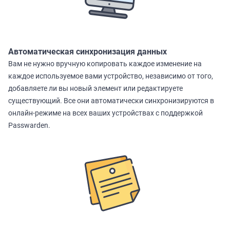
Автоматическая синхронизация данных
Вам не нужно вручную копировать каждое изменение на
каждое используемое вами устройство, независимо от того,
добавляете ли вы новый элемент или редактируете
существующий. Все они автоматически синхронизируются в
онлайн-режиме на всех ваших устройствах с поддержкой
Passwarden.