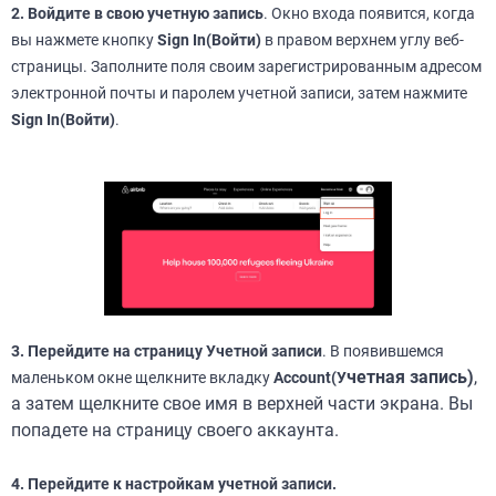
2. Войдите в свою учетную запись
. Окно входа появится, когда
вы нажмете кнопку
Sign In(Войти)
в правом верхнем углу веб-
страницы. Заполните поля своим зарегистрированным адресом
электронной почты и паролем учетной записи, затем нажмите
Sign In(Войти)
.
3. Перейдите на страницу Учетной записи
. В появившемся
четная запись)
,
маленьком окне щелкните вкладку
Account(У
а затем щелкните свое имя в верхней части экрана. Вы
попадете на страницу своего аккаунта.
4. Перейдите к настройкам учетной записи.