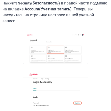
Безопасность)
в правой части подменю
Нажмите
Security(
на вкладке
Account(У
четная запись)
. Теперь вы
находитесь на странице настроек вашей учетной
записи.