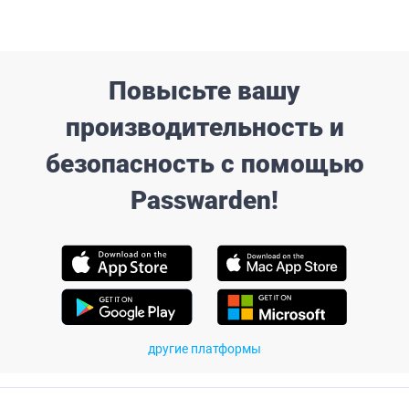
Повысьте вашу
производительность и
безопасность с помощью
Passwarden!
другие платформы