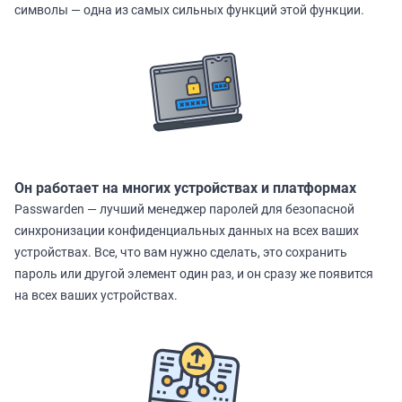
символы — одна из самых сильных функций этой функции.
Он работает на многих устройствах и платформах
Passwarden — лучший менеджер паролей для безопасной
синхронизации конфиденциальных данных на всех ваших
устройствах. Все, что вам нужно сделать, это сохранить
пароль или другой элемент один раз, и он сразу же появится
на всех ваших устройствах.