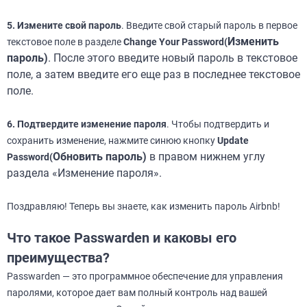
5. Измените свой пароль
. Введите свой старый пароль в первое
Изменить
текстовое поле в разделе
Change Your Password(
пароль)
. После этого введите новый пароль в текстовое
поле, а затем введите его еще раз в последнее текстовое
поле.
6. Подтвердите изменение пароля
. Чтобы подтвердить и
сохранить изменение, нажмите синюю кнопку
Update
Обновить пароль)
в правом нижнем углу
Password(
раздела «Изменение пароля».
Поздравляю! Теперь вы знаете, как изменить пароль Airbnb!
Что такое Passwarden и каковы его
преимущества?
Passwarden — это программное обеспечение для управления
паролями, которое дает вам полный контроль над вашей