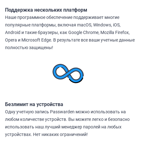
Поддержка нескольких платформ
Наше программное обеспечение поддерживает многие
популярные платформы, включая macOS, Windows, iOS,
Android и такие браузеры, как Google Chrome, Mozilla Firefox,
Opera и Microsoft Edge. В результате все ваши учетные данные
полностью защищены!
Безлимит на устройства
Одну учетную запись Passwarden можно использовать на
любом количестве устройств. Вы можете легко и безопасно
использовать наш лучший менеджер паролей на любых
устройствах. Нет никаких ограничений!