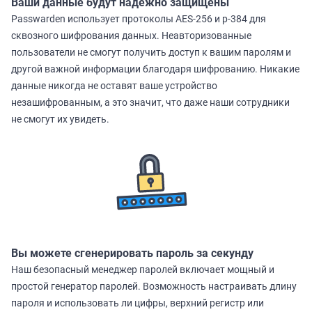
Ваши данные будут надежно защищены
Passwarden использует протоколы AES-256 и p-384 для
сквозного шифрования данных. Неавторизованные
пользователи не смогут получить доступ к вашим паролям и
другой важной информации благодаря шифрованию. Никакие
данные никогда не оставят ваше устройство
незашифрованным, а это значит, что даже наши сотрудники
не смогут их увидеть.
Вы можете сгенерировать пароль за секунду
Наш безопасный менеджер паролей включает мощный и
простой генератор паролей. Возможность настраивать длину
пароля и использовать ли цифры, верхний регистр или