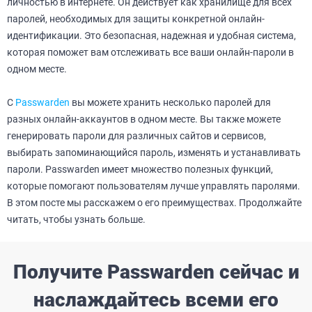
личностью в интернете. Он действует как хранилище для всех
паролей, необходимых для защиты конкретной онлайн-
идентификации. Это безопасная, надежная и удобная система,
которая поможет вам отслеживать все ваши онлайн-пароли в
одном месте.
С
Passwarden
вы можете хранить несколько паролей для
разных онлайн-аккаунтов в одном месте. Вы также можете
генерировать пароли для различных сайтов и сервисов,
выбирать запоминающийся пароль, изменять и устанавливать
пароли. Passwarden имеет множество полезных функций,
которые помогают пользователям лучше управлять паролями.
В этом посте мы расскажем о его преимуществах. Продолжайте
читать, чтобы узнать больше.
Получите Passwarden сейчас и
наслаждайтесь всеми его