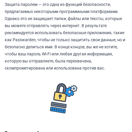
Защита паролем — это одна из функций безопасности,
предлагаемых некоторыми программными платформами.
Однако это не защищает папки, файлы или тексты, которые
вы можете отправлять через интернет. В результате
рекомендуется использовать безопасные приложения, такие
как Passwarden, чтобы не только защитить свои данные, но и
безопасно делиться ими. В конце концов, вы же не хотите,
чтобы ваш пароль Wi-Fi или любая другая информация,
которую вы отправляете, была перехвачена,
скомпрометирована или использована против вас.