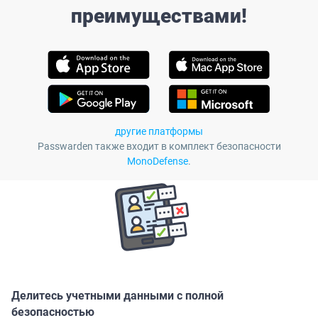
преимуществами!
другие платформы
Passwarden также входит в комплект безопасности
MonoDefense
.
Делитесь учетными данными с полной
безопасностью