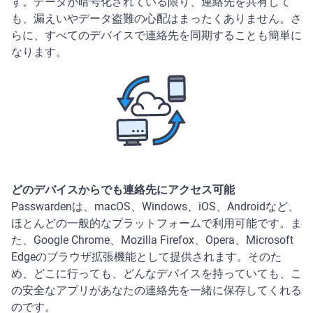
す。データが暗号化されている限り、連絡先を共有して
も、漏えいやデータ盗難の心配はまったくありません。さ
らに、すべてのデバイスで連絡先を同期することも簡単に
なります。
どのデバイスからでも連絡先にアクセス可能
Passwardenは、macOS、Windows、iOS、Androidなど、
ほとんどの一般的なプラットフォームで利用可能です。ま
た、Google Chrome、Mozilla Firefox、Opera、Microsoft
Edgeのブラウザ拡張機能として提供されます。そのた
め、どこに行っても、どんなデバイスを持っていても、こ
の安全なアプリがあなたの連絡先を一緒に保存してくれる
のです。