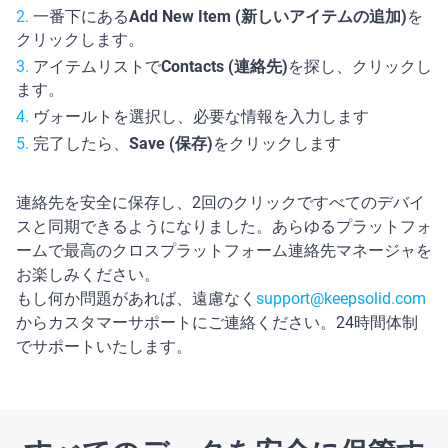
一番下にある
Add New Item (新しいアイテムの追加)
を
クリックします。
アイテムリストで
Contacts (連絡先)
を探し、クリックし
ます。
ヴォールトを選択し、必要な情報を入力します
完了したら、
Save (保存)
をクリックします
連絡先を安全に保存し、2回のクリックですべてのデバイ
スと同期できるようになりました。あらゆるプラットフォ
ームで最高のクロスプラットフォーム連絡先マネージャを
お楽しみください。
もし何か問題があれば、遠慮なく
support@keepsolid.com
からカスタマーサポートにご連絡ください。24時間体制
でサポートいたします。