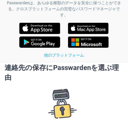
Passwardenは、あらゆる種類のデータを安全に保つことができ
る、クロスプラットフォームの完璧なパスワードマネージャで
す。
他のプラットフォーム
連絡先の保存にPasswardenを選ぶ理
由