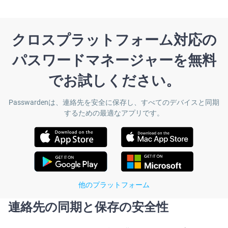
クロスプラットフォーム対応の
パスワードマネージャーを無料
でお試しください。
Passwardenは、連絡先を安全に保存し、すべてのデバイスと同期
するための最適なアプリです。
他のプラットフォーム
連絡先の同期と保存の安全性