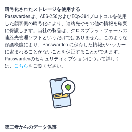
暗号化されたストレージを使用する
Passwardenは、AES-256およびЕСр-384プロトコルを使用
した顧客側の暗号化により、連絡先やその他の情報を確実
に保護します。当社の製品は、クロスプラットフォームの
連絡先管理ソフトというだけではありません。このような
保護機能により、Passwarden に保存した情報がハッカー
に盗まれることがないことを保証することができます。
Passwardenのセキュリティオプションについて詳しく
は、
こちら
をご覧ください。
第三者からのデータ保護