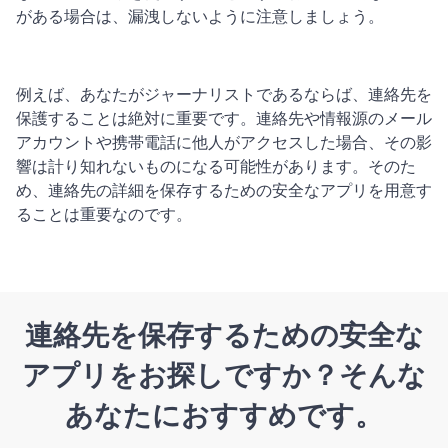
がある場合は、漏洩しないように注意しましょう。
例えば、あなたがジャーナリストであるならば、連絡先を
保護することは絶対に重要です。連絡先や情報源のメール
アカウントや携帯電話に他人がアクセスした場合、その影
響は計り知れないものになる可能性があります。そのた
め、連絡先の詳細を保存するための安全なアプリを用意す
ることは重要なのです。
連絡先を保存するための安全な
アプリをお探しですか？そんな
あなたにおすすめです。