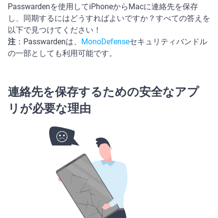
Passwardenを使用してiPhoneからMacに連絡先を保存
し、同期するにはどうすればよいですか？すべての答えを
以下で見つけてください！
注
：Passwardenは、
MonoDefense
セキュリティバンドル
の一部としても利用可能です。
連絡先を保存するための安全なアプ
リが必要な理由