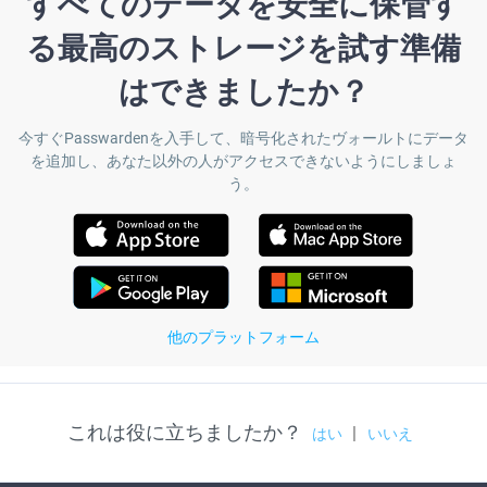
すべてのデータを安全に保管す
る最高のストレージを試す準備
はできましたか？
今すぐPasswardenを入手して、暗号化されたヴォールトにデータ
を追加し、あなた以外の人がアクセスできないようにしましょ
う。
他のプラットフォーム
これは役に立ちましたか？
|
はい
いいえ