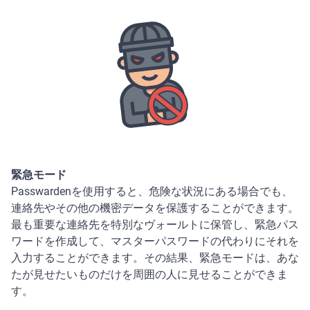
緊急モード
Passwardenを使用すると、危険な状況にある場合でも、
連絡先やその他の機密データを保護することができます。
最も重要な連絡先を特別なヴォールトに保管し、緊急パス
ワードを作成して、マスターパスワードの代わりにそれを
入力することができます。その結果、緊急モードは、あな
たが見せたいものだけを周囲の人に見せることができま
す。