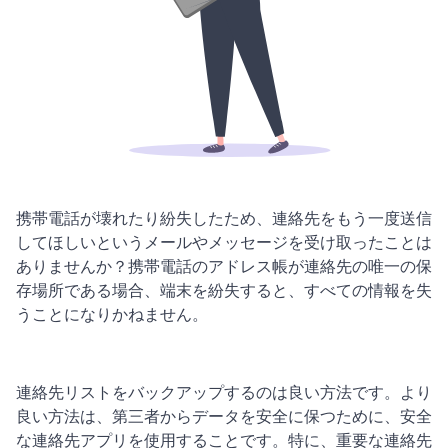
携帯電話が壊れたり紛失したため、連絡先をもう一度送信
してほしいというメールやメッセージを受け取ったことは
ありませんか？携帯電話のアドレス帳が連絡先の唯一の保
存場所である場合、端末を紛失すると、すべての情報を失
うことになりかねません。
連絡先リストをバックアップするのは良い方法です。より
良い方法は、第三者からデータを安全に保つために、安全
な連絡先アプリを使用することです。特に、重要な連絡先