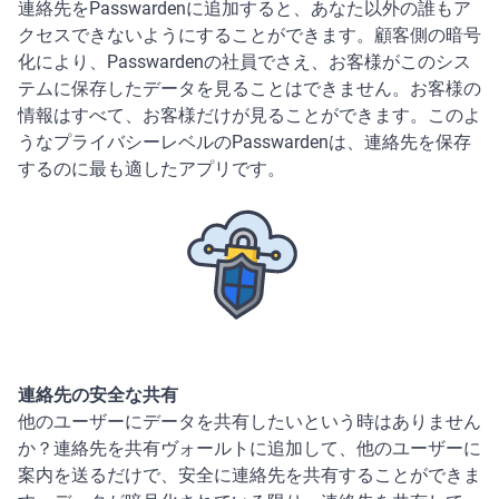
連絡先をPasswardenに追加すると、あなた以外の誰もア
クセスできないようにすることができます。顧客側の暗号
化により、Passwardenの社員でさえ、お客様がこのシス
テムに保存したデータを見ることはできません。お客様の
情報はすべて、お客様だけが見ることができます。このよ
うなプライバシーレベルのPasswardenは、連絡先を保存
するのに最も適したアプリです。 
連絡先の安全な共有
他のユーザーにデータを共有したいという時はありません
か？連絡先を共有ヴォールトに追加して、他のユーザーに
案内を送るだけで、安全に連絡先を共有することができま