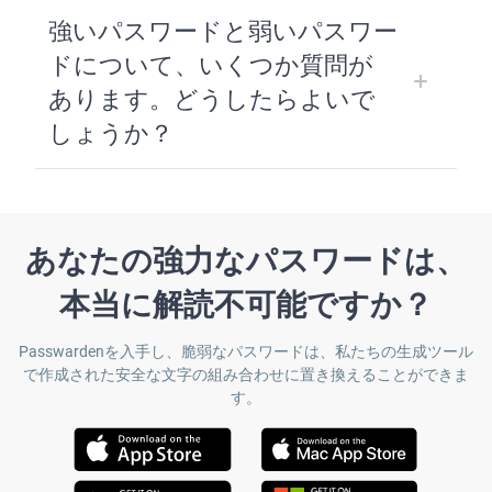
強いパスワードと弱いパスワー
ドについて、いくつか質問が
あります。どうしたらよいで
しょうか？
あなたの強力なパスワードは、
本当に解読不可能ですか？
Passwardenを入手し、脆弱なパスワードは、私たちの生成ツール
で作成された安全な文字の組み合わせに置き換えることができま
す。