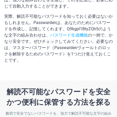
じて自動入力することができます。
実際、解読不可能なパスワードを知っておく必要はないか
もしれません。Passwardenは、あなたのためにパスワー
ドを作成し、記憶してくれます。Q9kgpl1BtyZQh5のよう
な文字の組み合わせは、
パスワード生成機能
の一例で、か
なり安全です。ぜひチェックしてみてください。必要なの
は、マスターパスワード（Passwardenヴォールトのロッ
クを解除するためのパスワード）を1つだけ覚えておくこ
とです。
解読不可能なパスワードを安全
かつ便利に保管する方法を探る
脆弱で安全でないパスワードを、強力で解読不可能な文字の組み