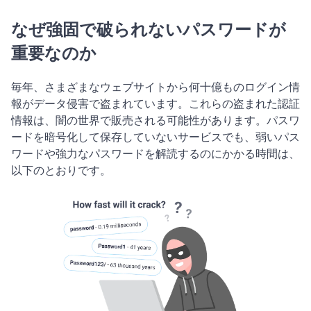
なぜ強固で破られないパスワードが
重要なのか
毎年、さまざまなウェブサイトから何十億ものログイン情
報がデータ侵害で盗まれています。これらの盗まれた認証
情報は、闇の世界で販売される可能性があります。パスワ
ードを暗号化して保存していないサービスでも、弱いパス
ワードや強力なパスワードを解読するのにかかる時間は、
以下のとおりです。