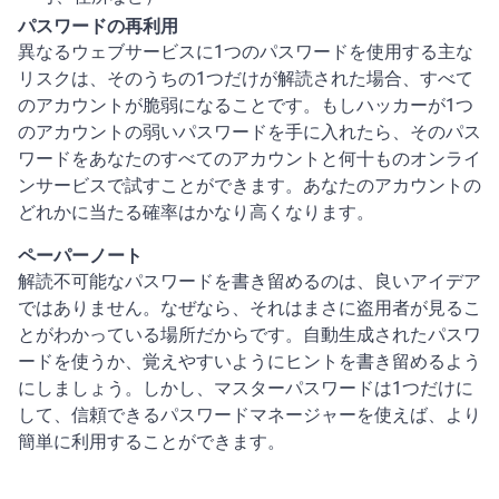
パスワードの再利用
異なるウェブサービスに1つのパスワードを使用する主な
リスクは、そのうちの1つだけが解読された場合、すべて
のアカウントが脆弱になることです。もしハッカーが1つ
のアカウントの弱いパスワードを手に入れたら、そのパス
ワードをあなたのすべてのアカウントと何十ものオンライ
ンサービスで試すことができます。あなたのアカウントの
どれかに当たる確率はかなり高くなります。
ペーパーノート
解読不可能なパスワードを書き留めるのは、良いアイデア
ではありません。なぜなら、それはまさに盗用者が見るこ
とがわかっている場所だからです。自動生成されたパスワ
ードを使うか、覚えやすいようにヒントを書き留めるよう
にしましょう。しかし、マスターパスワードは1つだけに
して、信頼できるパスワードマネージャーを使えば、より
簡単に利用することができます。