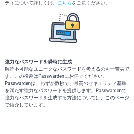
ティについて詳しくは、
こちら
をご覧ください。
強力なパスワードを瞬時に生成
解読不可能なユニークなパスワードを考えるのも一苦労で
す。この役割はPasswardenにお任せください。
Passwardenは、わずか数秒で、最高のセキュリティ基準
を満たす強力なパスワードを提供します。Passwardenで
強力なパスワードを生成する方法については、このページ
で紹介しています。