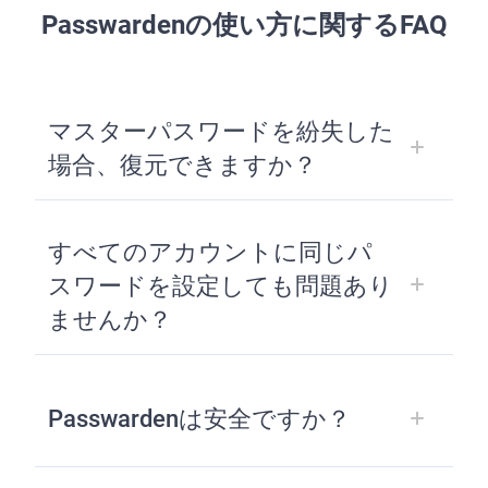
Passwardenの使い方に関するFAQ
マスターパスワードを紛失した
場合、復元できますか？
すべてのアカウントに同じパ
スワードを設定しても問題あり
ませんか？
Passwardenは安全ですか？