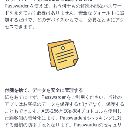
Passwardenを使えば、もう何十もの解読不能なパスワー
ドを覚えておく必要はありません。安全なヴォールトに追
加するだけで、どのデバイスからでも、必要なときにアク
セスできます。
付箋を捨て、データを安全に管理する
紙をあてにせず、Passwardenをご利用ください。当社の
アプリはお客様のデータを保存するだけでなく、保護する
こともできます。AES-256とЕСр-384プロトコルを使用し
た顧客側の暗号化により、Passwardenはハッキングに対
する最初の防衛手段となります。Passwardenのセキュリ