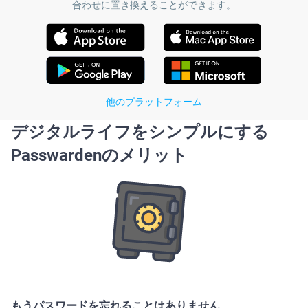
合わせに置き換えることができます。
他のプラットフォーム
デジタルライフをシンプルにする
Passwardenのメリット
もうパスワードを忘れることはありません