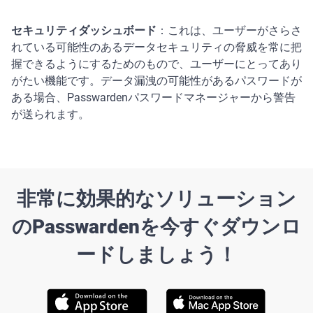
セキュリティダッシュボード
：これは、ユーザーがさらさ
れている可能性のあるデータセキュリティの脅威を常に把
握できるようにするためのもので、ユーザーにとってあり
がたい機能です。データ漏洩の可能性があるパスワードが
ある場合、Passwardenパスワードマネージャーから警告
が送られます。
非常に効果的なソリューション
のPasswardenを今すぐダウンロ
ードしましょう！