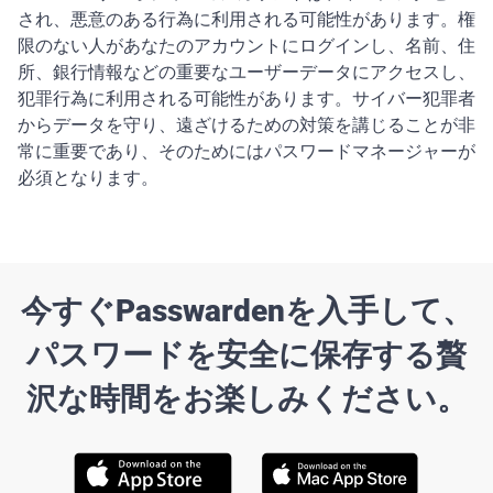
され、悪意のある行為に利用される可能性があります。権
限のない人があなたのアカウントにログインし、名前、住
所、銀行情報などの重要なユーザーデータにアクセスし、
犯罪行為に利用される可能性があります。サイバー犯罪者
からデータを守り、遠ざけるための対策を講じることが非
常に重要であり、そのためにはパスワードマネージャーが
必須となります。
今すぐPasswardenを入手して、
パスワードを安全に保存する贅
沢な時間をお楽しみください。