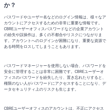
か？
パスワードやユーザー名などのログイン情報は、様々なア
カウントにアクセスするための非常に重要な情報です。
CBREユーザーオフィスパスワードなどの企業アカウント
の紛失や誤操作は、多くの不都合やリスクにつながりま
す。アカウントへのログインが困難になり、重要な資源で
ある時間をロスしてしまうこともあります。
パスワードマネージャーを使用しない場合、パスワードを
安全に管理することは非常に困難です。CBREユーザーオ
フィスのパスワードを紛失したり、置き忘れたりすると、
権限のない人がパスワードにアクセスすることになり、デ
ータセキュリティ上のリスクも生じます。
CBREユーザーオフィスのアカウントは、不正にアクセス