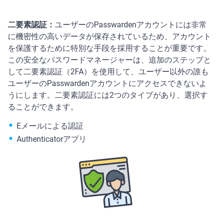
二要素認証：
ユーザーのPasswardenアカウントには非常
に機密性の高いデータが保存されているため、アカウント
を保護するために特別な手段を採用することが重要です。
この安全なパスワードマネージャーは、追加のステップと
して二要素認証（2FA）を使用して、ユーザー以外の誰も
ユーザーのPasswardenアカウントにアクセスできないよ
うにします。二要素認証には2つのタイプがあり、選択す
ることができます。
Eメールによる認証
Authenticatorアプリ