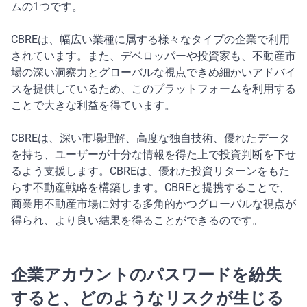
ムの1つです。
CBREは、幅広い業種に属する様々なタイプの企業で利用
されています。また、デベロッパーや投資家も、不動産市
場の深い洞察力とグローバルな視点できめ細かいアドバイ
スを提供しているため、このプラットフォームを利用する
ことで大きな利益を得ています。
CBREは、深い市場理解、高度な独自技術、優れたデータ
を持ち、ユーザーが十分な情報を得た上で投資判断を下せ
るよう支援します。CBREは、優れた投資リターンをもた
らす不動産戦略を構築します。CBREと提携することで、
商業用不動産市場に対する多角的かつグローバルな視点が
得られ、より良い結果を得ることができるのです。
企業アカウントのパスワードを紛失
すると、どのようなリスクが生じる