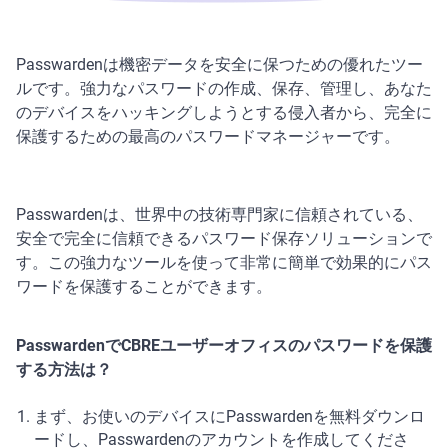
Passwardenは機密データを安全に保つための優れたツー
ルです。強力なパスワードの作成、保存、管理し、あなた
のデバイスをハッキングしようとする侵入者から、完全に
保護するための最高のパスワードマネージャーです。
Passwardenは、世界中の技術専門家に信頼されている、
安全で完全に信頼できるパスワード保存ソリューションで
す。この強力なツールを使って非常に簡単で効果的にパス
ワードを保護することができます。
PasswardenでCBREユーザーオフィスのパスワードを保護
する方法は？
まず、お使いのデバイスにPasswardenを無料ダウンロ
ードし、Passwardenのアカウントを作成してくださ