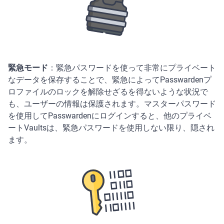
緊急モード
：緊急パスワードを使って非常にプライベート
なデータを保存することで、緊急によってPasswardenプ
ロファイルのロックを解除せざるを得ないような状況で
も、ユーザーの情報は保護されます。マスターパスワード
を使用してPasswardenにログインすると、他のプライベ
ートVaultsは、緊急パスワードを使用しない限り、隠され
ます。