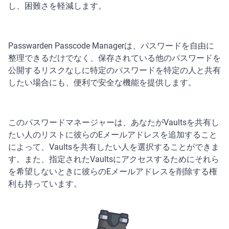
し、困難さを軽減します。
Passwarden Passcode Managerは、パスワードを自由に
整理できるだけでなく、保存されている他のパスワードを
公開するリスクなしに特定のパスワードを特定の人と共有
したい場合にも、便利で安全な機能を提供します。
このパスワードマネージャーは、あなたがVaultsを共有し
たい人のリストに彼らのEメールアドレスを追加すること
によって、Vaultsを共有したい人を選択することができま
す。また、指定されたVaultsにアクセスするためにそれら
を希望しないときに彼らのEメールアドレスを削除する権
利も持っています。