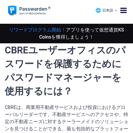
日本語
リワードプログラム開始！
アプリを使って仮想通貨KS
Coinsを獲得しましょう！
CBREユーザーオフィスのパ
スワードを保護するために
パスワードマネージャーを
使用するには？
CBREは、商業用不動産サービスおよび投資におけるグロ
ーバルリーダーです。不動産サービスへのアクセスや、特
定の不動産ニーズに対するテーラーメイドのソリューショ
ンを見つけることができる、最も包括的なプラットフォー