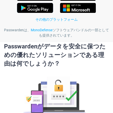
その他のプラットフォーム
Passwardenは、
MonoDefense
ソフトウェアバンドルの一部として
も提供されています。
Passwardenがデータを安全に保つた
めの優れたソリューションである理
由は何でしょうか？