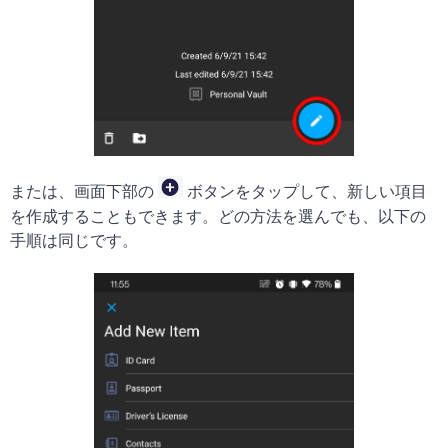
または、画面下部の
ボタンをタップして、新しい項目
を作成することもできます。どの方法を選んでも、以下の
手順は同じです。