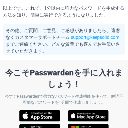
以上です。これで、1分以内に強力なパスワードを生成する
方法を知り、簡単に実行できるようになりました。
その他、ご質問、ご意見、ご感想がありましたら、遠慮
なくカスタマーサポートチーム
support@keepsolid.com
までご連絡ください。どんな質問でも喜んでお手伝いさ
せていただきます。
今こそPasswardenを手に入れま
しょう！
今すぐPasswardenで強力なパスワード生成機能を使って、解読不
可能なパスワードを1分間で作成しましょう。