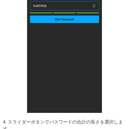
4. スライダーボタンでパスワードの合計の長さを選択しま
す。