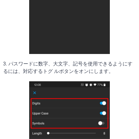
3. パスワードに数字、大文字、記号を使用できるようにす
るには、対応するトグ ルボタンをオンにします。