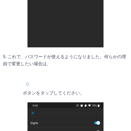
5. これで、パスワードが使えるようになりました。何らかの理
由で変更したい場合は、

 ボタンをタップしてください。