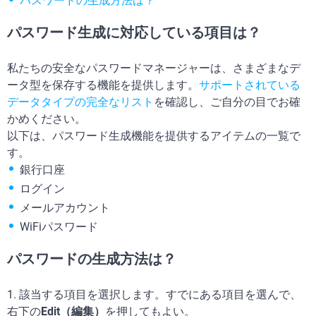
パスワードの生成方法は？
パスワード生成に対応している項目は？
私たちの安全なパスワードマネージャーは、さまざまなデ
ータ型を保存する機能を提供します。
サポートされている
データタイプの完全なリスト
を確認し、ご自分の目でお確
かめください。
以下は、パスワード生成機能を提供するアイテムの一覧で
す。
銀行口座
ログイン
メールアカウント
WiFiパスワード
パスワードの生成方法は？
1.
該当する項目を選択します。すでにある項目を選んで、
右下の
Edit（編集）
を押してもよい。