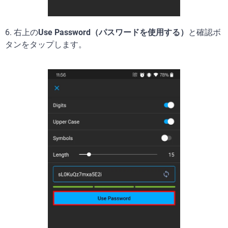
6.
右上の
Use Password（パスワードを使用する）
と確認ボ
タンをタップします。