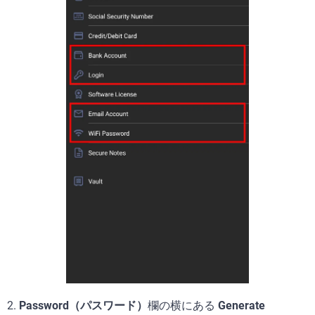
2.
Password（パスワード）
欄の横にある
Generate