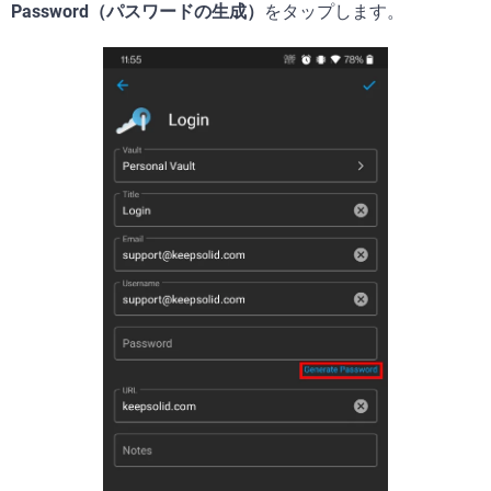
Password（パスワードの生成）
をタップします。