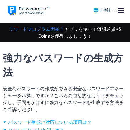
日本語
リワードプログラム開始！
アプリを使って仮想通貨KS
Coinsを獲得しましょう！
強力なパスワードの生成方
法
安全なパスワードの作成ができる安全なパスワードマネー
ジャーをお探しですか？こちらの包括的なガイドをチェッ
クし、手間をかけずに強力なパスワードを生成する方法を
ご確認ください。
パスワード生成に対応している項目は？