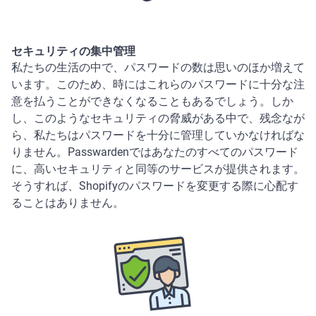
セキュリティの集中管理
私たちの生活の中で、パスワードの数は思いのほか増えて
います。このため、時にはこれらのパスワードに十分な注
意を払うことができなくなることもあるでしょう。しか
し、このようなセキュリティの脅威がある中で、残念なが
ら、私たちはパスワードを十分に管理していかなければな
りません。Passwardenではあなたのすべてのパスワード
に、高いセキュリティと同等のサービスが提供されます。
そうすれば、Shopifyのパスワードを変更する際に心配す
ることはありません。