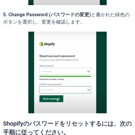
5. Change Password (パスワードの変更)
と書かれた緑色の
ボタンを選択し、変更を確認します。
Shopifyのパスワードをリセットするには、次の
手順に従ってください。