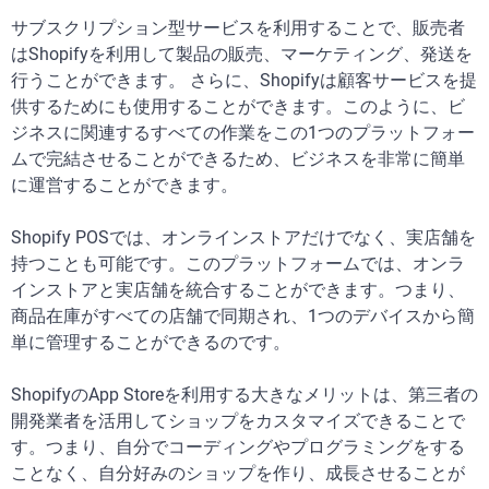
サブスクリプション型サービスを利用することで、販売者
はShopifyを利用して製品の販売、マーケティング、発送を
行うことができます。 さらに、Shopifyは顧客サービスを提
供するためにも使用することができます。このように、ビ
ジネスに関連するすべての作業をこの1つのプラットフォー
ムで完結させることができるため、ビジネスを非常に簡単
に運営することができます。
Shopify POSでは、オンラインストアだけでなく、実店舗を
持つことも可能です。このプラットフォームでは、オンラ
インストアと実店舗を統合することができます。つまり、
商品在庫がすべての店舗で同期され、1つのデバイスから簡
単に管理することができるのです。
ShopifyのApp Storeを利用する大きなメリットは、第三者の
開発業者を活用してショップをカスタマイズできることで
す。つまり、自分でコーディングやプログラミングをする
ことなく、自分好みのショップを作り、成長させることが