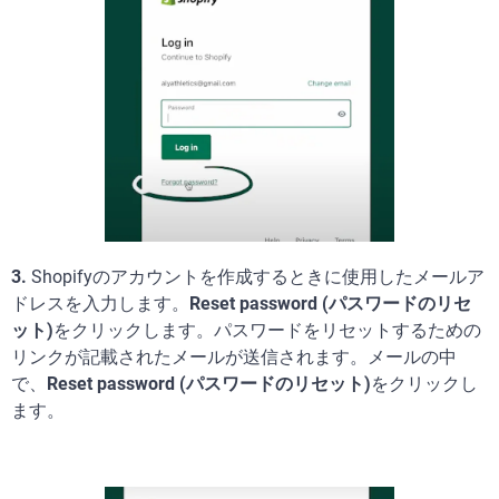
3.
Shopifyのアカウントを作成するときに使用したメールア
ドレスを入力します。
Reset password (パスワードのリセ
ット)
をクリックします。パスワードをリセットするための
リンクが記載されたメールが送信されます。メールの中
で、
Reset password (パスワードのリセット)
をクリックし
ます。