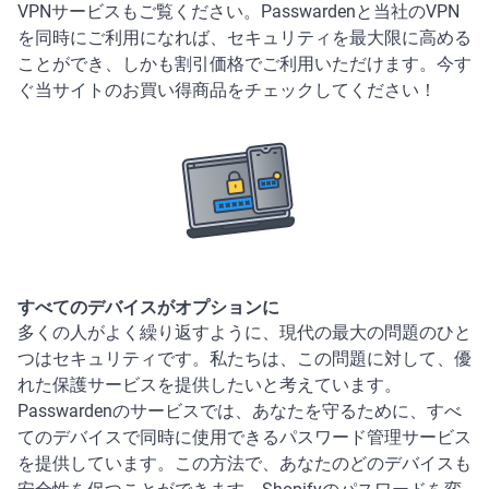
VPNサービスもご覧ください。Passwardenと当社のVPN
を同時にご利用になれば、セキュリティを最大限に高める
ことができ、しかも割引価格でご利用いただけます。今す
ぐ当サイトのお買い得商品をチェックしてください！
すべてのデバイスがオプションに
多くの人がよく繰り返すように、現代の最大の問題のひと
つはセキュリティです。私たちは、この問題に対して、優
れた保護サービスを提供したいと考えています。
Passwardenのサービスでは、あなたを守るために、すべ
てのデバイスで同時に使用できるパスワード管理サービス
を提供しています。この方法で、あなたのどのデバイスも