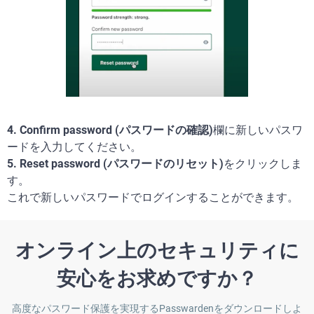
4. Confirm password (パスワードの確認)
欄に新しいパスワ
ードを入力してください。
5. Reset password (パスワードのリセット)
をクリックしま
す。
これで新しいパスワードでログインすることができます。
オンライン上のセキュリティに
安心をお求めですか？
高度なパスワード保護を実現するPasswardenをダウンロードしよ