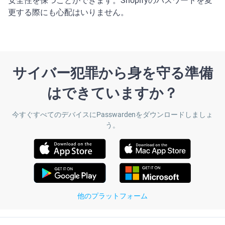
安全性を保つことができます。Shopifyのパスワードを変
更する際にも心配はいりません。
サイバー犯罪から身を守る準備
はできていますか？
今すぐすべてのデバイスにPasswardenをダウンロードしましょ
う。
他のプラットフォーム