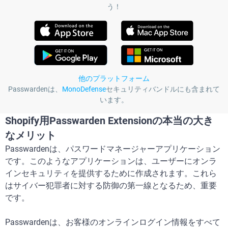
う！
他のプラットフォーム
Passwardenは、
MonoDefense
セキュリティバンドルにも含まれて
います。
Shopify用Passwarden Extensionの本当の大き
なメリット
Passwardenは、パスワードマネージャーアプリケーション
です。このようなアプリケーションは、ユーザーにオンラ
インセキュリティを提供するために作成されます。これら
はサイバー犯罪者に対する防御の第一線となるため、重要
です。
Passwardenは、お客様のオンラインログイン情報をすべて