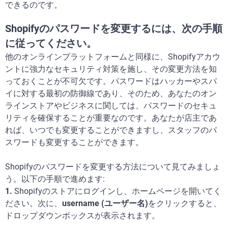
できるのです。
Shopifyのパスワードを変更するには、次の手順
に従ってください。
他のオンラインプラットフォームと同様に、Shopifyアカウ
ントに強力なセキュリティ対策を施し、その変更方法を知
っておくことが不可欠です。パスワードはハッカーやスパ
イに対する最初の防御線であり、そのため、あなたのオン
ラインストアやビジネスに関しては、パスワードのセキュ
リティを確保することが重要なのです。あなたが店主であ
れば、いつでも変更することができますし、スタッフのパ
スワードも変更することができます。
Shopifyのパスワードを変更する方法について見てみましょ
う。以下の手順で進めます:
1.
Shopifyのストアにログインし、ホームページを開いてく
ださい。次に、
username (ユーザー名)
をクリックすると、
ドロップダウンボックスが表示されます。