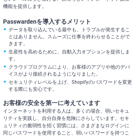
機能を提供します。
Passwardenを導入するメリット
データを取り込んでいる最中も、トラブルが発生するこ
とはありません。スムーズに仕事を終わらせることがで
きます。
生産性を高めるために、自動入力オプションを提供しま
す。
クラウドプログラムにより、お客様のアプリや他のデバ
イスがより接続されるようになりました。
セキュリティレベルを上げ、Shopifyのパスワードを変更
する際にも安心です。
お客様の安全を第一に考えています
インターネットを利用する人は、多くの場合、弱いセキュ
リティを実践し、自分自身を危険にさらしています。セキ
ュリティの脆弱性を招く習慣には、さまざまなログインに
同じパスワードを使用すること、弱いパスワードを持つこ