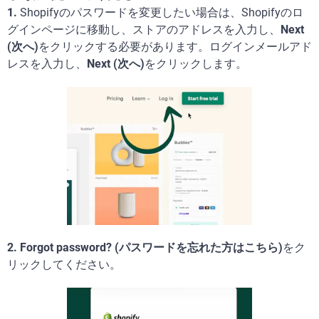
1.
Shopifyのパスワードを変更したい場合は、Shopifyのロ
グインページに移動し、ストアのアドレスを入力し、
Next
(次へ)
をクリックする必要があります。ログインメールアド
レスを入力し、
Next (次へ)
をクリックします。
2. Forgot password? (パスワードを忘れた方はこちら)
をク
リックしてください。