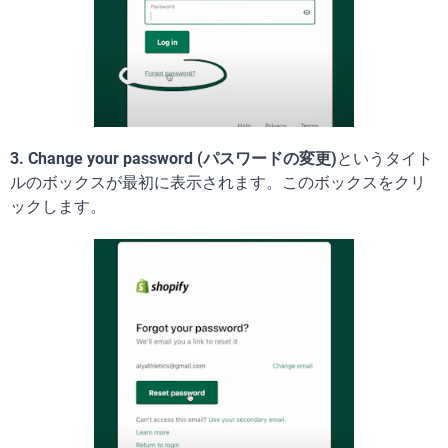
3. Change your password (パスワードの変更)
というタイト
ルのボックスが最初に表示されます。このボックスをクリ
ックします。