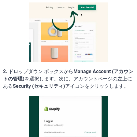
2.
ドロップダウン ボックスから
Manage Account (アカウン
トの管理)
を選択します。次に、アカウントページの左上に
ある
Security (セキュリティ)
アイコンをクリックします。