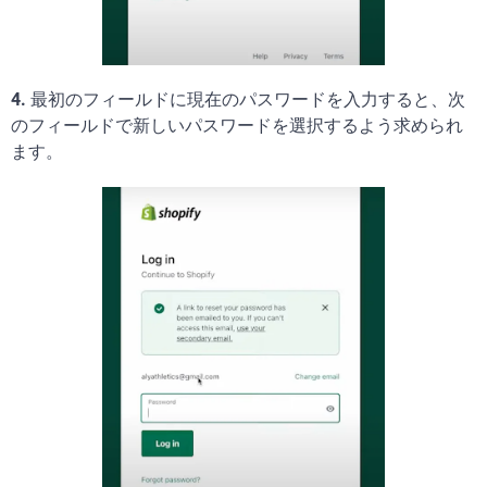
4.
最初のフィールドに現在のパスワードを入力すると、次
のフィールドで新しいパスワードを選択するよう求められ
ます。