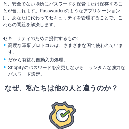
と、安全でない場所にパスワードを保管または保存するこ
とが含まれます。Passwardenのようなアプリケーション
は、あなたに代わってセキュリティを管理することで、こ
れらの問題を解決します。
セキュリティのために提供するもの:
高度な軍事プロトコルは、さまざまな国で使われていま
す。
だから有益な自動入力処理。
Shopifyのパスワードを変更しながら、ランダムな強力な
パスワード設定。
なぜ、私たちは他の人と違うのか？