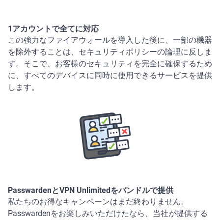
1アカウントで全てに対応
この強力なファイアウォールを導入した後に、一部の機器
を除外することは、セキュリティポリシーの論理に反しま
す。そこで、お客様のセキュリティを完全に確保するため
に、すべてのデバイスに同時に使用できるサービスを提供
します。
PasswardenとVPN Unlimitedをバンドルで提供
私たちのお得なキャンペーンはまだ終わりません。
Passwardenをお楽しみいただけたなら、当社が提供する