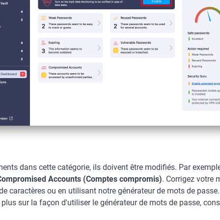
ments dans cette catégorie, ils doivent être modifiés. Par exempl
Compromised Accounts (Comptes compromis)
. Corrigez votre
e caractères ou en utilisant notre générateur de mots de passe.
plus sur la façon d'utiliser le générateur de mots de passe, con