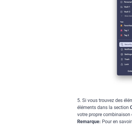
5. Si vous trouvez des élé
éléments dans la section
votre propre combinaison d
Remarque:
Pour en savoir 