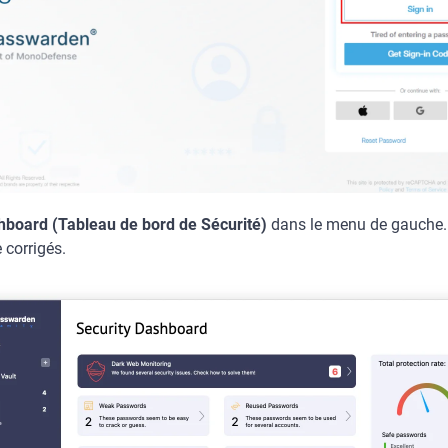
hboard (Tableau de bord de Sécurité)
dans le menu de gauche.
 corrigés.