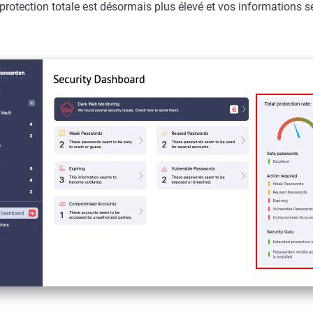
e protection totale est désormais plus élevé et vos informations 