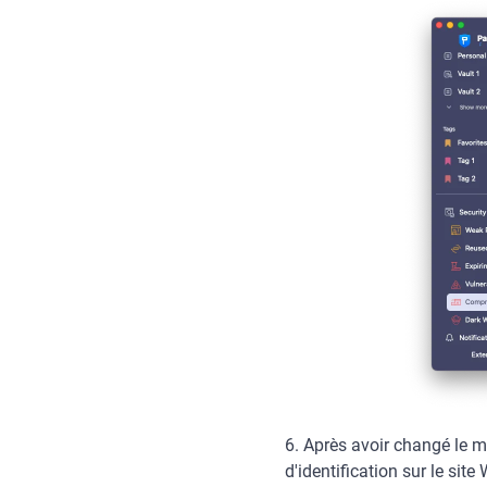
6. Après avoir changé le 
d'identification sur le si