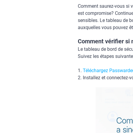
Comment saurez-vous si vot
est compromise? Continuez 
sensibles. Le tableau de b
auxquelles vous pouvez êt
Comment vérifier si
Le tableau de bord de sécu
Suivez les étapes suivante
1.
Téléchargez Passwarde
2. Installez et connectez-v