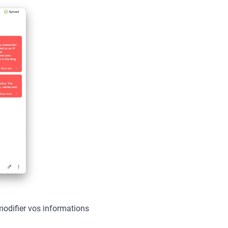
modifier vos informations