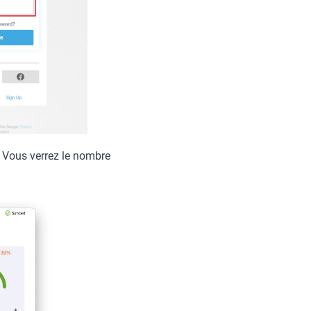
 Vous verrez le nombre