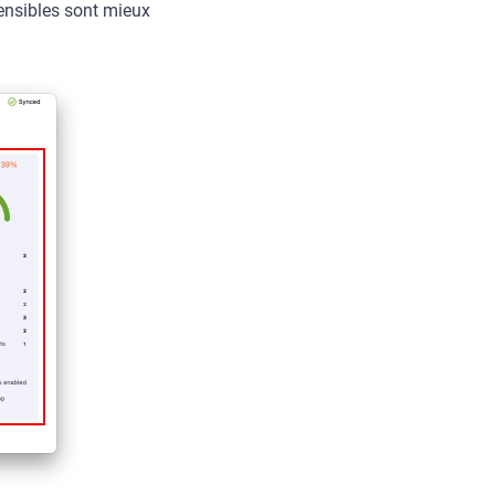
sensibles sont mieux