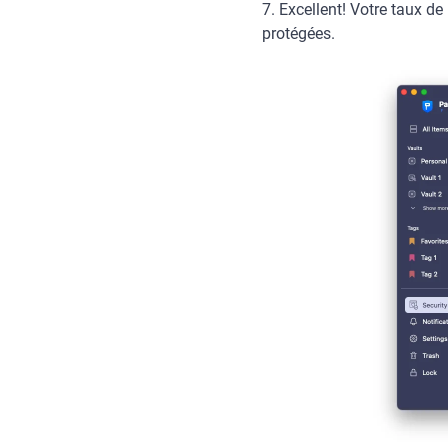
7. Excellent! Votre taux d
protégées.