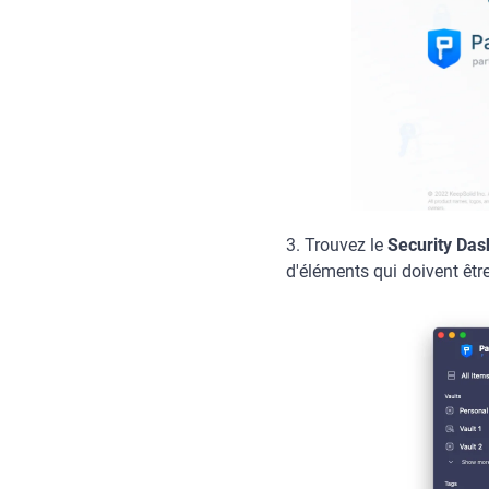
3. Trouvez le
Security Das
d'éléments qui doivent être