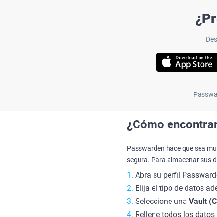
¿Pr
Des
Passwar
¿Cómo encontrar
Passwarden hace que sea muy 
segura. Para almacenar sus d
Abra su perfil Passward
Elija el tipo de datos a
Seleccione una
Vault (C
Rellene todos los datos