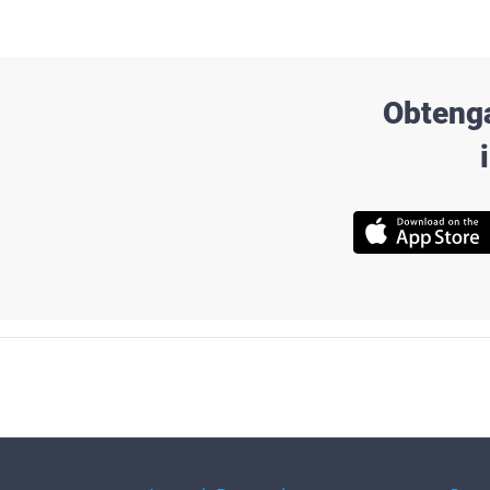
Obtenga