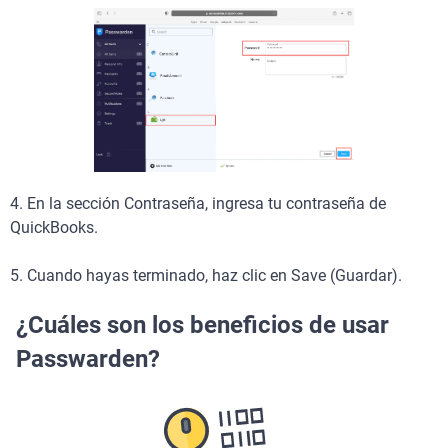
4. En la sección Contraseña, ingresa tu contraseña de
QuickBooks.
5. Cuando hayas terminado, haz clic en Save (Guardar).
¿Cuáles son los beneficios de usar
Passwarden?