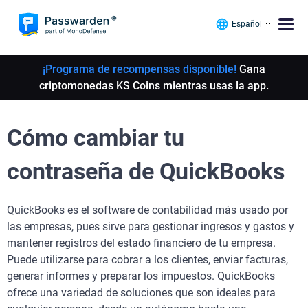
Español
¡Programa de recompensas disponible!
Gana
criptomonedas KS Coins mientras usas la app.
Cómo cambiar tu
contraseña de QuickBooks
QuickBooks es el software de contabilidad más usado por
las empresas, pues sirve para gestionar ingresos y gastos y
mantener registros del estado financiero de tu empresa.
Puede utilizarse para cobrar a los clientes, enviar facturas,
generar informes y preparar los impuestos. QuickBooks
ofrece una variedad de soluciones que son ideales para