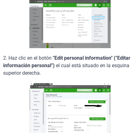
2. Haz clic en el botón
"Edit personal information" ("Editar
información personal")
el cual está situado en la esquina
superior derecha.