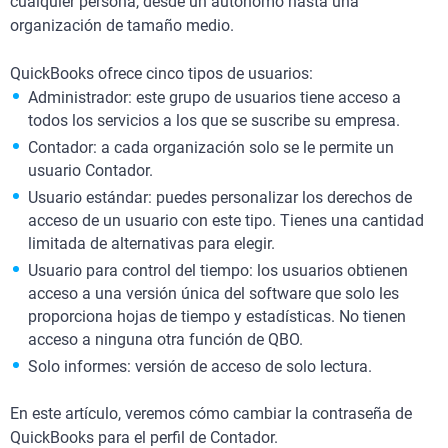
cualquier persona, desde un autónomo hasta una
organización de tamaño medio.
QuickBooks ofrece cinco tipos de usuarios:
Administrador: este grupo de usuarios tiene acceso a
todos los servicios a los que se suscribe su empresa.
Contador: a cada organización solo se le permite un
usuario Contador.
Usuario estándar: puedes personalizar los derechos de
acceso de un usuario con este tipo. Tienes una cantidad
limitada de alternativas para elegir.
Usuario para control del tiempo: los usuarios obtienen
acceso a una versión única del software que solo les
proporciona hojas de tiempo y estadísticas. No tienen
acceso a ninguna otra función de QBO.
Solo informes: versión de acceso de solo lectura.
En este artículo, veremos cómo cambiar la contraseña de
QuickBooks para el perfil de Contador.