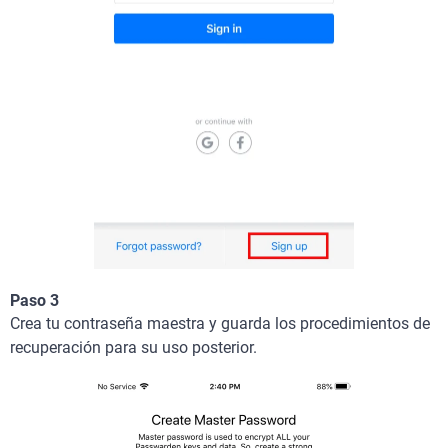
Paso 3
Crea tu contraseña maestra y guarda los procedimientos de
recuperación para su uso posterior.