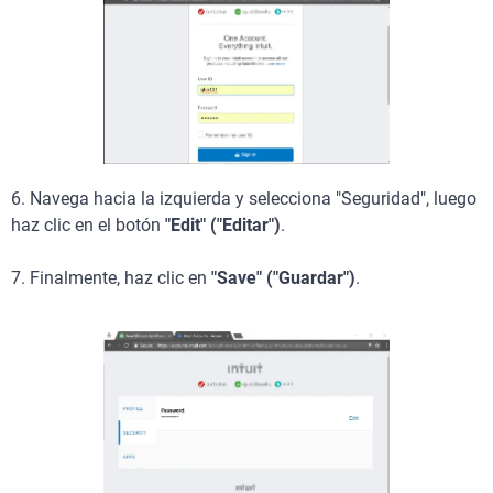
6. Navega hacia la izquierda y selecciona "Seguridad", luego
haz clic en el botón
"Edit" ("Editar")
.
7. Finalmente, haz clic en
"Save" ("Guardar")
.