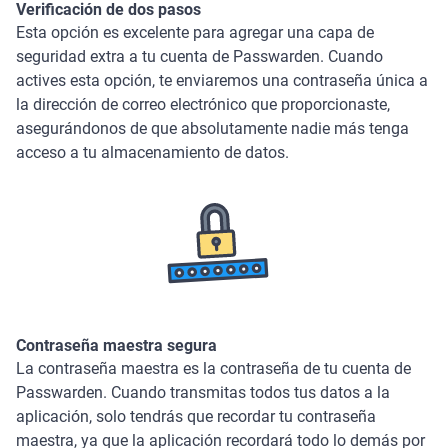
Verificación de dos pasos
Esta opción es excelente para agregar una capa de
seguridad extra a tu cuenta de Passwarden. Cuando
actives esta opción, te enviaremos una contraseña única a
la dirección de correo electrónico que proporcionaste,
asegurándonos de que absolutamente nadie más tenga
acceso a tu almacenamiento de datos.
Contraseña maestra segura
La contraseña maestra es la contraseña de tu cuenta de
Passwarden. Cuando transmitas todos tus datos a la
aplicación, solo tendrás que recordar tu contraseña
maestra, ya que la aplicación recordará todo lo demás por