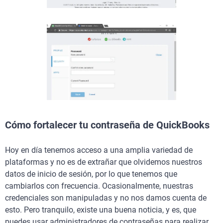
Cómo fortalecer tu contraseña de QuickBooks
Hoy en día tenemos acceso a una amplia variedad de
plataformas y no es de extrañar que olvidemos nuestros
datos de inicio de sesión, por lo que tenemos que
cambiarlos con frecuencia. Ocasionalmente, nuestras
credenciales son manipuladas y no nos damos cuenta de
esto. Pero tranquilo, existe una buena noticia, y es, que
puedes usar administradores de contraseñas para realizar