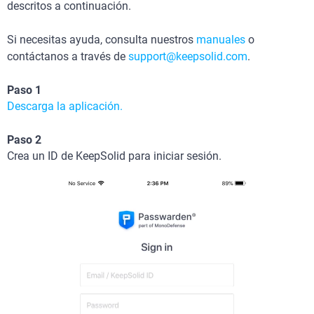
descritos a continuación.
Si necesitas ayuda, consulta nuestros
manuales
o
contáctanos a través de
support@keepsolid.com
.
Paso 1
Descarga la aplicación.
Paso 2
Crea un ID de KeepSolid para iniciar sesión.