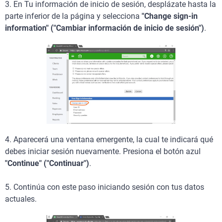
3. En Tu información de inicio de sesión, desplázate hasta la
parte inferior de la página y selecciona
"Change sign-in
information" ("Cambiar información de inicio de sesión")
.
4. Aparecerá una ventana emergente, la cual te indicará qué
debes iniciar sesión nuevamente. Presiona el botón azul
"Continue" ("Continuar")
.
5. Continúa con este paso iniciando sesión con tus datos
actuales.