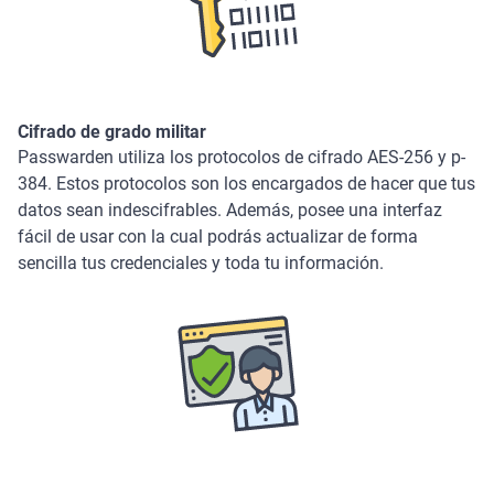
Cifrado de grado militar
Passwarden utiliza los protocolos de cifrado AES-256 y p-
384. Estos protocolos son los encargados de hacer que tus
datos sean indescifrables. Además, posee una interfaz
fácil de usar con la cual podrás actualizar de forma
sencilla tus credenciales y toda tu información.