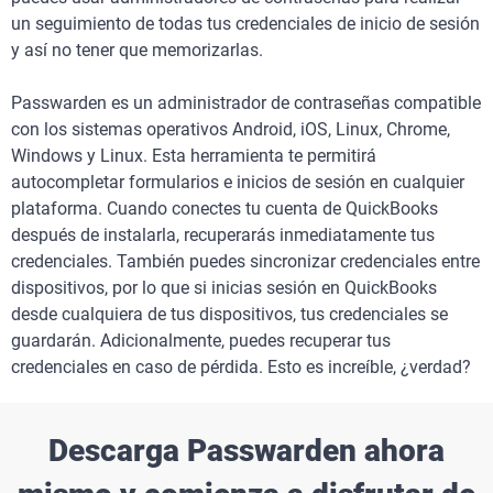
un seguimiento de todas tus credenciales de inicio de sesión
y así no tener que memorizarlas.
Passwarden es un administrador de contraseñas compatible
con los sistemas operativos Android, iOS, Linux, Chrome,
Windows y Linux. Esta herramienta te permitirá
autocompletar formularios e inicios de sesión en cualquier
plataforma. Cuando conectes tu cuenta de QuickBooks
después de instalarla, recuperarás inmediatamente tus
credenciales. También puedes sincronizar credenciales entre
dispositivos, por lo que si inicias sesión en QuickBooks
desde cualquiera de tus dispositivos, tus credenciales se
guardarán. Adicionalmente, puedes recuperar tus
credenciales en caso de pérdida. Esto es increíble, ¿verdad?
Descarga Passwarden ahora