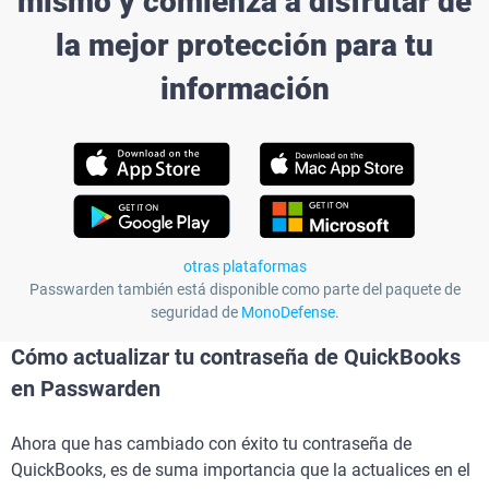
mismo y comienza a disfrutar de
la mejor protección para tu
información
otras plataformas
Passwarden también está disponible como parte del paquete de
seguridad de
MonoDefense
.
Cómo actualizar tu contraseña de QuickBooks
en Passwarden
Ahora que has cambiado con éxito tu contraseña de
QuickBooks, es de suma importancia que la actualices en el