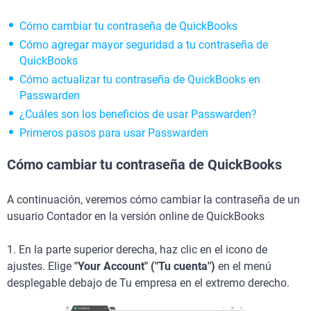
Cómo cambiar tu contraseña de QuickBooks
Cómo agregar mayor seguridad a tu contraseña de
QuickBooks
Cómo actualizar tu contraseña de QuickBooks en
Passwarden
¿Cuáles son los beneficios de usar Passwarden?
Primeros pasos para usar Passwarden
Cómo cambiar tu contraseña de QuickBooks
A continuación, veremos cómo cambiar la contraseña de un
usuario Contador en la versión online de QuickBooks
1. En la parte superior derecha, haz clic en el icono de
ajustes. Elige
"Your Account" ("Tu cuenta")
en el menú
desplegable debajo de Tu empresa en el extremo derecho.