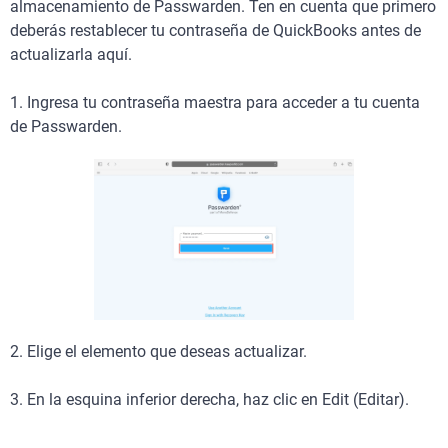
almacenamiento de Passwarden. Ten en cuenta que primero
deberás restablecer tu contraseña de QuickBooks antes de
actualizarla aquí.
1. Ingresa tu contraseña maestra para acceder a tu cuenta
de Passwarden.
2. Elige el elemento que deseas actualizar.
3. En la esquina inferior derecha, haz clic en Edit (Editar).