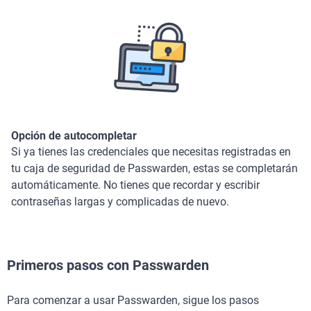
Opción de autocompletar
Si ya tienes las credenciales que necesitas registradas en
tu caja de seguridad de Passwarden, estas se completarán
automáticamente. No tienes que recordar y escribir
contraseñas largas y complicadas de nuevo.
Primeros pasos con Passwarden
Para comenzar a usar Passwarden, sigue los pasos