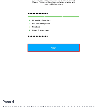
Paso 4