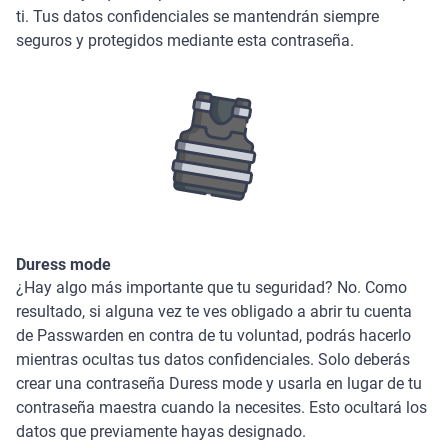
ti. Tus datos confidenciales se mantendrán siempre
seguros y protegidos mediante esta contraseña.
Duress mode
¿Hay algo más importante que tu seguridad? No. Como
resultado, si alguna vez te ves obligado a abrir tu cuenta
de Passwarden en contra de tu voluntad, podrás hacerlo
mientras ocultas tus datos confidenciales. Solo deberás
crear una contraseña Duress mode y usarla en lugar de tu
contraseña maestra cuando la necesites. Esto ocultará los
datos que previamente hayas designado.