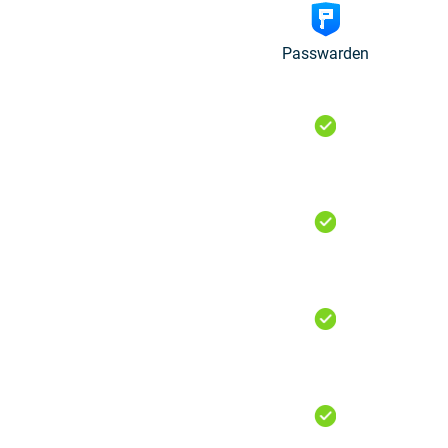
Passwarden