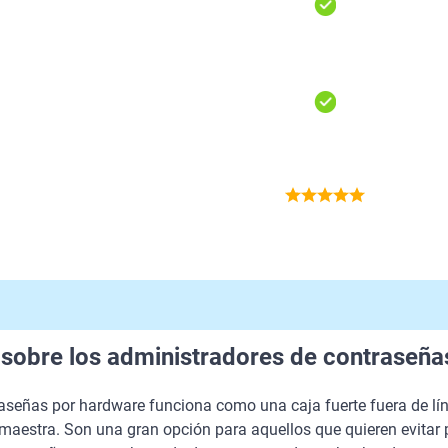
le sobre los administradores de contraseñ
aseñas por hardware funciona como una caja fuerte fuera de lín
aestra. Son una gran opción para aquellos que quieren evitar 