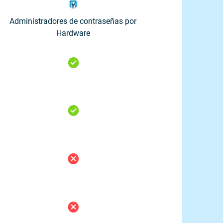
Administradores de contraseñas por
Hardware