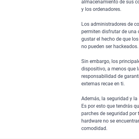
almacenamiento de sus co
y los ordenadores.
Los administradores de co
permiten disfrutar de una
gustar el hecho de que lo
no pueden ser hackeados.
Sin embargo, los principa
dispositivo, a menos que 
responsabilidad de garant
externas recae en ti.
Además, la seguridad y la 
Es por esto que tendrás qu
parches de seguridad por 
hardware no se encuentran
comodidad.