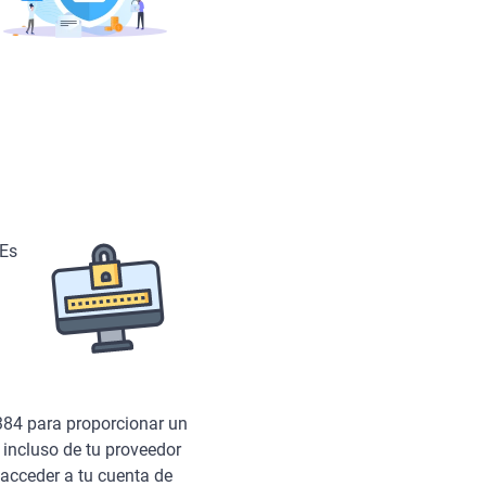
 Es
384 para proporcionar un
, incluso de tu proveedor
 acceder a tu cuenta de