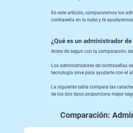
En este artículo, compararemos los ad
contraseña en la nube y te ayudaremos 
¿Qué es un administrador d
Antes de seguir con la comparación, d
Los administradores de contraseñas se
tecnología sirve para ayudarte con el 
La siguiente tabla compara las caracte
de los dos tipos proporciona mejor seg
Comparación: Admin