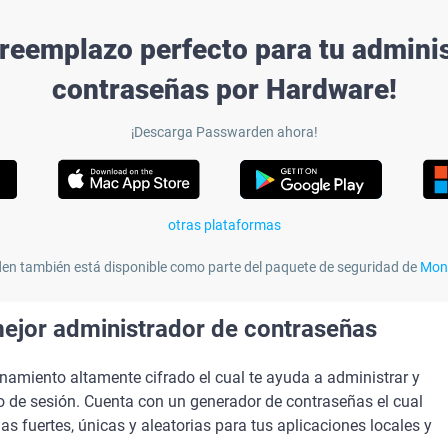
 reemplazo perfecto para tu admini
contraseñas por Hardware!
¡Descarga Passwarden ahora!
otras plataformas
n también está disponible como parte del paquete de seguridad de
Mon
ejor administrador de contraseñas
miento altamente cifrado el cual te ayuda a administrar y
io de sesión. Cuenta con un generador de contraseñas el cual
as fuertes, únicas y aleatorias para tus aplicaciones locales y