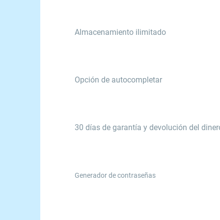
Almacenamiento ilimitado
Opción de autocompletar
30 días de garantía y devolución del diner
Generador de contraseñas