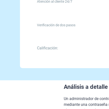
Atención al cliente 24/7
Verificación de dos pasos
Calificación:
Análisis a detal
Un administrador de contr
mediante una contraseña m