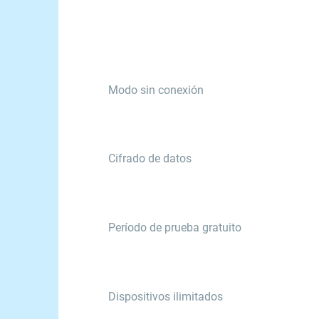
Modo sin conexión
Cifrado de datos
Período de prueba gratuito
Dispositivos ilimitados