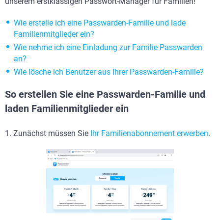
unserem erstklassigen Passwort-Manager für Familien!
Wie erstelle ich eine Passwarden-Familie und lade
Familienmitglieder ein?
Wie nehme ich eine Einladung zur Familie Passwarden
an?
Wie lösche ich Benutzer aus Ihrer Passwarden-Familie?
So erstellen Sie eine Passwarden-Familie und
laden Familienmitglieder ein
1. Zunächst müssen Sie
Ihr Familienabonnement erwerben
.