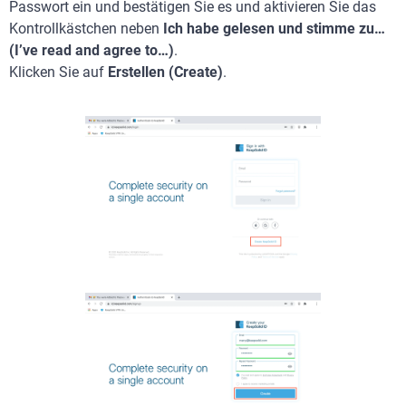
Passwort ein und bestätigen Sie es und aktivieren Sie das
Kontrollkästchen neben
Ich habe gelesen und stimme zu…
(I’ve read and agree to…)
.
Klicken Sie auf
Erstellen (Create)
.