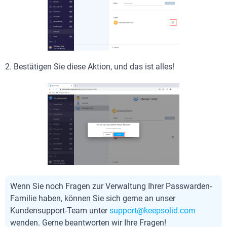
2. Bestätigen Sie diese Aktion, und das ist alles!
Wenn Sie noch Fragen zur Verwaltung Ihrer Passwarden-
Familie haben, können Sie sich gerne an unser
Kundensupport-Team unter
support@keepsolid.com
wenden. Gerne beantworten wir Ihre Fragen!