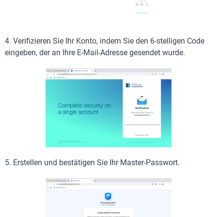
4. Verifizieren Sie Ihr Konto, indem Sie den 6-stelligen Code
eingeben, der an Ihre E-Mail-Adresse gesendet wurde.
5. Erstellen und bestätigen Sie Ihr Master-Passwort.