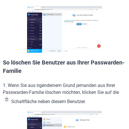
So löschen Sie Benutzer aus Ihrer Passwarden-
Familie
1. Wenn Sie aus irgendeinem Grund jemanden aus Ihrer
Passwarden-Familie löschen möchten, klicken Sie auf die
Schaltfläche neben diesem Benutzer.