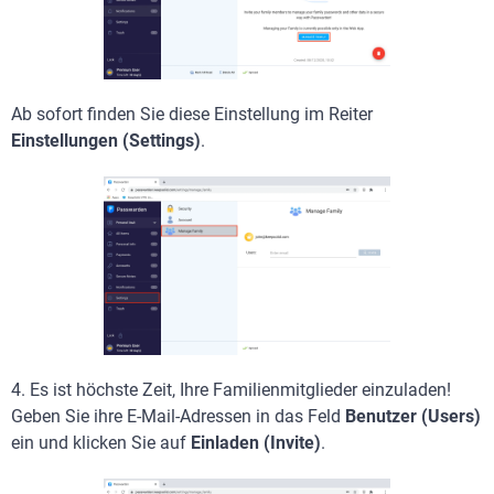
Ab sofort finden Sie diese Einstellung im Reiter
Einstellungen (Settings)
.
4.
Es ist höchste Zeit, Ihre Familienmitglieder einzuladen!
Geben Sie ihre E-Mail-Adressen in das Feld
Benutzer (Users)
ein und klicken Sie auf
Einladen (Invite)
.