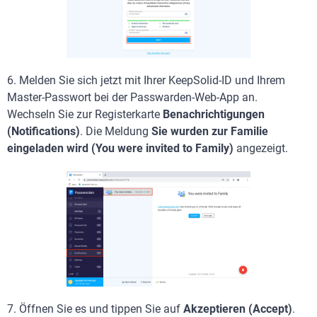
6. Melden Sie sich jetzt mit Ihrer KeepSolid-ID und Ihrem
Master-Passwort bei der Passwarden-Web-App an.
Wechseln Sie zur Registerkarte
Benachrichtigungen
(Notifications)
. Die Meldung
Sie wurden zur Familie
eingeladen wird (You were invited to Family)
angezeigt.
7.
Öffnen Sie es und tippen Sie auf
Akzeptieren (Accept)
.