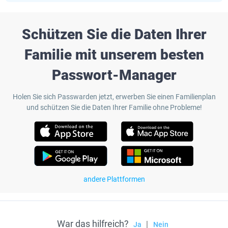
Schützen Sie die Daten Ihrer
Familie mit unserem besten
Passwort-Manager
Holen Sie sich Passwarden jetzt, erwerben Sie einen Familienplan
und schützen Sie die Daten Ihrer Familie ohne Probleme!
andere Plattformen
War das hilfreich?
|
Ja
Nein