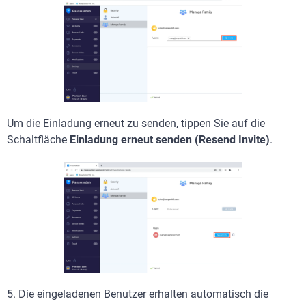
Um die Einladung erneut zu senden, tippen Sie auf die
Schaltfläche
Einladung erneut senden (Resend Invite)
.
5.
Die eingeladenen Benutzer erhalten automatisch die