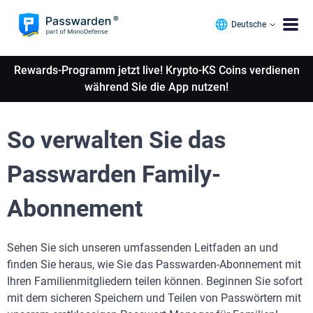
Deutsche
Rewards-Programm jetzt live! Krypto-KS Coins verdienen
während Sie die App nutzen!
So verwalten Sie das
Passwarden Family-
Abonnement
Sehen Sie sich unseren umfassenden Leitfaden an und
finden Sie heraus, wie Sie das Passwarden-Abonnement mit
Ihren Familienmitgliedern teilen können. Beginnen Sie sofort
mit dem sicheren Speichern und Teilen von Passwörtern mit