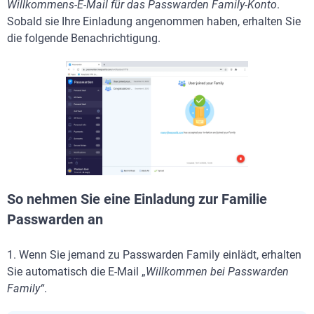
Willkommens-E-Mail für das Passwarden Family-Konto
.
Sobald sie Ihre Einladung angenommen haben, erhalten Sie
die folgende Benachrichtigung.
So nehmen Sie eine Einladung zur Familie
Passwarden an
1. Wenn Sie jemand zu Passwarden Family einlädt, erhalten
Sie automatisch die E-Mail „
Willkommen bei Passwarden
Family“
.