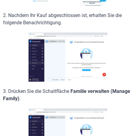
2. Nachdem Ihr Kauf abgeschlossen ist, erhalten Sie die
folgende Benachrichtigung.
3.
Drücken Sie die Schaltfläche
Familie verwalten (Manage
Family)
.