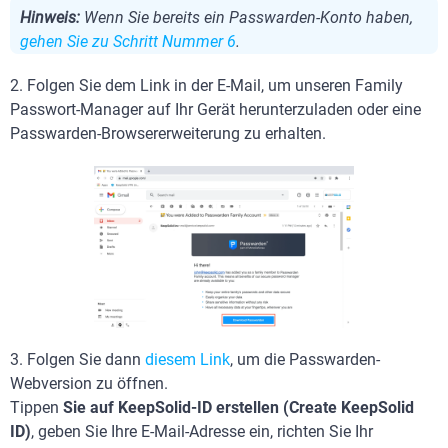
Hinweis:
Wenn Sie bereits ein Passwarden-Konto haben,
gehen Sie zu Schritt Nummer 6
.
2. Folgen Sie dem Link in der E-Mail, um unseren Family
Passwort-Manager auf Ihr Gerät herunterzuladen oder eine
Passwarden-Browsererweiterung zu erhalten.
3. Folgen Sie dann
diesem Link
, um die Passwarden-
Webversion zu öffnen.
Tippen
Sie auf
KeepSolid-ID erstellen (Create KeepSolid
ID)
, geben Sie Ihre E-Mail-Adresse ein, richten Sie Ihr