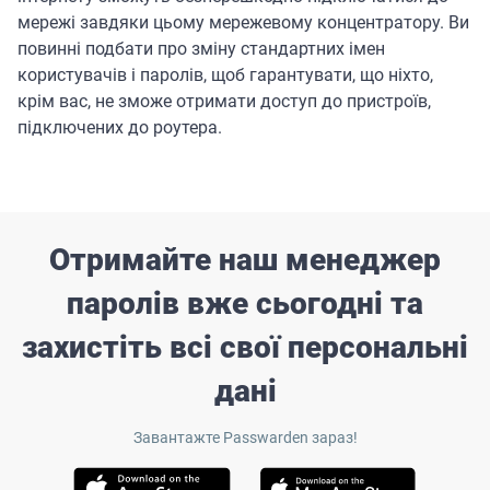
мережі завдяки цьому мережевому концентратору. Ви
повинні подбати про зміну стандартних імен
користувачів і паролів, щоб гарантувати, що ніхто,
крім вас, не зможе отримати доступ до пристроїв,
підключених до роутера.
Отримайте наш менеджер
паролів вже сьогодні та
захистіть всі свої персональні
дані
Завантажте Passwarden зараз!