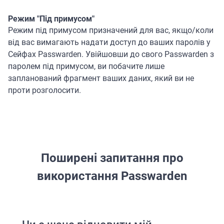
Режим "Під примусом"
Режим під примусом призначений для вас, якщо/коли
від вас вимагають надати доступ до ваших паролів у
Сейфах Passwarden. Увійшовши до свого Passwarden з
паролем під примусом, ви побачите лише
запланований фрагмент ваших даних, який ви не
проти розголосити.
Поширені запитання про
використання Passwarden