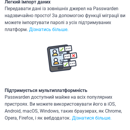
Легкий імпорт даних
Передавати дані із зовнішніх джерел на Passwarden
надзвичайно просто! За допомогою функції міграції ви
можете імпортувати паролі з усіх підтримуваних
платформ.
Дізнатись більше.
Підтримується мультиплатформність
Passwarden доступний майже на всіх популярних
пристроях. Ви можете використовувати його в iOS,
Android, macOS, Windows, таких браузерах, як Chrome,
Opera, Firefox, і як вебдодаток.
Дізнатися більше.