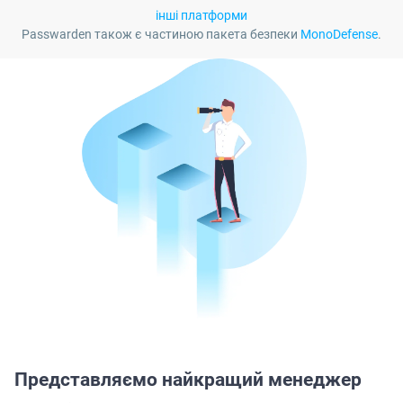
інші платформи
Passwarden також є частиною пакета безпеки
MonoDefense
.
Представляємо найкращий менеджер