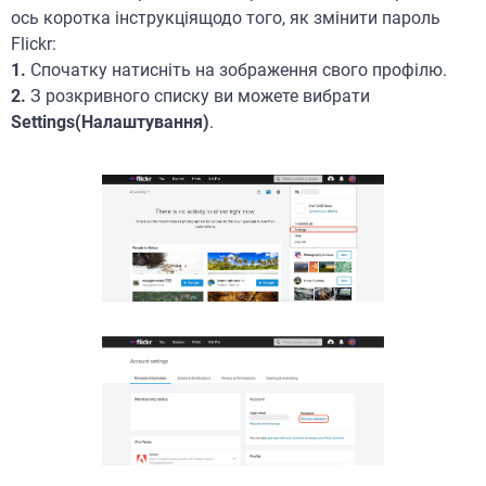
ось коротка інструкціящодо того, як змінити пароль
Flickr:
1.
Спочатку натисніть на зображення свого профілю.
2.
З розкривного списку ви можете вибрати
Settings(Налаштування)
.