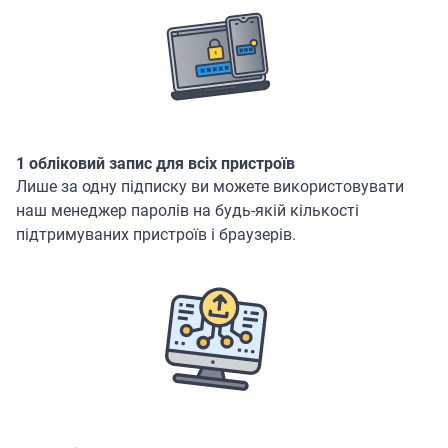
1 обліковий запис для всіх пристроїв
Лише за одну підписку ви можете використовувати
наш менеджер паролів на будь-якій кількості
підтримуваних пристроїв і браузерів.