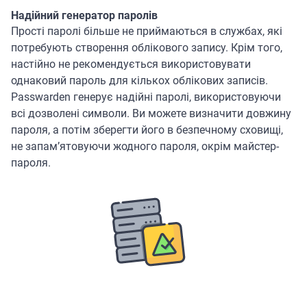
Надійний генератор паролів
Прості паролі більше не приймаються в службах, які
потребують створення облікового запису. Крім того,
настійно не рекомендується використовувати
однаковий пароль для кількох облікових записів.
Passwarden генерує надійні паролі, використовуючи
всі дозволені символи. Ви можете визначити довжину
пароля, а потім зберегти його в безпечному сховищі,
не запам’ятовуючи жодного пароля, окрім майстер-
пароля.