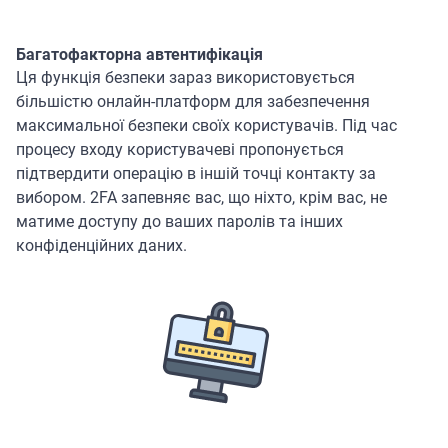
Багатофакторна автентифікація
Ця функція безпеки зараз використовується
більшістю онлайн-платформ для забезпечення
максимальної безпеки своїх користувачів. Під час
процесу входу користувачеві пропонується
підтвердити операцію в іншій точці контакту за
вибором. 2FA запевняє вас, що ніхто, крім вас, не
матиме доступу до ваших паролів та інших
конфіденційних даних.