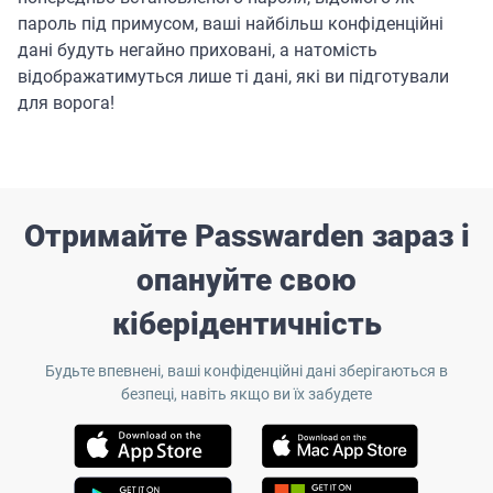
пароль під примусом, ваші найбільш конфіденційні
дані будуть негайно приховані, а натомість
відображатимуться лише ті дані, які ви підготували
для ворога!
Отримайте Passwarden зараз і
опануйте свою
кіберідентичність
Будьте впевнені, ваші конфіденційні дані зберігаються в
безпеці, навіть якщо ви їх забудете