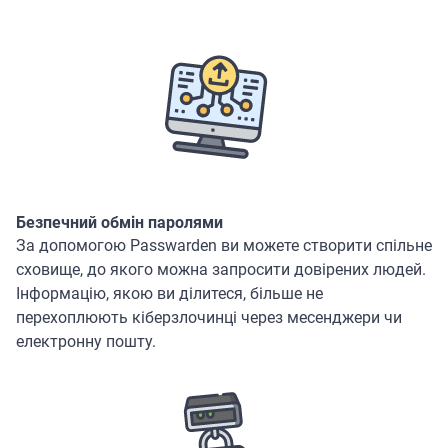
Безпечний обмін паролями
За допомогою Passwarden ви можете створити спільне
сховище, до якого можна запросити довірених людей.
Інформацію, якою ви ділитеся, більше не
перехоплюють кіберзлочинці через месенджери чи
електронну пошту.