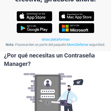
otras plataformas
Nota:
Passwarden es parte del paquete
MonoDefense
seguridad.
¿Por qué necesitas un Contraseña
Manager?