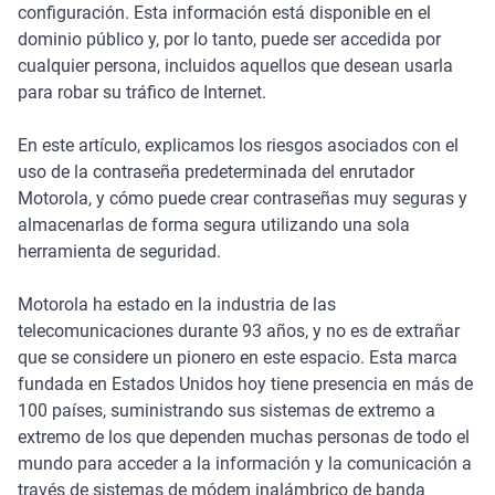
configuración. Esta información está disponible en el
dominio público y, por lo tanto, puede ser accedida por
cualquier persona, incluidos aquellos que desean usarla
para robar su tráfico de Internet.
En este artículo, explicamos los riesgos asociados con el
uso de la contraseña predeterminada del enrutador
Motorola, y cómo puede crear contraseñas muy seguras y
almacenarlas de forma segura utilizando una sola
herramienta de seguridad.
Motorola ha estado en la industria de las
telecomunicaciones durante 93 años, y no es de extrañar
que se considere un pionero en este espacio. Esta marca
fundada en Estados Unidos hoy tiene presencia en más de
100 países, suministrando sus sistemas de extremo a
extremo de los que dependen muchas personas de todo el
mundo para acceder a la información y la comunicación a
través de sistemas de módem inalámbrico de banda