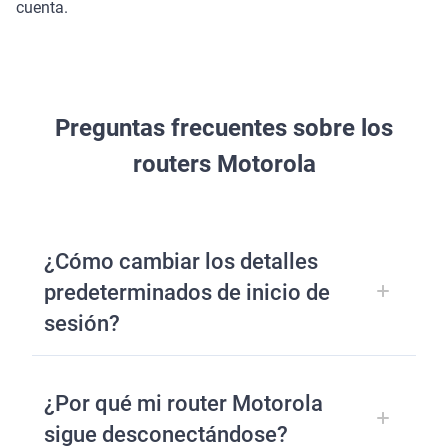
cuenta.
Preguntas frecuentes sobre los
routers Motorola
¿Cómo cambiar los detalles
predeterminados de inicio de
sesión?
¿Por qué mi router Motorola
sigue desconectándose?