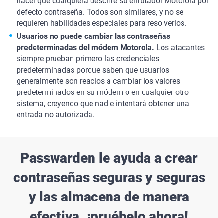
hacer que cualquiera descifre su enrutador Motorola por
defecto contraseña. Todos son similares, y no se
requieren habilidades especiales para resolverlos.
Usuarios no puede cambiar las contraseñas
predeterminadas del módem Motorola.
Los atacantes
siempre prueban primero las credenciales
predeterminadas porque saben que usuarios
generalmente son reacios a cambiar los valores
predeterminados en su módem o en cualquier otro
sistema, creyendo que nadie intentará obtener una
entrada no autorizada.
Passwarden le ayuda a crear
contraseñas seguras y seguras
y las almacena de manera
efectiva, ¡pruébelo ahora!