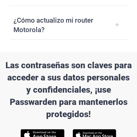
¿Cómo actualizo mi router
Motorola?
Las contraseñas son claves para
acceder a sus datos personales
y confidenciales, ¡use
Passwarden para mantenerlos
protegidos!