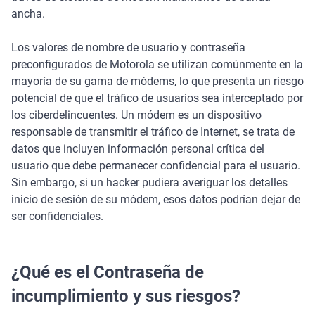
ancha.
Los valores de nombre de usuario y contraseña
preconfigurados de Motorola se utilizan comúnmente en la
mayoría de su gama de módems, lo que presenta un riesgo
potencial de que el tráfico de usuarios sea interceptado por
los ciberdelincuentes. Un módem es un dispositivo
responsable de transmitir el tráfico de Internet, se trata de
datos que incluyen información personal crítica del
usuario que debe permanecer confidencial para el usuario.
Sin embargo, si un hacker pudiera averiguar los detalles
inicio de sesión de su módem, esos datos podrían dejar de
ser confidenciales.
¿Qué es el Contraseña de
incumplimiento y sus riesgos?