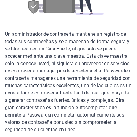
Un administrador de contraseña mantiene un registro de
todas sus contraseñas y se almacenan de forma segura y
se bloquean en un Caja Fuerte, al que solo se puede
acceder mediante una clave maestra. Esta clave maestra
solo la conoce usted, ni siquiera su proveedor de servicios
de contraseña manager puede acceder a ella. Passwarden
contraseña manager es una herramienta de seguridad con
muchas características excelentes, una de las cuales es un
generador de contraseña fuerte fácil de usar que lo ayuda
a generar contraseñas fuertes, únicas y complejas. Otra
gran característica es la función Autocompletar, que
permite a Passwarden completar automáticamente sus
valores de contraseña por usted sin comprometer la
seguridad de su cuentas en línea.