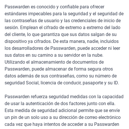
Passwarden es conocido y confiable para ofrecer
estándares impecables para la seguridad y el seguridad de
las contraseñas de usuario y las credenciales de inicio de
sesión. Emplean el cifrado de extremo a extremo del lado
del cliente, lo que garantiza que sus datos salgan de su
dispositivo ya cifrados. De esta manera, nadie, incluidos
los desarrolladores de Passwarden, puede acceder ni leer
sus datos en su camino a su servidor en la nube.
Utilizando el almacenamiento de documentos de
Passwarden, puede almacenar de forma segura otros
datos además de sus contraseñas, como su número de
seguridad Social, licencia de conducir, pasaporte y su ID.
Passwarden refuerza seguridad medidas con la capacidad
de usar la autenticación de dos factores junto con ella.
Esta medida de seguridad adicional permite que se envíe
un pin de un solo uso a su dirección de correo electrónico
cada vez que haya intentos de acceder a su Passwarden