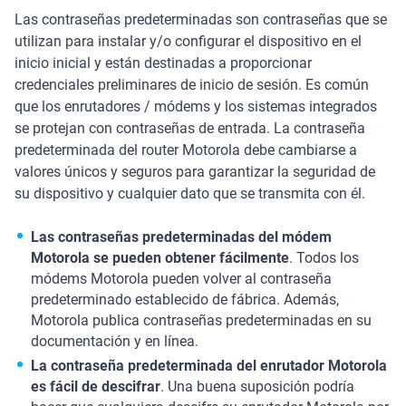
Las contraseñas predeterminadas son contraseñas que se
utilizan para instalar y/o configurar el dispositivo en el
inicio inicial y están destinadas a proporcionar
credenciales preliminares de inicio de sesión. Es común
que los enrutadores / módems y los sistemas integrados
se protejan con contraseñas de entrada. La contraseña
predeterminada del router Motorola debe cambiarse a
valores únicos y seguros para garantizar la seguridad de
su dispositivo y cualquier dato que se transmita con él.
Las contraseñas predeterminadas del módem
Motorola se pueden obtener fácilmente
. Todos los
módems Motorola pueden volver al contraseña
predeterminado establecido de fábrica. Además,
Motorola publica contraseñas predeterminadas en su
documentación y en línea.
La contraseña predeterminada del enrutador Motorola
es fácil de descifrar
. Una buena suposición podría