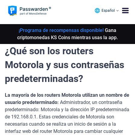
Español
¡Programa de recompensas disponible!
Gana
criptomonedas KS Coins mientras usas la app.
¿Qué son los routers
Motorola y sus contraseñas
predeterminadas?
La mayoría de los routers Motorola utilizan un nombre de
usuario predeterminado:
Administrador, un contraseña
predeterminado: Motorola y la dirección IP predeterminada
de 192.168.0.1. Estas credenciales de Motorola son
necesarias cuando se realiza un inicio de sesión a la
interfaz web del router Motorola para cambiar cualquier