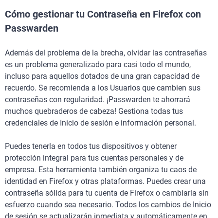
Cómo gestionar tu Contraseña en Firefox con
Passwarden
Además del problema de la brecha, olvidar las contraseñas
es un problema generalizado para casi todo el mundo,
incluso para aquellos dotados de una gran capacidad de
recuerdo. Se recomienda a los Usuarios que cambien sus
contraseñas con regularidad. ¡Passwarden te ahorrará
muchos quebraderos de cabeza! Gestiona todas tus
credenciales de Inicio de sesión e información personal.
Puedes tenerla en todos tus dispositivos y obtener
protección integral para tus cuentas personales y de
empresa. Esta herramienta también organiza tu caos de
identidad en Firefox y otras plataformas. Puedes crear una
contraseña sólida para tu cuenta de Firefox o cambiarla sin
esfuerzo cuando sea necesario. Todos los cambios de Inicio
de sesión se actualizarán inmediata y automáticamente en