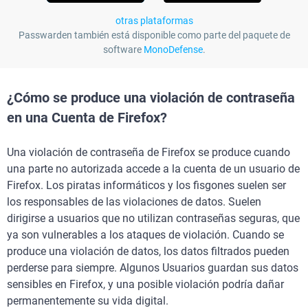
otras plataformas
Passwarden también está disponible como parte del paquete de
software
MonoDefense
.
¿Cómo se produce una violación de contraseña
en una Cuenta de Firefox?
Una violación de contraseña de Firefox se produce cuando
una parte no autorizada accede a la cuenta de un usuario de
Firefox. Los piratas informáticos y los fisgones suelen ser
los responsables de las violaciones de datos. Suelen
dirigirse a usuarios que no utilizan contraseñas seguras, que
ya son vulnerables a los ataques de violación. Cuando se
produce una violación de datos, los datos filtrados pueden
perderse para siempre. Algunos Usuarios guardan sus datos
sensibles en Firefox, y una posible violación podría dañar
permanentemente su vida digital.