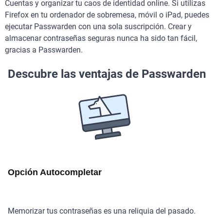
Cuentas y organizar tu caos de identidad online. Si utilizas
Firefox en tu ordenador de sobremesa, móvil o iPad, puedes
ejecutar Passwarden con una sola suscripción. Crear y
almacenar contraseñas seguras nunca ha sido tan fácil,
gracias a Passwarden.
Descubre las ventajas de Passwarden
Opción Autocompletar
Memorizar tus contraseñas es una reliquia del pasado.