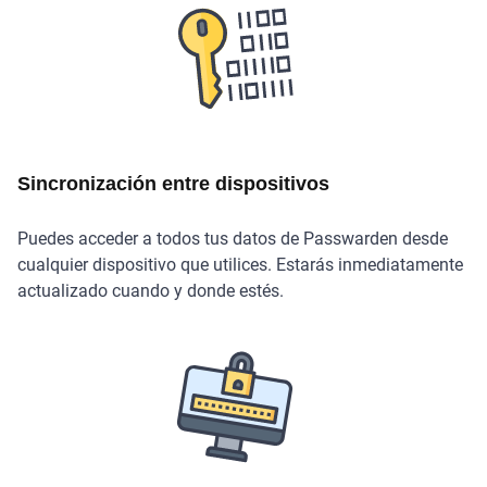
Sincronización entre dispositivos
Puedes acceder a todos tus datos de Passwarden desde
cualquier dispositivo que utilices. Estarás inmediatamente
actualizado cuando y donde estés.