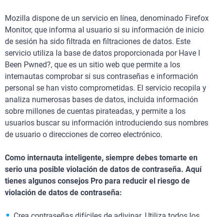
Mozilla dispone de un servicio en línea, denominado Firefox
Monitor, que informa al usuario si su información de inicio
de sesión ha sido filtrada en filtraciones de datos. Este
servicio utiliza la base de datos proporcionada por Have I
Been Pwned?, que es un sitio web que permite a los
internautas comprobar si sus contraseñas e información
personal se han visto comprometidas. El servicio recopila y
analiza numerosas bases de datos, incluida información
sobre millones de cuentas pirateadas, y permite a los
usuarios buscar su información introduciendo sus nombres
de usuario o direcciones de correo electrónico.
Como internauta inteligente, siempre debes tomarte en
serio una posible violación de datos de contraseña. Aquí
tienes algunos consejos Pro para reducir el riesgo de
violación de datos de contraseña:
Crea contraseñas difíciles de adivinar. Utiliza todos los