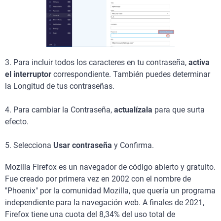
3. Para incluir todos los caracteres en tu contraseña,
activa
el interruptor
correspondiente. También puedes determinar
la Longitud de tus contraseñas.
4. Para cambiar la Contraseña,
actualízala
para que surta
efecto.
5. Selecciona
Usar contraseña
y Confirma.
Mozilla Firefox es un navegador de código abierto y gratuito.
Fue creado por primera vez en 2002 con el nombre de
"Phoenix" por la comunidad Mozilla, que quería un programa
independiente para la navegación web. A finales de 2021,
Firefox tiene una cuota del 8,34% del uso total de