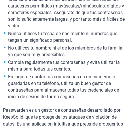
caracteres permitidos (mayúsculas/minúsculas, dígitos y
caracteres especiales. Asegúrate de que tus contraseñas
son lo suficientemente largas, y por tanto más difíciles de
violar.
Nunca utilices tu fecha de nacimiento ni números que
tengan un significado personal.
No utilices tu nombre ni el de los miembros de tu familia,
ya que son muy predecibles.
Cambia regularmente tus contraseñas y evita utilizar la
misma para todas tus cuentas.
En lugar de anotar tus contraseñas en un cuaderno o
guardarlas en tu teléfono, utiliza un buen gestor de
contraseñas para almacenar todas tus credenciales de
inicio de sesión de forma segura.
Passwarden es un gestor de contraseñas desarrollado por
KeepSolid, que te protege de los ataques de violación de
datos. Es una aplicación intuitiva que pretende proteger tus