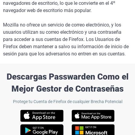
navegadores de escritorio, lo que le convierte en el 4º
navegador web de escritorio más popular.
Mozilla no ofrece un servicio de correo electrónico, y los
usuarios utilizan su correo electrónico y una contraseña
para acceder a sus cuentas de Firefox. Los Usuarios de
Firefox deben mantener a salvo su información de inicio de
sesión para que los adversarios no entren en sus cuentas.
Descargas Passwarden Como el
Mejor Gestor de Contraseñas
Protege tu Cuenta de Firefox de cualquier Brecha Potencial