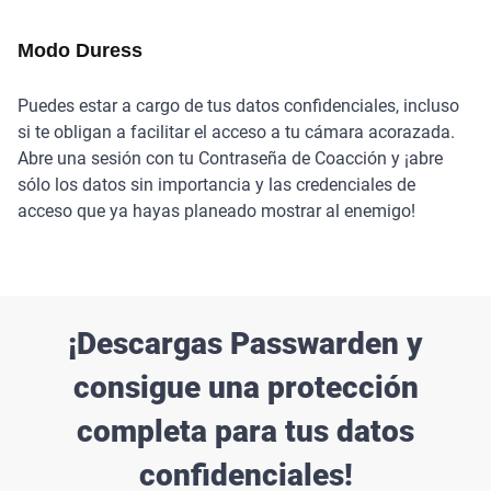
Modo Duress
Puedes estar a cargo de tus datos confidenciales, incluso
si te obligan a facilitar el acceso a tu cámara acorazada.
Abre una sesión con tu Contraseña de Coacción y ¡abre
sólo los datos sin importancia y las credenciales de
acceso que ya hayas planeado mostrar al enemigo!
¡Descargas Passwarden y
consigue una protección
completa para tus datos
confidenciales!