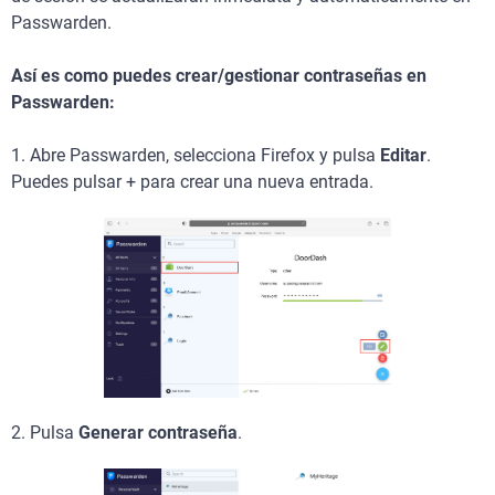
Passwarden.
Así es como puedes crear/gestionar contraseñas en
Passwarden:
1. Abre Passwarden, selecciona Firefox y pulsa
Editar
.
Puedes pulsar + para crear una nueva entrada.
2. Pulsa
Generar contraseña
.