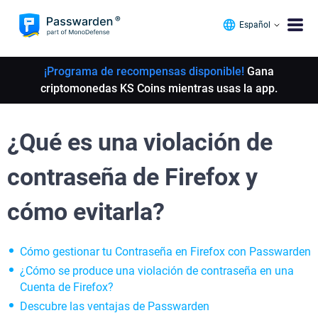
Español
¡Programa de recompensas disponible!
Gana
criptomonedas KS Coins mientras usas la app.
¿Qué es una violación de
contraseña de Firefox y
cómo evitarla?
Cómo gestionar tu Contraseña en Firefox con Passwarden
¿Cómo se produce una violación de contraseña en una
Cuenta de Firefox?
Descubre las ventajas de Passwarden