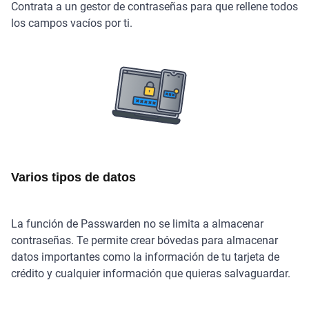
Contrata a un gestor de contraseñas para que rellene todos
los campos vacíos por ti.
Varios tipos de datos
La función de Passwarden no se limita a almacenar
contraseñas. Te permite crear bóvedas para almacenar
datos importantes como la información de tu tarjeta de
crédito y cualquier información que quieras salvaguardar.