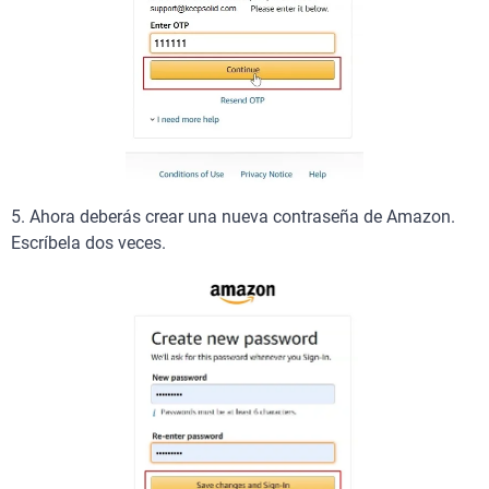
5. Ahora deberás crear una nueva contraseña de Amazon.
Escríbela dos veces.