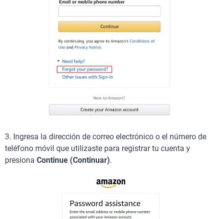
3.
Ingresa la dirección de correo electrónico o el número de
teléfono móvil que utilizaste para registrar tu cuenta y
presiona
Continue (Continuar)
.