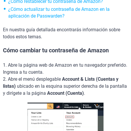
¿Cómo restablecer tu contraseña de Amazon?
¿Cómo actualizar tu contraseña de Amazon en la
aplicación de Passwarden?
En nuestra guía detallada encontrarás información sobre
todos estos temas.
Cómo cambiar tu contraseña de Amazon
1. Abre la página web de Amazon en tu navegador preferido.
Ingresa a tu cuenta.
2. Abre el menú desplegable
Account & Lists (Cuentas y
listas)
ubicado en la esquina superior derecha de la pantalla
y dirígete a la página
Account (Cuenta)
.