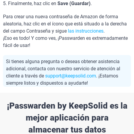
5. Finalmente, haz clic en
Save (Guardar)
.
Para crear una nueva contraseña de Amazon de forma
aleatoria, haz clic en el ícono que está situado a la derecha
del campo Contraseña y sigue
las instrucciones
.
¡Eso es todo! Y como ves, ¡Passwarden es extremadamente
fácil de usar!
Si tienes alguna pregunta o deseas obtener asistencia
adicional, contacta con nuestro servicio de atención al
cliente a través de
support@keepsolid.com
. ¡Estamos
siempre listos y dispuestos a ayudarte!
¡Passwarden by KeepSolid es la
mejor aplicación para
almacenar tus datos