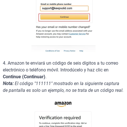
4.
Amazon te enviará un código de seis dígitos a tu correo
electrónico o teléfono móvil. Introdúcelo y haz clic en
Continue (Continuar)
.
Nota:
El código "111111" mostrado en la siguiente captura
de pantalla es solo un ejemplo, no se trata de un código real.