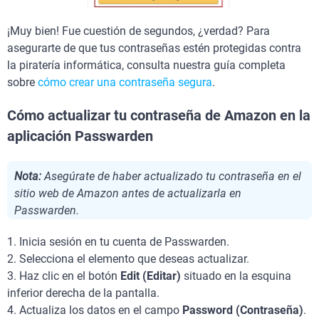
¡Muy bien! Fue cuestión de segundos, ¿verdad? Para
asegurarte de que tus contraseñas estén protegidas contra
la piratería informática, consulta nuestra guía completa
sobre
cómo crear una contraseña segura
.
Cómo actualizar tu contraseña de Amazon en la
aplicación Passwarden
Nota:
Asegúrate de haber actualizado tu contraseña en el
sitio web de Amazon antes de actualizarla en
Passwarden.
1. Inicia sesión en tu cuenta de Passwarden.
2. Selecciona el elemento que deseas actualizar.
3. Haz clic en el botón
Edit (Editar)
situado en la esquina
inferior derecha de la pantalla.
4. Actualiza los datos en el campo
Password (Contraseña)
.