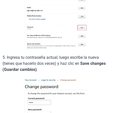
5. Ingresa tu contraseña actual, luego escribe la nueva
(tienes que hacerlo dos veces) y haz clic en
Save changes
(Guardar cambios)
.