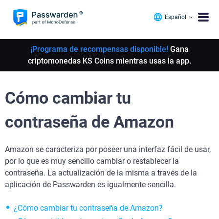
Español
¡Programa de recompensas disponible!
Gana
criptomonedas KS Coins mientras usas la app.
Cómo cambiar tu
contraseña de Amazon
Amazon se caracteriza por poseer una interfaz fácil de usar,
por lo que es muy sencillo cambiar o restablecer la
contraseña. La actualización de la misma a través de la
aplicación de Passwarden es igualmente sencilla.
¿Cómo cambiar tu contraseña de Amazon?