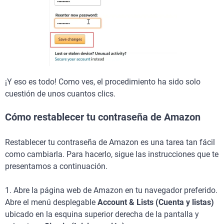
¡Y eso es todo! Como ves, el procedimiento ha sido solo
cuestión de unos cuantos clics.
Cómo restablecer tu contraseña de Amazon
Restablecer tu contraseña de Amazon es una tarea tan fácil
como cambiarla. Para hacerlo, sigue las instrucciones que te
presentamos a continuación.
1. Abre la página web de Amazon en tu navegador preferido.
Abre el menú desplegable
Account & Lists (Cuenta y listas)
ubicado en la esquina superior derecha de la pantalla y