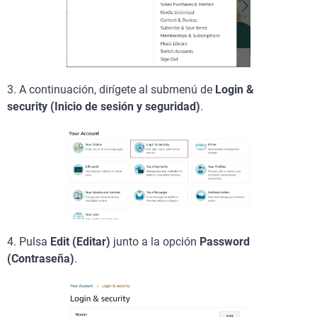
3. A continuación, dirígete al submenú de
Login &
security
(
Inicio de sesión y seguridad
)
.
4.
Pulsa
Edit (Editar)
junto a la opción
Password
(Contraseña)
.